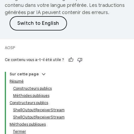
contenu dans votre langue préférée. Les traductions
générées par IA peuvent contenir des erreurs.
AOSP
Ce contenu vous a-t-il été utile ?
Sur cette page
Résumé
Constructeurs publics
Méthodes publiques
Constructeurs publics
ShellOutputReceiverStream
ShellOutputReceiverStream
Méthodes publiques
fermer