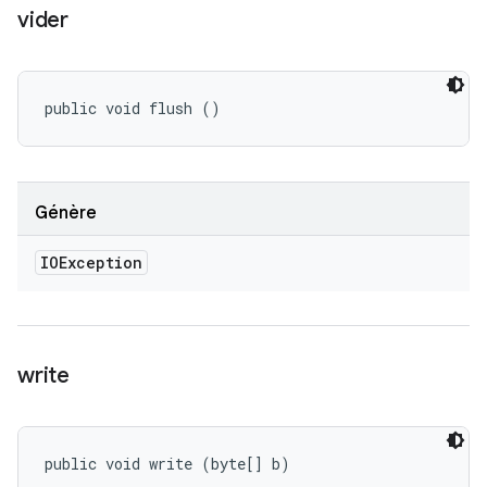
vider
public void flush ()
Génère
IOException
write
public void write (byte[] b)