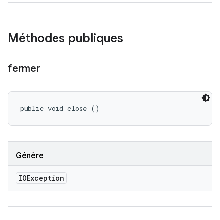
Méthodes publiques
fermer
public void close ()
Génère
IOException