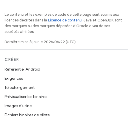
Le contenu et les exemples de code de cette page sont soumis aux
licences décrites dans la
Licence de contenu
. Java et OpenJDK sont
des marques ou des marques déposées d'Oracle et/ou de ses
sociétés affiliées.
Dernière mise à jour le 2026/06/22 (UTC).
CRÉER
Référentiel Android
Exigences
Téléchargement
Prévisualiser les binaires
Images d'usine
Fichiers binaires de pilote