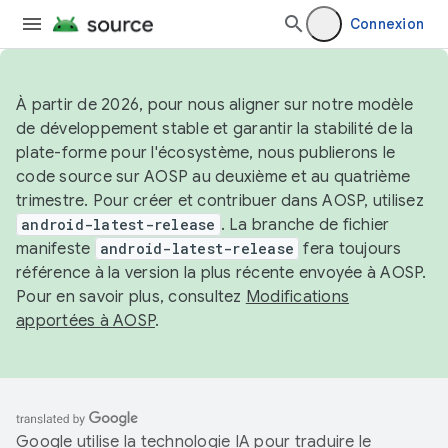
Connexion
À partir de 2026, pour nous aligner sur notre modèle
de développement stable et garantir la stabilité de la
plate-forme pour l'écosystème, nous publierons le
code source sur AOSP au deuxième et au quatrième
trimestre. Pour créer et contribuer dans AOSP, utilisez
android-latest-release
. La branche de fichier
manifeste
android-latest-release
fera toujours
référence à la version la plus récente envoyée à AOSP.
Pour en savoir plus, consultez
Modifications
apportées à AOSP
.
Google utilise la technologie IA pour traduire le