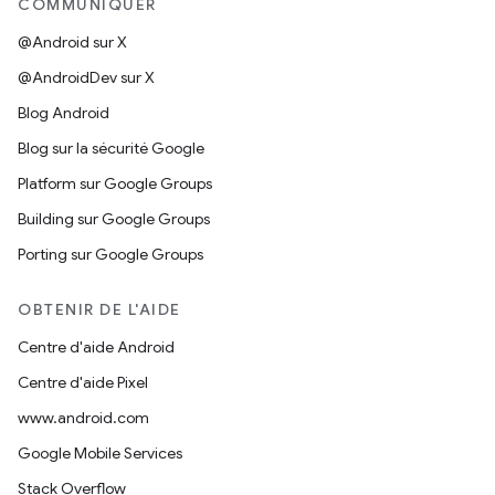
COMMUNIQUER
@Android sur X
@AndroidDev sur X
Blog Android
Blog sur la sécurité Google
Platform sur Google Groups
Building sur Google Groups
Porting sur Google Groups
OBTENIR DE L'AIDE
Centre d'aide Android
Centre d'aide Pixel
www.android.com
Google Mobile Services
Stack Overflow