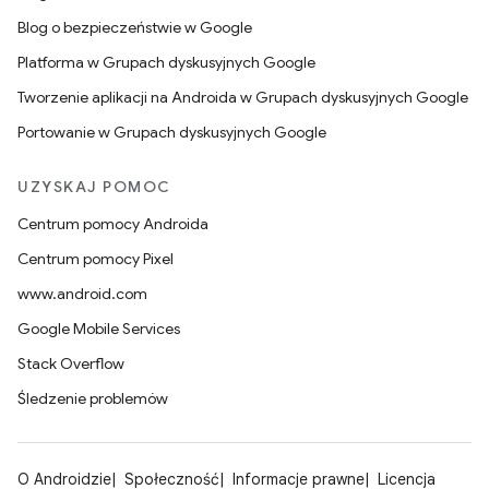
Blog o bezpieczeństwie w Google
Platforma w Grupach dyskusyjnych Google
Tworzenie aplikacji na Androida w Grupach dyskusyjnych Google
Portowanie w Grupach dyskusyjnych Google
UZYSKAJ POMOC
Centrum pomocy Androida
Centrum pomocy Pixel
www.android.com
Google Mobile Services
Stack Overflow
Śledzenie problemów
O Androidzie
Społeczność
Informacje prawne
Licencja