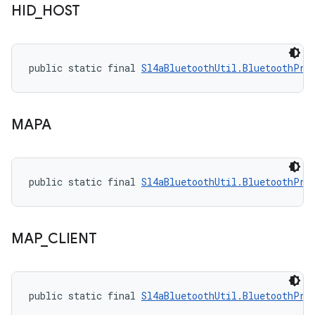
HID
_
HOST
public static final 
Sl4aBluetoothUtil.BluetoothPro
MAPA
public static final 
Sl4aBluetoothUtil.BluetoothPro
MAP
_
CLIENT
public static final 
Sl4aBluetoothUtil.BluetoothPro