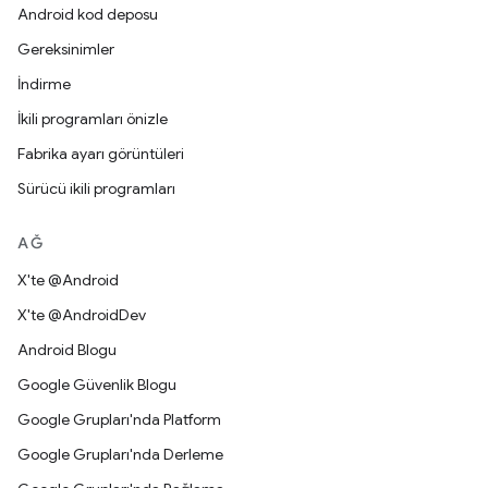
Android kod deposu
Gereksinimler
İndirme
İkili programları önizle
Fabrika ayarı görüntüleri
Sürücü ikili programları
AĞ
X'te @Android
X'te @AndroidDev
Android Blogu
Google Güvenlik Blogu
Google Grupları'nda Platform
Google Grupları'nda Derleme