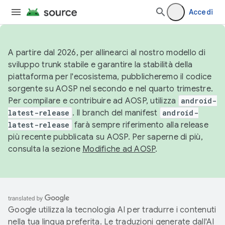
Accedi
A partire dal 2026, per allinearci al nostro modello di
sviluppo trunk stabile e garantire la stabilità della
piattaforma per l'ecosistema, pubblicheremo il codice
sorgente su AOSP nel secondo e nel quarto trimestre.
Per compilare e contribuire ad AOSP, utilizza
android-
latest-release
. Il branch del manifest
android-
latest-release
farà sempre riferimento alla release
più recente pubblicata su AOSP. Per saperne di più,
consulta la sezione
Modifiche ad AOSP
.
Google utilizza la tecnologia AI per tradurre i contenuti
nella tua lingua preferita. Le traduzioni generate dall'AI