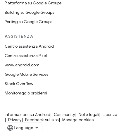
Piattaforma su Google Groups
Building su Google Groups
Porting su Google Groups
ASSISTENZA
Centro assistenza Android
Centro assistenza Pixel
www.android.com
Google Mobile Services
Stack Overflow
Monitoraggio problemi
Informazioni su Android
Community
Note legali
Licenza
Privacy
Feedback sul sito
Manage cookies