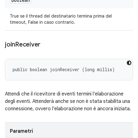
boolean
True se il thread del destinatario termina prima del
timeout, False in caso contrario.
join
Receiver
public boolean joinReceiver (long millis)
Attendi che il ricevitore di eventi termini l'elaborazione
degli eventi. Attenderà anche se non è stata stabilita una
connessione, ovvero l'elaborazione non è ancora iniziata.
Parametri