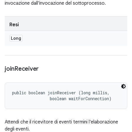
invocazione dall'invocazione del sottoprocesso.
Resi
Long
join
Receiver
public boolean joinReceiver (long millis, 

                boolean waitForConnection)
Attendi che il ricevitore di eventi termini l'elaborazione
degli eventi.