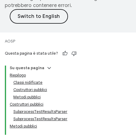
potrebbero contenere errori.
AOSP
Questa pagina è stata utile?
Su questa pagina
Riepilogo
Classi nidificate
Costruttori pubblici
Metodi pubblici
Costruttori pubblici
SubprocessTestResultsParser
SubprocessTestResultsParser
Metodi pubblici