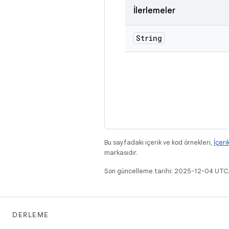
İlerlemeler
String
Bu sayfadaki içerik ve kod örnekleri,
İçeri
markasıdır.
Son güncelleme tarihi: 2025-12-04 UTC
DERLEME