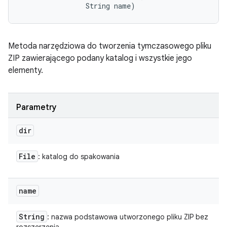
                String name)
Metoda narzędziowa do tworzenia tymczasowego pliku
ZIP zawierającego podany katalog i wszystkie jego
elementy.
Parametry
dir
File
: katalog do spakowania
name
String
: nazwa podstawowa utworzonego pliku ZIP bez