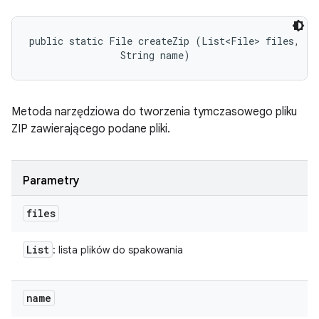
public static File createZip (List<File> files, 

                String name)
Metoda narzędziowa do tworzenia tymczasowego pliku
ZIP zawierającego podane pliki.
Parametry
files
List
: lista plików do spakowania
name