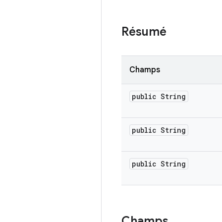
Résumé
Champs
public String
public String
public String
Champs