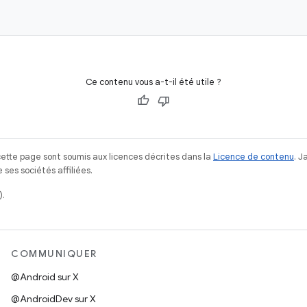
Ce contenu vous a-t-il été utile ?
ette page sont soumis aux licences décrites dans la
Licence de contenu
. 
ses sociétés affiliées.
).
COMMUNIQUER
@Android sur X
@AndroidDev sur X