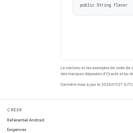
public String flavor
Le contenu et les exemples de code de c
des marques déposées d'Oracle et/ou de 
Dernière mise à jour le 2025/07/27 (UTC
CRÉER
Référentiel Android
Exigences