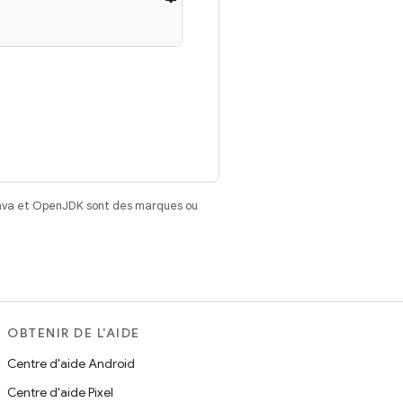
Java et OpenJDK sont des marques ou
OBTENIR DE L'AIDE
Centre d'aide Android
Centre d'aide Pixel