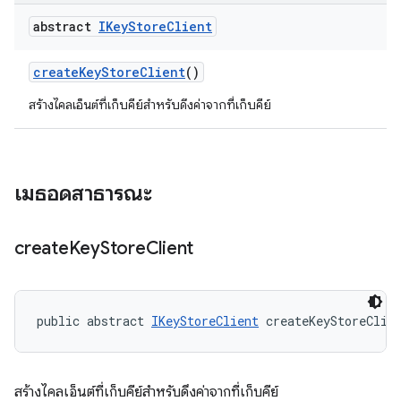
abstract
IKey
Store
Client
create
Key
Store
Client
()
สร้างไคลเอ็นต์ที่เก็บคีย์สําหรับดึงค่าจากที่เก็บคีย์
เมธอดสาธารณะ
create
Key
Store
Client
public abstract 
IKeyStoreClient
 createKeyStoreClie
สร้างไคลเอ็นต์ที่เก็บคีย์สําหรับดึงค่าจากที่เก็บคีย์