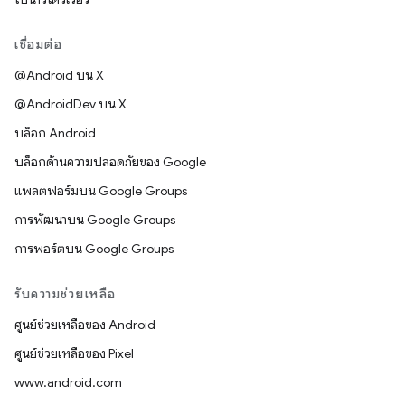
เชื่อมต่อ
@Android บน X
@AndroidDev บน X
บล็อก Android
บล็อกด้านความปลอดภัยของ Google
แพลตฟอร์มบน Google Groups
การพัฒนาบน Google Groups
การพอร์ตบน Google Groups
รับความช่วยเหลือ
ศูนย์ช่วยเหลือของ Android
ศูนย์ช่วยเหลือของ Pixel
www.android.com