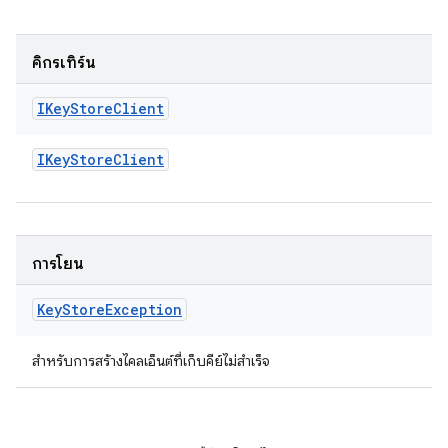
คิกรีเทิร์น
IKey
Store
Client
IKey
Store
Client
การโยน
Key
Store
Exception
สำหรับการสร้างไคลเอ็นต์ที่เก็บคีย์ไม่สำเร็จ