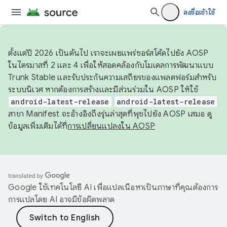
ลงชื่อเข้าใช้
ตั้งแต่ปี 2026 เป็นต้นไป เราจะเผยแพร่ซอร์สโค้ดไปยัง AOSP
ในไตรมาสที่ 2 และ 4 เพื่อให้สอดคล้องกับโมเดลการพัฒนาแบบ
Trunk Stable และรับประกันความเสถียรของแพลตฟอร์มสำหรับ
ระบบนิเวศ หากต้องการสร้างและมีส่วนร่วมใน AOSP ให้ใช้
android-latest-release
android-latest-release
สาขา Manifest จะอ้างอิงถึงรุ่นล่าสุดที่พุชไปยัง AOSP เสมอ ดู
ข้อมูลเพิ่มเติมได้ที่
การเปลี่ยนแปลงใน AOSP
Google ใช้เทคโนโลยี AI เพื่อแปลเนื้อหาเป็นภาษาที่คุณต้องการ
การแปลโดย AI อาจมีข้อผิดพลาด