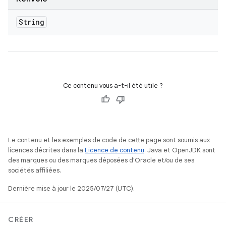
String
Ce contenu vous a-t-il été utile ?
Le contenu et les exemples de code de cette page sont soumis aux
licences décrites dans la
Licence de contenu
. Java et OpenJDK sont
des marques ou des marques déposées d'Oracle et/ou de ses
sociétés affiliées.
Dernière mise à jour le 2025/07/27 (UTC).
CRÉER