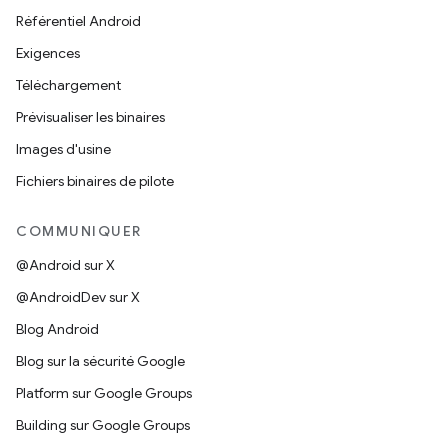
Référentiel Android
Exigences
Téléchargement
Prévisualiser les binaires
Images d'usine
Fichiers binaires de pilote
COMMUNIQUER
@Android sur X
@AndroidDev sur X
Blog Android
Blog sur la sécurité Google
Platform sur Google Groups
Building sur Google Groups