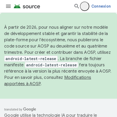
Connexion
À partir de 2026, pour nous aligner sur notre modèle
de développement stable et garantir la stabilité de la
plate-forme pour l'écosystème, nous publierons le
code source sur AOSP au deuxième et au quatrième
trimestre. Pour créer et contribuer dans AOSP, utilisez
android-latest-release
. La branche de fichier
manifeste
android-latest-release
fera toujours
référence à la version la plus récente envoyée à AOSP.
Pour en savoir plus, consultez
Modifications
apportées à AOSP
.
Google utilise la technologie IA pour traduire le