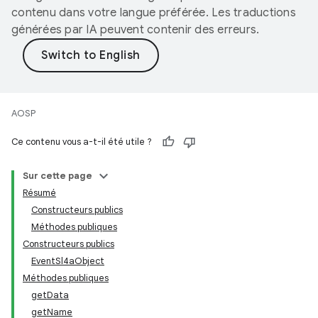
contenu dans votre langue préférée. Les traductions
générées par IA peuvent contenir des erreurs.
AOSP
Ce contenu vous a-t-il été utile ?
Sur cette page
Résumé
Constructeurs publics
Méthodes publiques
Constructeurs publics
EventSl4aObject
Méthodes publiques
getData
getName