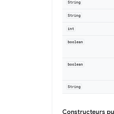
String
String
int
boolean
boolean
String
Constructeurs pu