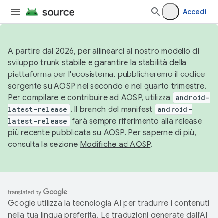
Accedi
A partire dal 2026, per allinearci al nostro modello di
sviluppo trunk stabile e garantire la stabilità della
piattaforma per l'ecosistema, pubblicheremo il codice
sorgente su AOSP nel secondo e nel quarto trimestre.
Per compilare e contribuire ad AOSP, utilizza
android-
latest-release
. Il branch del manifest
android-
latest-release
farà sempre riferimento alla release
più recente pubblicata su AOSP. Per saperne di più,
consulta la sezione
Modifiche ad AOSP
.
Google utilizza la tecnologia AI per tradurre i contenuti
nella tua lingua preferita. Le traduzioni generate dall'AI