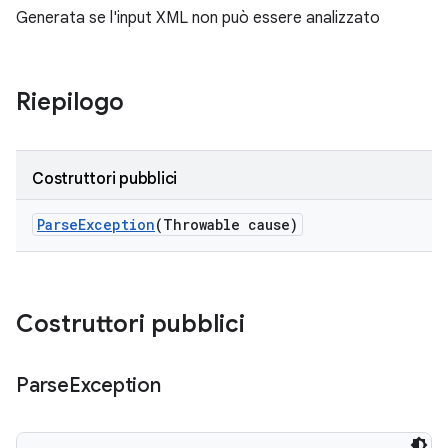
Generata se l'input XML non può essere analizzato
Riepilogo
Costruttori pubblici
Parse
Exception
(Throwable cause)
Costruttori pubblici
Parse
Exception