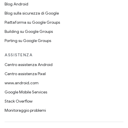
Blog Android
Blog sulla sicurezza di Google
Piattaforma su Google Groups
Building su Google Groups
Porting su Google Groups
ASSISTENZA
Centro assistenza Android
Centro assistenza Pixel
www.android.com
Google Mobile Services
Stack Overflow
Monitoraggio problemi