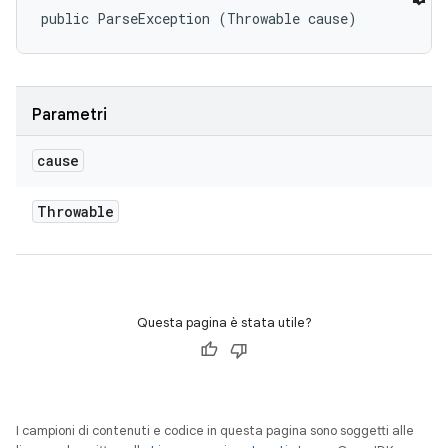
public ParseException (Throwable cause)
Parametri
cause
Throwable
Questa pagina è stata utile?
I campioni di contenuti e codice in questa pagina sono soggetti alle