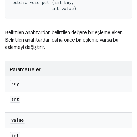
public void put (int key, 

                int value)
Belirtilen anahtardan belirtilen değere bir eşleme ekler.
Belirtilen anahtardan daha önce bir eşleme varsa bu
eşlemeyi değiştirir.
Parametreler
key
int
value
int