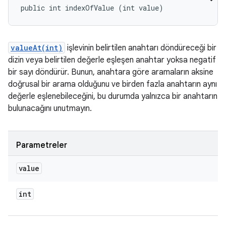
public int indexOfValue (int value)
valueAt(int)
işlevinin belirtilen anahtarı döndüreceği bir
dizin veya belirtilen değerle eşleşen anahtar yoksa negatif
bir sayı döndürür. Bunun, anahtara göre aramaların aksine
doğrusal bir arama olduğunu ve birden fazla anahtarın aynı
değerle eşlenebileceğini, bu durumda yalnızca bir anahtarın
bulunacağını unutmayın.
Parametreler
value
int