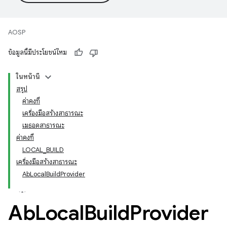
AOSP
ข้อมูลนี้มีประโยชน์ไหม
ในหน้านี้
สรุป
ค่าคงที่
เครื่องมือสร้างสาธารณะ
เมธอดสาธารณะ
ค่าคงที่
LOCAL_BUILD
เครื่องมือสร้างสาธารณะ
AbLocalBuildProvider
Ab
Local
Build
Provider