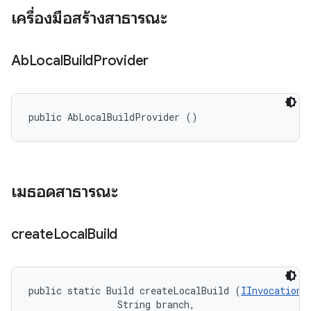
เครื่องมือสร้างสาธารณะ
Ab
Local
Build
Provider
public AbLocalBuildProvider ()
เมธอดสาธารณะ
create
Local
Build
public static Build createLocalBuild (
IInvocationC
                String branch, 
