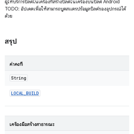
ผู้ให้บริการบิลด์ในเครื่องที่สร้างบิลด์ในเครื่องบนบิลด์ Android
TODO: อัปเดตเพื่อให้สามารถบูตสแตรปข้อมูลบิลด์ของอุปกรณ์ได้
ด้วย
สรุป
ค่าคงที่
String
LOCAL
_
BUILD
เครื่องมือสร้างสาธารณะ