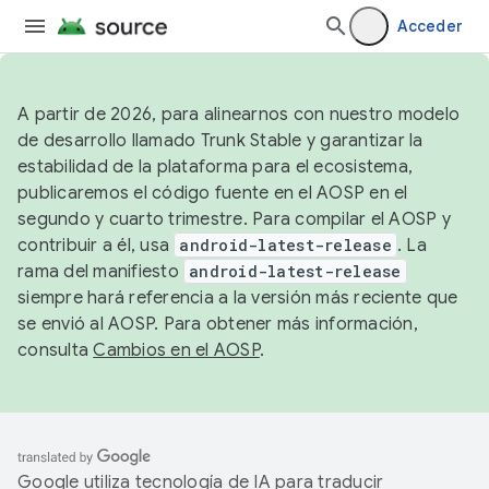
Acceder
A partir de 2026, para alinearnos con nuestro modelo
de desarrollo llamado Trunk Stable y garantizar la
estabilidad de la plataforma para el ecosistema,
publicaremos el código fuente en el AOSP en el
segundo y cuarto trimestre. Para compilar el AOSP y
contribuir a él, usa
android-latest-release
. La
rama del manifiesto
android-latest-release
siempre hará referencia a la versión más reciente que
se envió al AOSP. Para obtener más información,
consulta
Cambios en el AOSP
.
Google utiliza tecnología de IA para traducir