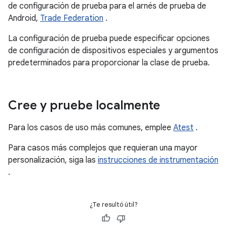
de configuración de prueba para el arnés de prueba de
Android,
Trade Federation
.
La configuración de prueba puede especificar opciones
de configuración de dispositivos especiales y argumentos
predeterminados para proporcionar la clase de prueba.
Cree y pruebe localmente
Para los casos de uso más comunes, emplee
Atest
.
Para casos más complejos que requieran una mayor
personalización, siga las
instrucciones de instrumentación
.
¿Te resultó útil?