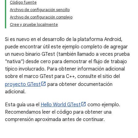
Código fuente
Archivo de configuración sencillo
Archivo de configuración complejo
Cree y pruebe localmente
Si es nuevo en el desarrollo de la plataforma Android,
puede encontrar útil este ejemplo completo de agregar
un nuevo binario GTest (también llamado a veces prueba
"nativa") desde cero para demostrar el flujo de trabajo
típico involucrado. Para obtener información adicional
sobre el marco GTest para C++, consulte el sitio del
proyecto GTest
para obtener documentación
adicional.
Esta guía usa el
Hello World GTest
como ejemplo.
Recomendamos leer el código para obtener una
comprensión aproximada antes de continuar.