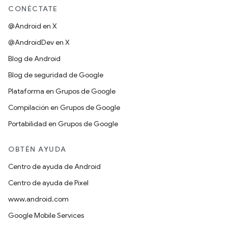
CONÉCTATE
@Android en X
@AndroidDev en X
Blog de Android
Blog de seguridad de Google
Plataforma en Grupos de Google
Compilación en Grupos de Google
Portabilidad en Grupos de Google
OBTÉN AYUDA
Centro de ayuda de Android
Centro de ayuda de Pixel
www.android.com
Google Mobile Services