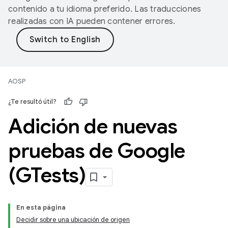
contenido a tu idioma preferido. Las traducciones
realizadas con IA pueden contener errores.
AOSP
¿Te resultó útil?
Adición de nuevas
pruebas de Google
(GTests)
En esta página
Decidir sobre una ubicación de origen