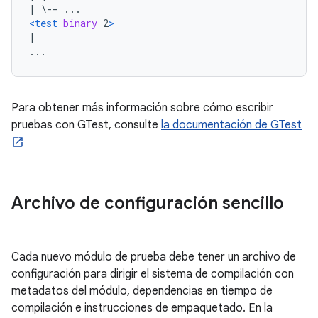
| \-- ...
<test
binary
 2
>
|
...
Para obtener más información sobre cómo escribir
pruebas con GTest, consulte
la documentación de GTest
Archivo de configuración sencillo
Cada nuevo módulo de prueba debe tener un archivo de
configuración para dirigir el sistema de compilación con
metadatos del módulo, dependencias en tiempo de
compilación e instrucciones de empaquetado. En la