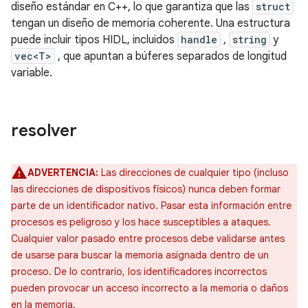
diseño estándar en C++, lo que garantiza que las
struct
tengan un diseño de memoria coherente. Una estructura
puede incluir tipos HIDL, incluidos
handle
,
string
y
vec<T>
, que apuntan a búferes separados de longitud
variable.
resolver
ADVERTENCIA:
Las direcciones de cualquier tipo (incluso
las direcciones de dispositivos físicos) nunca deben formar
parte de un identificador nativo. Pasar esta información entre
procesos es peligroso y los hace susceptibles a ataques.
Cualquier valor pasado entre procesos debe validarse antes
de usarse para buscar la memoria asignada dentro de un
proceso. De lo contrario, los identificadores incorrectos
pueden provocar un acceso incorrecto a la memoria o daños
en la memoria.