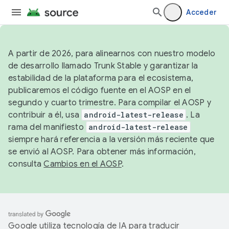
Acceder
A partir de 2026, para alinearnos con nuestro modelo
de desarrollo llamado Trunk Stable y garantizar la
estabilidad de la plataforma para el ecosistema,
publicaremos el código fuente en el AOSP en el
segundo y cuarto trimestre. Para compilar el AOSP y
contribuir a él, usa
android-latest-release
. La
rama del manifiesto
android-latest-release
siempre hará referencia a la versión más reciente que
se envió al AOSP. Para obtener más información,
consulta
Cambios en el AOSP
.
Google utiliza tecnología de IA para traducir