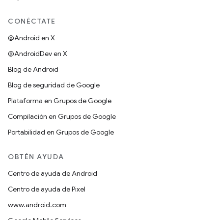
CONÉCTATE
@Android en X
@AndroidDev en X
Blog de Android
Blog de seguridad de Google
Plataforma en Grupos de Google
Compilación en Grupos de Google
Portabilidad en Grupos de Google
OBTÉN AYUDA
Centro de ayuda de Android
Centro de ayuda de Pixel
www.android.com