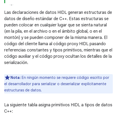
Las declaraciones de datos HIDL generan estructuras de
datos de diseño estándar de C++. Estas estructuras se
pueden colocar en cualquier lugar que se sienta natural
(en la pila, en el archivo o en el ámbito global, o en el
montón) y se pueden componer de la misma manera. El
código del cliente llama al código proxy HIDL pasando
referencias constantes y tipos primitivos, mientras que el
código auxiliar y el código proxy ocultan los detalles de la
serialización.
Nota:
En ningún momento se requiere código escrito por
el desarrollador para serializar o deserializar explícitamente
estructuras de datos.
La siguiente tabla asigna primitivos HIDL a tipos de datos
C++: