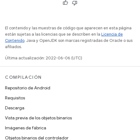
El contenido y las muestras de código que aparecen en esta página
están sujetas a las licencias que se describen en la
Licencia de
Contenido
. Java y OpenJDK son marcas registradas de Oracle o sus
afiliados.
Última actualización: 2022-06-06 (UTC)
COMPILACIÓN
Repositorio de Android
Requisitos
Descarga
Vista previa de los objetos binarios
Imágenes de fábrica
Objetos binarios del controlador