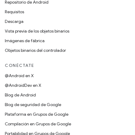
Repositorio de Android
Requisitos
Descarga
Vista previa de los objetos binarios
Imágenes de fábrica
Objetos binarios del controlador
CONÉCTATE
@Android en X
@AndroidDev en X
Blog de Android
Blog de seguridad de Google
Plataforma en Grupos de Google
Compilación en Grupos de Google
Portabilidad en Grupos de Google