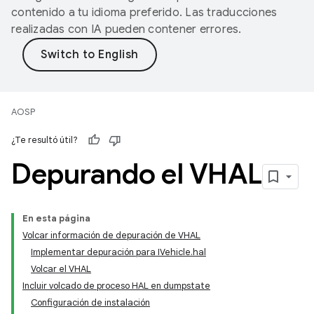
contenido a tu idioma preferido. Las traducciones
realizadas con IA pueden contener errores.
AOSP
¿Te resultó útil?
Depurando el VHAL
En esta página
Volcar información de depuración de VHAL
Implementar depuración para IVehicle.hal
Volcar el VHAL
Incluir volcado de proceso HAL en dumpstate
Configuración de instalación