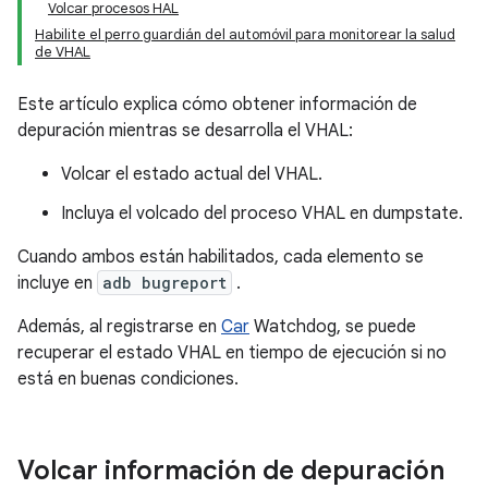
Volcar procesos HAL
Habilite el perro guardián del automóvil para monitorear la salud
de VHAL
Este artículo explica cómo obtener información de
depuración mientras se desarrolla el VHAL:
Volcar el estado actual del VHAL.
Incluya el volcado del proceso VHAL en dumpstate.
Cuando ambos están habilitados, cada elemento se
incluye en
adb bugreport
.
Además, al registrarse en
Car
Watchdog, se puede
recuperar el estado VHAL en tiempo de ejecución si no
está en buenas condiciones.
Volcar información de depuración