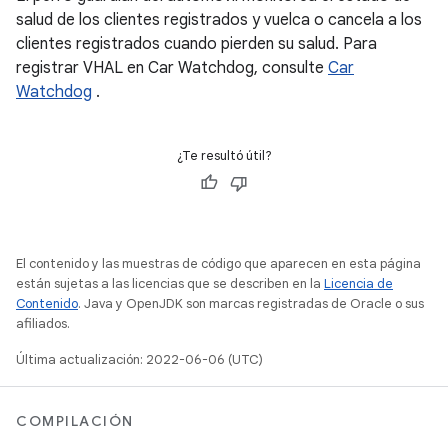
salud de los clientes registrados y vuelca o cancela a los
clientes registrados cuando pierden su salud. Para
registrar VHAL en Car Watchdog, consulte
Car
Watchdog
.
¿Te resultó útil?
El contenido y las muestras de código que aparecen en esta página
están sujetas a las licencias que se describen en la
Licencia de
Contenido
. Java y OpenJDK son marcas registradas de Oracle o sus
afiliados.
Última actualización: 2022-06-06 (UTC)
COMPILACIÓN