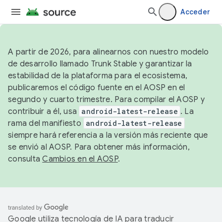
Acceder
A partir de 2026, para alinearnos con nuestro modelo
de desarrollo llamado Trunk Stable y garantizar la
estabilidad de la plataforma para el ecosistema,
publicaremos el código fuente en el AOSP en el
segundo y cuarto trimestre. Para compilar el AOSP y
contribuir a él, usa
android-latest-release
. La
rama del manifiesto
android-latest-release
siempre hará referencia a la versión más reciente que
se envió al AOSP. Para obtener más información,
consulta
Cambios en el AOSP
.
Google utiliza tecnología de IA para traducir