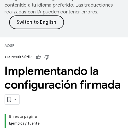
contenido a tu idioma preferido. Las traducciones
realizadas con IA pueden contener errores.
AOSP
¿Te resultó útil?
Implementando la
configuración firmada
En esta página
Ejemplos y fuente