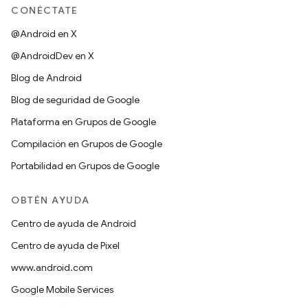
CONÉCTATE
@Android en X
@AndroidDev en X
Blog de Android
Blog de seguridad de Google
Plataforma en Grupos de Google
Compilación en Grupos de Google
Portabilidad en Grupos de Google
OBTÉN AYUDA
Centro de ayuda de Android
Centro de ayuda de Pixel
www.android.com
Google Mobile Services