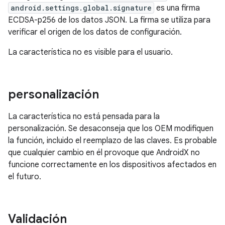
android.settings.global.signature
es una firma
ECDSA-p256 de los datos JSON. La firma se utiliza para
verificar el origen de los datos de configuración.
La característica no es visible para el usuario.
personalización
La característica no está pensada para la
personalización. Se desaconseja que los OEM modifiquen
la función, incluido el reemplazo de las claves. Es probable
que cualquier cambio en él provoque que AndroidX no
funcione correctamente en los dispositivos afectados en
el futuro.
Validación