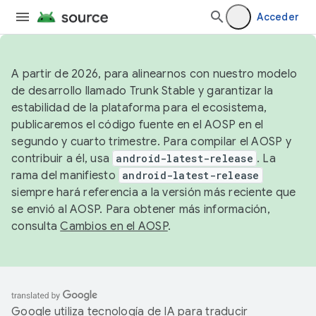
Acceder
A partir de 2026, para alinearnos con nuestro modelo
de desarrollo llamado Trunk Stable y garantizar la
estabilidad de la plataforma para el ecosistema,
publicaremos el código fuente en el AOSP en el
segundo y cuarto trimestre. Para compilar el AOSP y
contribuir a él, usa
android-latest-release
. La
rama del manifiesto
android-latest-release
siempre hará referencia a la versión más reciente que
se envió al AOSP. Para obtener más información,
consulta
Cambios en el AOSP
.
Google utiliza tecnología de IA para traducir