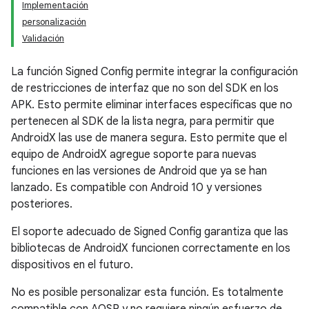
Implementación
personalización
Validación
La función Signed Config permite integrar la configuración
de restricciones de interfaz que no son del SDK en los
APK. Esto permite eliminar interfaces específicas que no
pertenecen al SDK de la lista negra, para permitir que
AndroidX las use de manera segura. Esto permite que el
equipo de AndroidX agregue soporte para nuevas
funciones en las versiones de Android que ya se han
lanzado. Es compatible con Android 10 y versiones
posteriores.
El soporte adecuado de Signed Config garantiza que las
bibliotecas de AndroidX funcionen correctamente en los
dispositivos en el futuro.
No es posible personalizar esta función. Es totalmente