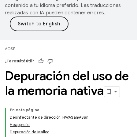
contenido a tu idioma preferido. Las traducciones
realizadas con IA pueden contener errores.
AOSP
¿Te resultó útil?
Depuración del uso de
la memoria nativa
En esta página
Desinfectante de dirección: HWASan/ASan
Heapprofd
Depuración de Malloc