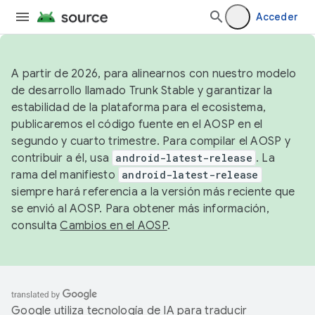
Acceder
A partir de 2026, para alinearnos con nuestro modelo
de desarrollo llamado Trunk Stable y garantizar la
estabilidad de la plataforma para el ecosistema,
publicaremos el código fuente en el AOSP en el
segundo y cuarto trimestre. Para compilar el AOSP y
contribuir a él, usa
android-latest-release
. La
rama del manifiesto
android-latest-release
siempre hará referencia a la versión más reciente que
se envió al AOSP. Para obtener más información,
consulta
Cambios en el AOSP
.
Google utiliza tecnología de IA para traducir