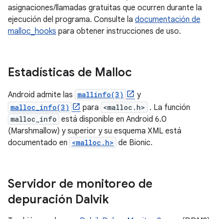
asignaciones/llamadas gratuitas que ocurren durante la
ejecución del programa. Consulte la
documentación de
malloc_hooks
para obtener instrucciones de uso.
Estadísticas de Malloc
Android admite las
mallinfo(3)
y
malloc_info(3)
para
<malloc.h>
. La función
malloc_info
está disponible en Android 6.0
(Marshmallow) y superior y su esquema XML está
documentado en
<malloc.h>
de Bionic.
Servidor de monitoreo de
depuración Dalvik