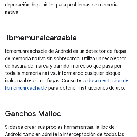
depuración disponibles para problemas de memoria
nativa.
libmemunalcanzable
libmemunreachable de Android es un detector de fugas
de memoria nativa sin sobrecarga. Utiliza un recolector
de basura de marca y barrido impreciso que pasa por
toda la memoria nativa, informando cualquier bloque
inalcanzable como fugas. Consulte la
documentación de
libmemunreachable
para obtener instrucciones de uso.
Ganchos Malloc
Si desea crear sus propias herramientas, la libc de
Android también admite la interceptación de todas las