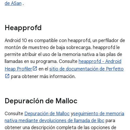
de ASan
.
Heapprofd
Android 10 es compatible con heapprofd, un perfilador de
montón de muestreo de baja sobrecarga. heapprofd le
permite atribuir el uso de la memoria nativa a las pilas de
llamadas en su programa. Consulte
heapprofd - Android
Heap Profiler
en el
sitio de documentación de Perfetto
para obtener más información.
Depuración de Malloc
Consulte
Depuración de Malloc
y
seguimiento de memoria
nativa mediante devoluciones de llamada de libc
para
obtener una descripción completa de las opciones de