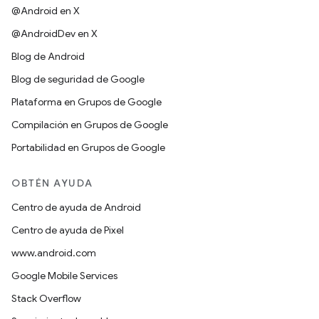
@Android en X
@AndroidDev en X
Blog de Android
Blog de seguridad de Google
Plataforma en Grupos de Google
Compilación en Grupos de Google
Portabilidad en Grupos de Google
OBTÉN AYUDA
Centro de ayuda de Android
Centro de ayuda de Pixel
www.android.com
Google Mobile Services
Stack Overflow