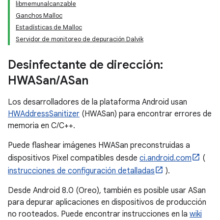
libmemunalcanzable
Ganchos Malloc
Estadísticas de Malloc
Servidor de monitoreo de depuración Dalvik
Desinfectante de dirección:
HWASan
/
ASan
Los desarrolladores de la plataforma Android usan
HWAddressSanitizer
(HWASan) para encontrar errores de
memoria en C/C++.
Puede flashear imágenes HWASan preconstruidas a
dispositivos Pixel compatibles desde
ci.android.com
(
instrucciones de configuración detalladas
).
Desde Android 8.0 (Oreo), también es posible usar ASan
para depurar aplicaciones en dispositivos de producción
no rooteados. Puede encontrar instrucciones en la
wiki