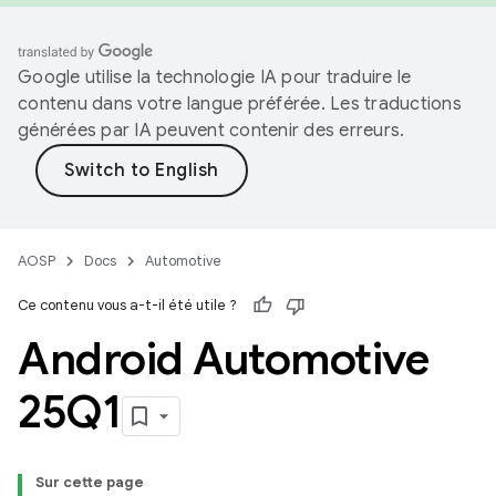
Google utilise la technologie IA pour traduire le
contenu dans votre langue préférée. Les traductions
générées par IA peuvent contenir des erreurs.
AOSP
Docs
Automotive
Ce contenu vous a-t-il été utile ?
Android Automotive
25Q1
Sur cette page