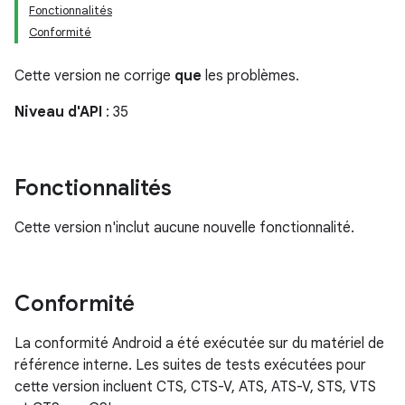
Fonctionnalités
Conformité
Cette version ne corrige
que
les problèmes.
Niveau d'API
: 35
Fonctionnalités
Cette version n'inclut aucune nouvelle fonctionnalité.
Conformité
La conformité Android a été exécutée sur du matériel de
référence interne. Les suites de tests exécutées pour
cette version incluent CTS, CTS-V, ATS, ATS-V, STS, VTS