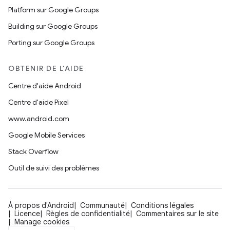
Platform sur Google Groups
Building sur Google Groups
Porting sur Google Groups
OBTENIR DE L'AIDE
Centre d'aide Android
Centre d'aide Pixel
www.android.com
Google Mobile Services
Stack Overflow
Outil de suivi des problèmes
À propos d'Android
Communauté
Conditions légales
Licence
Règles de confidentialité
Commentaires sur le site
Manage cookies