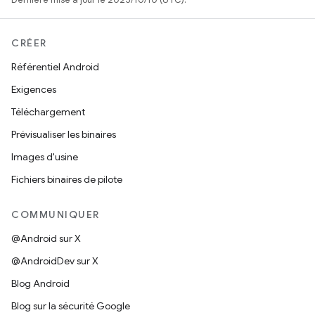
CRÉER
Référentiel Android
Exigences
Téléchargement
Prévisualiser les binaires
Images d'usine
Fichiers binaires de pilote
COMMUNIQUER
@Android sur X
@AndroidDev sur X
Blog Android
Blog sur la sécurité Google