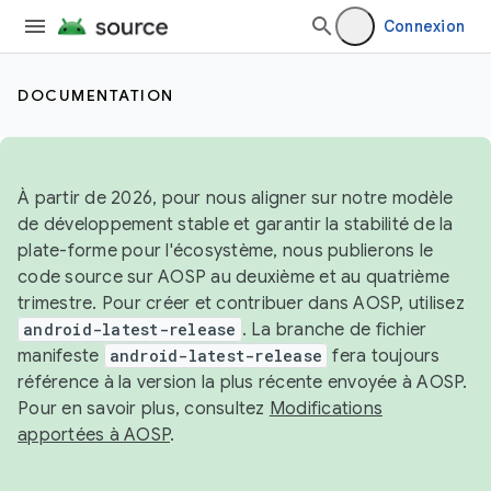
Connexion
DOCUMENTATION
À partir de 2026, pour nous aligner sur notre modèle
de développement stable et garantir la stabilité de la
plate-forme pour l'écosystème, nous publierons le
code source sur AOSP au deuxième et au quatrième
trimestre. Pour créer et contribuer dans AOSP, utilisez
android-latest-release
. La branche de fichier
manifeste
android-latest-release
fera toujours
référence à la version la plus récente envoyée à AOSP.
Pour en savoir plus, consultez
Modifications
apportées à AOSP
.