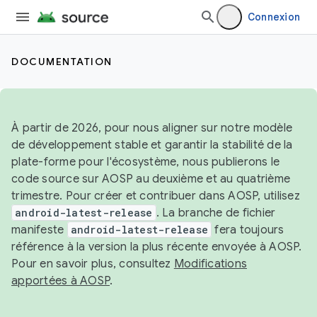
Connexion
DOCUMENTATION
À partir de 2026, pour nous aligner sur notre modèle
de développement stable et garantir la stabilité de la
plate-forme pour l'écosystème, nous publierons le
code source sur AOSP au deuxième et au quatrième
trimestre. Pour créer et contribuer dans AOSP, utilisez
android-latest-release
. La branche de fichier
manifeste
android-latest-release
fera toujours
référence à la version la plus récente envoyée à AOSP.
Pour en savoir plus, consultez
Modifications
apportées à AOSP
.