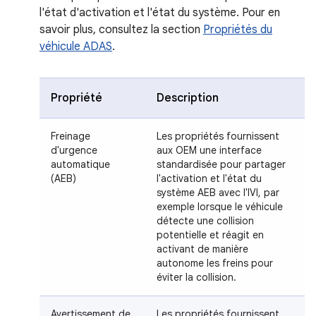
l'état d'activation et l'état du système. Pour en
savoir plus, consultez la section
Propriétés du
véhicule ADAS
.
Propriété
Description
Freinage
Les propriétés fournissent
d'urgence
aux OEM une interface
automatique
standardisée pour partager
(AEB)
l'activation et l'état du
système AEB avec l'IVI, par
exemple lorsque le véhicule
détecte une collision
potentielle et réagit en
activant de manière
autonome les freins pour
éviter la collision.
Avertissement de
Les propriétés fournissent