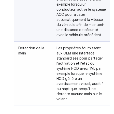
exemple lorsqu'un
conducteur active le système
ACC pour ajuster
automatiquement la vitesse
du véhicule afin de maintenir
une distance de sécurité
avec le véhicule précédent.
Détection de la
Les propriétés fournissent
main
aux OEM une interface
standardisée pour partager
l'activation et l'état du
système HOD avec l'IVI, par
exemple lorsque le système
HOD génère un
avertissement visuel, auditif
ou haptique lorsqu'il ne
détecte aucune main sur le
volant.