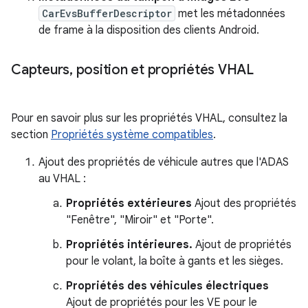
CarEvsBufferDescriptor
met les métadonnées
de frame à la disposition des clients Android.
Capteurs
,
position et propriétés VHAL
Pour en savoir plus sur les propriétés VHAL, consultez la
section
Propriétés système compatibles
.
Ajout des propriétés de véhicule autres que l'ADAS
au VHAL :
Propriétés extérieures
Ajout des propriétés
"Fenêtre", "Miroir" et "Porte".
Propriétés intérieures.
Ajout de propriétés
pour le volant, la boîte à gants et les sièges.
Propriétés des véhicules électriques
Ajout de propriétés pour les VE pour le