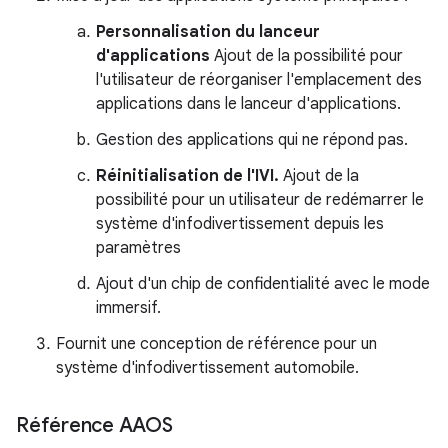
Personnalisation du lanceur
d'applications
Ajout de la possibilité pour
l'utilisateur de réorganiser l'emplacement des
applications dans le lanceur d'applications.
Gestion des applications qui ne répond pas.
Réinitialisation de l'IVI.
Ajout de la
possibilité pour un utilisateur de redémarrer le
système d'infodivertissement depuis les
paramètres
Ajout d'un chip de confidentialité avec le mode
immersif.
Fournit une conception de référence pour un
système d'infodivertissement automobile.
Référence AAOS