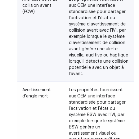
collision avant
aux OEM une interface
(FCW)
standardisée pour partager
l'activation et l'état du
système d'avertissement de
collision avant avec l'IVI, par
exemple lorsque le système
d'avertissement de collision
avant génère une alerte
visuelle, auditive ou haptique
lorsqu'il détecte une collision
potentielle avec un objet à
l'avant.
Avertissement
Les propriétés fournissent
d'angle mort
aux OEM une interface
standardisée pour partager
l'activation et l'état du
système BSW avec l'IVI, par
exemple lorsque le système
BSW génère un
avertissement visuel ou