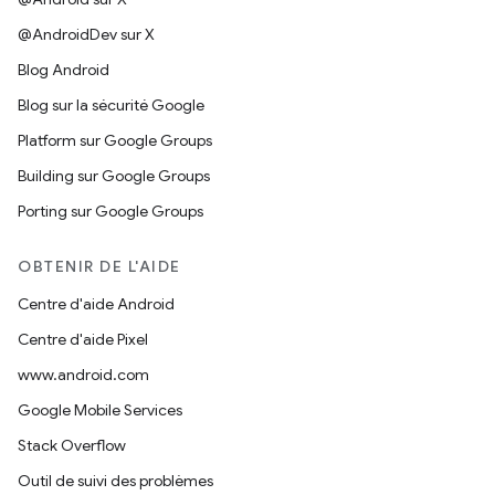
@AndroidDev sur X
Blog Android
Blog sur la sécurité Google
Platform sur Google Groups
Building sur Google Groups
Porting sur Google Groups
OBTENIR DE L'AIDE
Centre d'aide Android
Centre d'aide Pixel
www.android.com
Google Mobile Services
Stack Overflow
Outil de suivi des problèmes