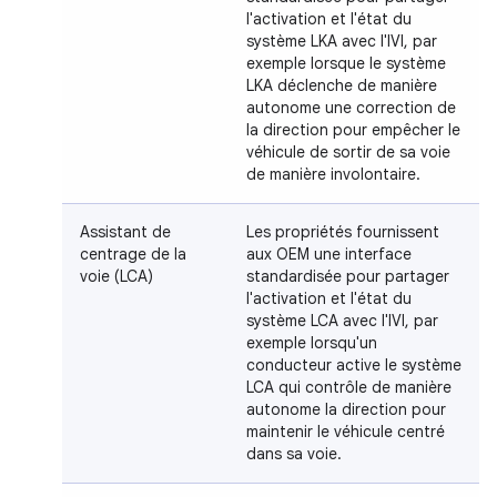
l'activation et l'état du
système LKA avec l'IVI, par
exemple lorsque le système
LKA déclenche de manière
autonome une correction de
la direction pour empêcher le
véhicule de sortir de sa voie
de manière involontaire.
Assistant de
Les propriétés fournissent
centrage de la
aux OEM une interface
voie (LCA)
standardisée pour partager
l'activation et l'état du
système LCA avec l'IVI, par
exemple lorsqu'un
conducteur active le système
LCA qui contrôle de manière
autonome la direction pour
maintenir le véhicule centré
dans sa voie.