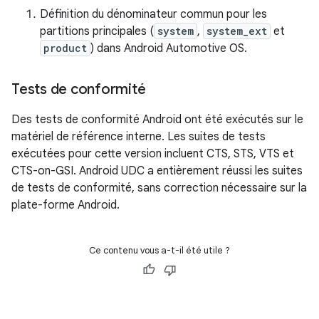
Définition du dénominateur commun pour les
partitions principales (
system
,
system_ext
et
product
) dans Android Automotive OS.
Tests de conformité
Des tests de conformité Android ont été exécutés sur le
matériel de référence interne. Les suites de tests
exécutées pour cette version incluent CTS, STS, VTS et
CTS-on-GSI. Android UDC a entièrement réussi les suites
de tests de conformité, sans correction nécessaire sur la
plate-forme Android.
Ce contenu vous a-t-il été utile ?