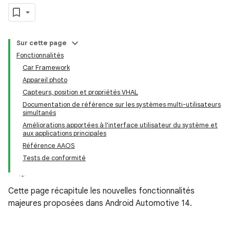
Sur cette page
Fonctionnalités
Car Framework
Appareil photo
Capteurs, position et propriétés VHAL
Documentation de référence sur les systèmes multi-utilisateurs
simultanés
Améliorations apportées à l'interface utilisateur du système et
aux applications principales
Référence AAOS
Tests de conformité
Cette page récapitule les nouvelles fonctionnalités
majeures proposées dans Android Automotive 14.