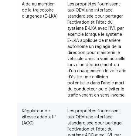
Aide au maintien
Les propriétés fournissent
de la trajectoire
aux OEM une interface
d'urgence (E-LKA)
standardisée pour partager
l'activation et l'état du
système E-LKA avec l'IVI, par
exemple lorsque le système
E-LKA applique de manière
autonome un réglage de la
direction pour maintenir le
véhicule dans la voie actuelle
lors d'un dépassement ou
d'un changement de voie afin
d'éviter une collision
potentielle dans l'angle mort
du conducteur ou d'éviter le
trafic venant en sens inverse.
Régulateur de
Les propriétés fournissent
vitesse adaptatif
aux OEM une interface
(ACC)
standardisée pour partager
l'activation et l'état du
système ACC avec l'IVI, par