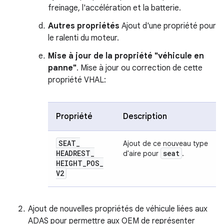
freinage, l'accélération et la batterie.
Autres propriétés
Ajout d'une propriété pour
le ralenti du moteur.
Mise à jour de la propriété "véhicule en
panne"
. Mise à jour ou correction de cette
propriété VHAL:
Propriété
Description
SEAT
_
Ajout de ce nouveau type
HEADREST
_
seat
d'aire pour
.
HEIGHT
_
POS
_
V2
Ajout de nouvelles propriétés de véhicule liées aux
ADAS pour permettre aux OEM de représenter