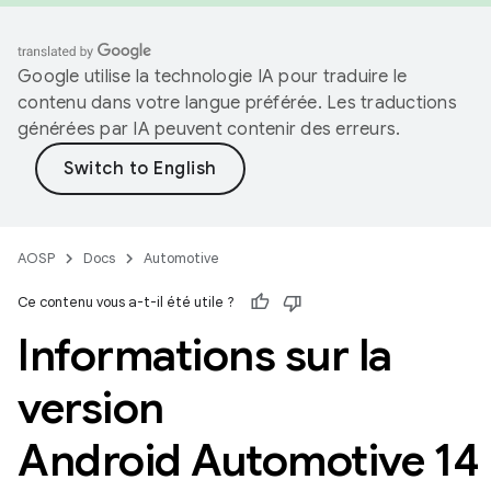
Google utilise la technologie IA pour traduire le
contenu dans votre langue préférée. Les traductions
générées par IA peuvent contenir des erreurs.
AOSP
Docs
Automotive
Ce contenu vous a-t-il été utile ?
Informations sur la
version
Android Automotive 14