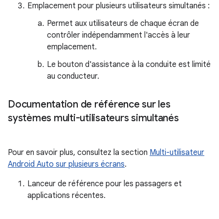
Emplacement pour plusieurs utilisateurs simultanés :
Permet aux utilisateurs de chaque écran de
contrôler indépendamment l'accès à leur
emplacement.
Le bouton d'assistance à la conduite est limité
au conducteur.
Documentation de référence sur les
systèmes multi-utilisateurs simultanés
Pour en savoir plus, consultez la section
Multi-utilisateur
Android Auto sur plusieurs écrans
.
Lanceur de référence pour les passagers et
applications récentes.