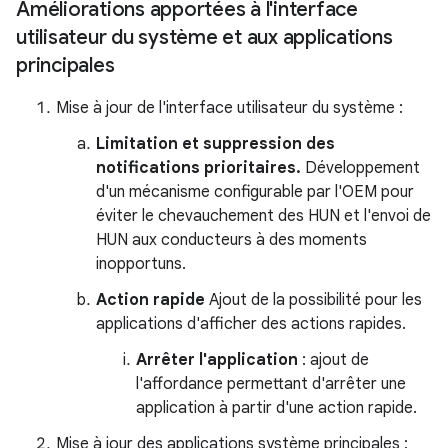
Améliorations apportées à l'interface
utilisateur du système et aux applications
principales
Mise à jour de l'interface utilisateur du système :
Limitation et suppression des
notifications prioritaires.
Développement
d'un mécanisme configurable par l'OEM pour
éviter le chevauchement des HUN et l'envoi de
HUN aux conducteurs à des moments
inopportuns.
Action rapide
Ajout de la possibilité pour les
applications d'afficher des actions rapides.
Arrêter l'application
: ajout de
l'affordance permettant d'arrêter une
application à partir d'une action rapide.
Mise à jour des applications système principales :