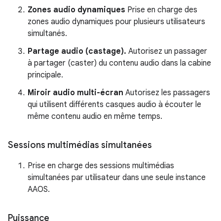
Zones audio dynamiques
Prise en charge des
zones audio dynamiques pour plusieurs utilisateurs
simultanés.
Partage audio (castage).
Autorisez un passager
à partager (caster) du contenu audio dans la cabine
principale.
Miroir audio multi-écran
Autorisez les passagers
qui utilisent différents casques audio à écouter le
même contenu audio en même temps.
Sessions multimédias simultanées
Prise en charge des sessions multimédias
simultanées par utilisateur dans une seule instance
AAOS.
Puissance