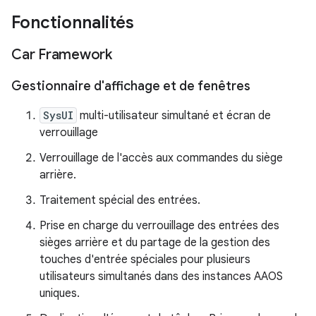
Fonctionnalités
Car Framework
Gestionnaire d'affichage et de fenêtres
SysUI
multi-utilisateur simultané et écran de
verrouillage
Verrouillage de l'accès aux commandes du siège
arrière.
Traitement spécial des entrées.
Prise en charge du verrouillage des entrées des
sièges arrière et du partage de la gestion des
touches d'entrée spéciales pour plusieurs
utilisateurs simultanés dans des instances AAOS
uniques.