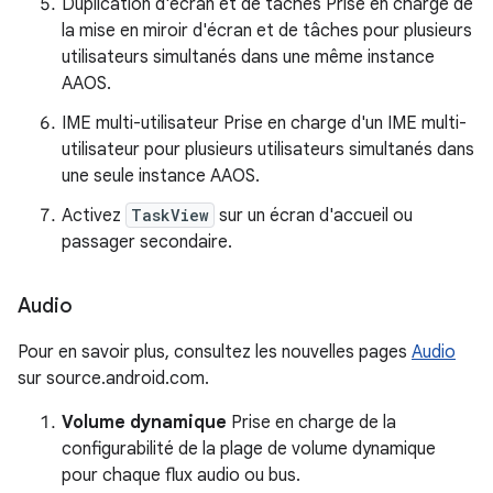
Duplication d'écran et de tâches Prise en charge de
la mise en miroir d'écran et de tâches pour plusieurs
utilisateurs simultanés dans une même instance
AAOS.
IME multi-utilisateur Prise en charge d'un IME multi-
utilisateur pour plusieurs utilisateurs simultanés dans
une seule instance AAOS.
Activez
TaskView
sur un écran d'accueil ou
passager secondaire.
Audio
Pour en savoir plus, consultez les nouvelles pages
Audio
sur source.android.com.
Volume dynamique
Prise en charge de la
configurabilité de la plage de volume dynamique
pour chaque flux audio ou bus.