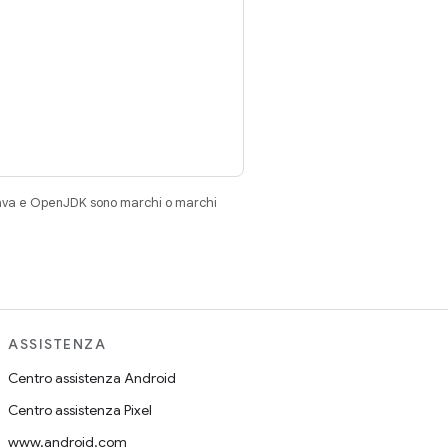
Java e OpenJDK sono marchi o marchi
ASSISTENZA
Centro assistenza Android
Centro assistenza Pixel
www.android.com