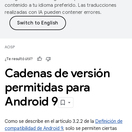
contenido a tu idioma preferido. Las traducciones
realizadas con IA pueden contener errores.
AOSP
¿Te resultó útil?
Cadenas de versión
permitidas para
Android 9
Como se describe en el artículo 3.2.2 de la
Definición de
compatibilidad de Android 9
, solo se permiten ciertas