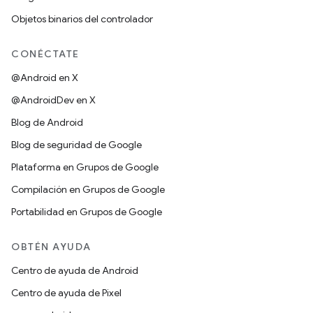
Objetos binarios del controlador
CONÉCTATE
@Android en X
@AndroidDev en X
Blog de Android
Blog de seguridad de Google
Plataforma en Grupos de Google
Compilación en Grupos de Google
Portabilidad en Grupos de Google
OBTÉN AYUDA
Centro de ayuda de Android
Centro de ayuda de Pixel