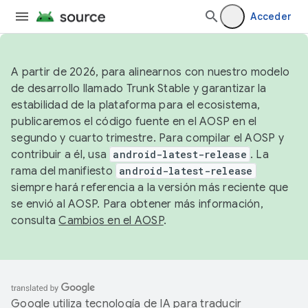
Acceder
A partir de 2026, para alinearnos con nuestro modelo
de desarrollo llamado Trunk Stable y garantizar la
estabilidad de la plataforma para el ecosistema,
publicaremos el código fuente en el AOSP en el
segundo y cuarto trimestre. Para compilar el AOSP y
contribuir a él, usa
android-latest-release
. La
rama del manifiesto
android-latest-release
siempre hará referencia a la versión más reciente que
se envió al AOSP. Para obtener más información,
consulta
Cambios en el AOSP
.
Google utiliza tecnología de IA para traducir