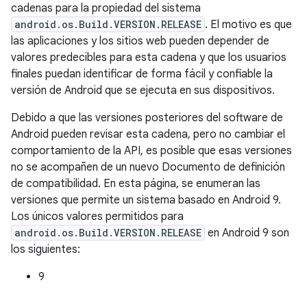
cadenas para la propiedad del sistema
android.os.Build.VERSION.RELEASE
. El motivo es que
las aplicaciones y los sitios web pueden depender de
valores predecibles para esta cadena y que los usuarios
finales puedan identificar de forma fácil y confiable la
versión de Android que se ejecuta en sus dispositivos.
Debido a que las versiones posteriores del software de
Android pueden revisar esta cadena, pero no cambiar el
comportamiento de la API, es posible que esas versiones
no se acompañen de un nuevo Documento de definición
de compatibilidad. En esta página, se enumeran las
versiones que permite un sistema basado en Android 9.
Los únicos valores permitidos para
android.os.Build.VERSION.RELEASE
en Android 9 son
los siguientes:
9