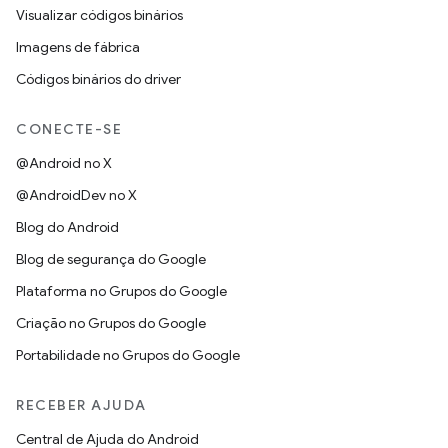
Visualizar códigos binários
Imagens de fábrica
Códigos binários do driver
CONECTE-SE
@Android no X
@AndroidDev no X
Blog do Android
Blog de segurança do Google
Plataforma no Grupos do Google
Criação no Grupos do Google
Portabilidade no Grupos do Google
RECEBER AJUDA
Central de Ajuda do Android