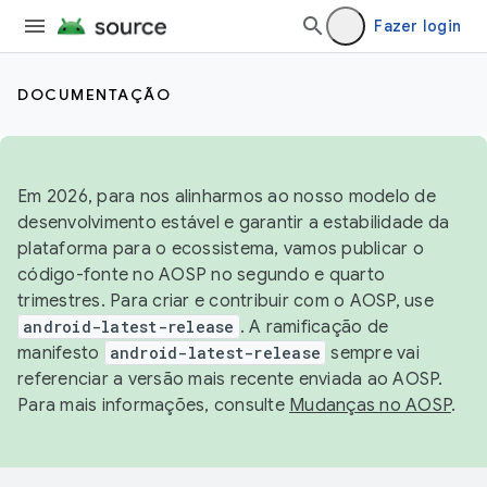
Fazer login
DOCUMENTAÇÃO
Em 2026, para nos alinharmos ao nosso modelo de
desenvolvimento estável e garantir a estabilidade da
plataforma para o ecossistema, vamos publicar o
código-fonte no AOSP no segundo e quarto
trimestres. Para criar e contribuir com o AOSP, use
android-latest-release
. A ramificação de
manifesto
android-latest-release
sempre vai
referenciar a versão mais recente enviada ao AOSP.
Para mais informações, consulte
Mudanças no AOSP
.