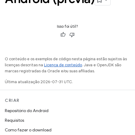
Isso foi útil?
O conteúdo e os exemplos de código nesta página estão sujeitos às
licenças descritas na
Licença de conteúdo
. Java e OpenJDK são
marcas registradas da Oracle e/ou suas afiliadas.
Última atualização 2026-07-31 UTC.
CRIAR
Repositório do Android
Requisitos
Como fazer o download