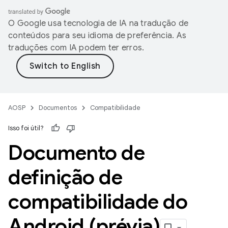
O Google usa tecnologia de IA na tradução de
conteúdos para seu idioma de preferência. As
traduções com IA podem ter erros.
AOSP
Documentos
Compatibilidade
Isso foi útil?
Documento de
definição de
compatibilidade do
Android (prévia)