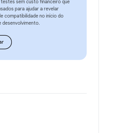
 testes sem custo financeiro que
sados para ajudar a revelar
e compatibilidade no início do
 desenvolvimento.
ar