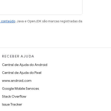
e conteúdo
. Java e OpenJDK são marcas registradas da
RECEBER AJUDA
Central de Ajuda do Android
Central de Ajuda do Pixel
www.android.com
Google Mobile Services
Stack Overflow
Issue Tracker