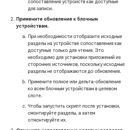
сопоставления устройств как доступные
для записи.
Примените обновление к блочным
устройствам.
При необходимости отобразите исходные
разделы на устройстве сопоставления как
доступные только для чтения. Это
необходимо для установки приложений из
сторонних источников, поскольку исходные
разделы не отображаются до обновления.
Примените полное или дельта-обновление
ко всем блочным устройствам в целевом
слоте.
Чтобы запустить скрипт после установки,
смонтируйте разделы, а затем
отмонтируйте их.