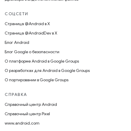
СОЦСЕТИ
Страница @Android в X
Страница @AndroidDev в X
Блог Android
Блог Google о безопасности
О платформе Android в Google Groups
О разработках для Android в Google Groups
О портировании в Google Groups
СПРАВКА
Справочный центр Android
Справочный центр Pixel
www.android.com