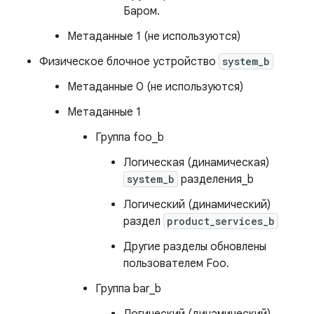
Баром.
Метаданные 1 (не используются)
Физическое блочное устройство
system_b
Метаданные 0 (не используются)
Метаданные 1
Группа foo_b
Логическая (динамическая)
system_b
разделения_b
Логический (динамический)
раздел
product_services_b
Другие разделы обновлены
пользователем Foo.
Группа bar_b