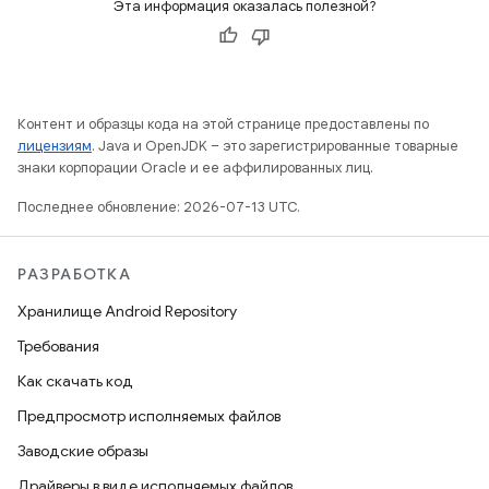
Эта информация оказалась полезной?
Контент и образцы кода на этой странице предоставлены по
лицензиям
. Java и OpenJDK – это зарегистрированные товарные
знаки корпорации Oracle и ее аффилированных лиц.
Последнее обновление: 2026-07-13 UTC.
РАЗРАБОТКА
Хранилище Android Repository
Требования
Как скачать код
Предпросмотр исполняемых файлов
Заводские образы
Драйверы в виде исполняемых файлов