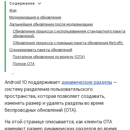
Содержание
Фон
Модернизация и обновление
Дальнейшие обновления после модернизации
Обновление процесса с использованием стандартного пакета
обновлений.
Обновление процесса с помощью пакета обновления Retrofit.
Сгенерировать пакеты обновлений
Поэтапное обновление по воздуху (OTA)
Полное OTA
Android 10 поддерживает
динамические разделы
—
систему разделения пользовательского
пространства, которая позволяет создавать,
изменять размер и удалять разделы во время
беспроводных обновлений (OTA).
На этой странице описывается, как клиенты OTA
изменяют размер динамических разделов во время