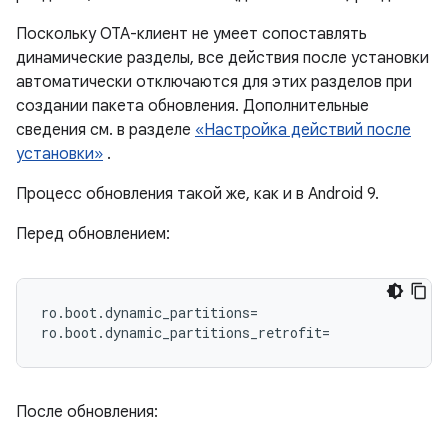
Поскольку OTA-клиент не умеет сопоставлять
динамические разделы, все действия после установки
автоматически отключаются для этих разделов при
создании пакета обновления. Дополнительные
сведения см. в разделе
«Настройка действий после
установки»
.
Процесс обновления такой же, как и в Android 9.
Перед обновлением:
ro.boot.dynamic_partitions=

ro.boot.dynamic_partitions_retrofit=
После обновления: