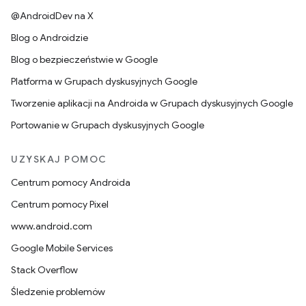
@AndroidDev na X
Blog o Androidzie
Blog o bezpieczeństwie w Google
Platforma w Grupach dyskusyjnych Google
Tworzenie aplikacji na Androida w Grupach dyskusyjnych Google
Portowanie w Grupach dyskusyjnych Google
UZYSKAJ POMOC
Centrum pomocy Androida
Centrum pomocy Pixel
www.android.com
Google Mobile Services
Stack Overflow
Śledzenie problemów