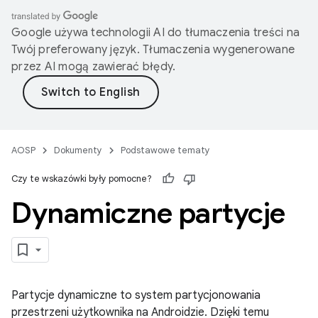
Google używa technologii AI do tłumaczenia treści na
Twój preferowany język. Tłumaczenia wygenerowane
przez AI mogą zawierać błędy.
AOSP
Dokumenty
Podstawowe tematy
Czy te wskazówki były pomocne?
Dynamiczne partycje
Partycje dynamiczne to system partycjonowania
przestrzeni użytkownika na Androidzie. Dzięki temu