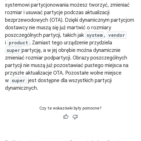
systemowi partycjonowania możesz tworzyć, zmieniać
rozmiar i usuwać partycje podczas aktualizacji
bezprzewodowych (OTA). Dzięki dynamicznym partycjom
dostawcy nie muszą się już martwić o rozmiary
poszczególnych partycji, takich jak
system
,
vendor
i
product
. Zamiast tego urządzenie przydziela
super
partycję, a w jej obrębie można dynamicznie
zmieniać rozmiar podpartycji. Obrazy poszczególnych
partycji nie muszą już pozostawiać pustego miejsca na
przyszłe aktualizacje OTA. Pozostałe wolne miejsce
w
super
jest dostępne dla wszystkich partycji
dynamicznych.
Czy te wskazówki były pomocne?