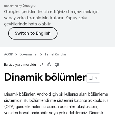
Google, içerikleri tercih ettiğiniz dile çevirmek için
yapay zeka teknolojisini kullanır. Yapay zeka
çevirilerinde hata olabilir.
AOSP
Dokümanlar
Temel Konular
Bu size yardımcı oldu mu?
Dinamik bölümler
Dinamik bölümler, Android için bir kullanıcı alanı bölümleme
sistemidir. Bu bölümlendirme sistemini kullanarak kablosuz
(OTA) güncellemeleri sırasında bölümler oluşturabilir,
yeniden boyutlandırabilir veya yok edebilirsiniz. Dinamik