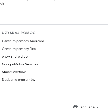
ch.
UZYSKAJ POMOC
Centrum pomocy Androida
Centrum pomocy Pixel
www.android.com
Google Mobile Services
Stack Overflow
Śledzenie problemów