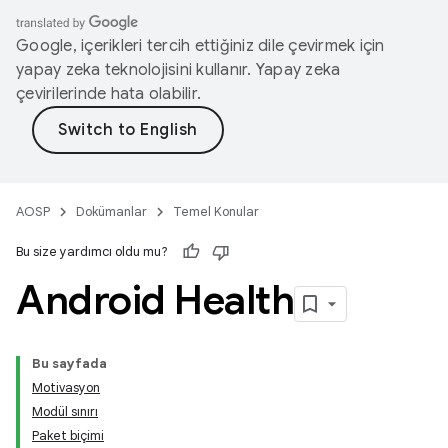
Google, içerikleri tercih ettiğiniz dile çevirmek için
yapay zeka teknolojisini kullanır. Yapay zeka
çevirilerinde hata olabilir.
AOSP
Dokümanlar
Temel Konular
Bu size yardımcı oldu mu?
Android Health
Bu sayfada
Motivasyon
Modül sınırı
Paket biçimi