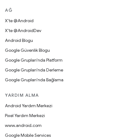
AĞ
X'te @Android
X'te @AndroidDev
Android Blogu
Google Güvenlik Blogu
Google Grupları'nda Platform
Google Grupları'nda Derleme
Google Grupları'nda Bağlama
YARDIM ALMA
Android Yardım Merkezi
Pixel Yardım Merkezi
www.android.com
Google Mobile Services