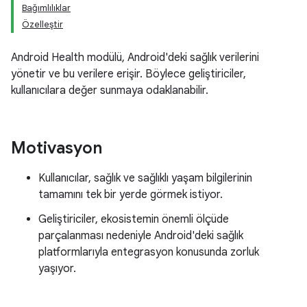
Bağımlılıklar
Özelleştir
Android Health modülü, Android'deki sağlık verilerini
yönetir ve bu verilere erişir. Böylece geliştiriciler,
kullanıcılara değer sunmaya odaklanabilir.
Motivasyon
Kullanıcılar, sağlık ve sağlıklı yaşam bilgilerinin
tamamını tek bir yerde görmek istiyor.
Geliştiriciler, ekosistemin önemli ölçüde
parçalanması nedeniyle Android'deki sağlık
platformlarıyla entegrasyon konusunda zorluk
yaşıyor.