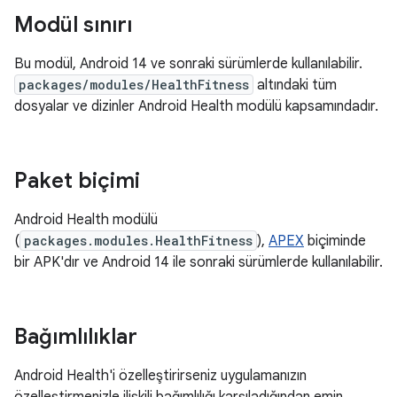
Modül sınırı
Bu modül, Android 14 ve sonraki sürümlerde kullanılabilir.
packages/modules/HealthFitness
altındaki tüm
dosyalar ve dizinler Android Health modülü kapsamındadır.
Paket biçimi
Android Health modülü
(
packages.modules.HealthFitness
),
APEX
biçiminde
bir APK'dır ve Android 14 ile sonraki sürümlerde kullanılabilir.
Bağımlılıklar
Android Health'i özelleştirirseniz uygulamanızın