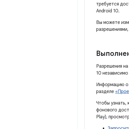
требуется дос
Android 10.
Вы можете изм
разрешениями,
Выполне
Разрешения на
10 независимо
Информацию о 
разделе
«Прое
Чтобы узнать, 
фонового дост
Play), просмот
Запросит