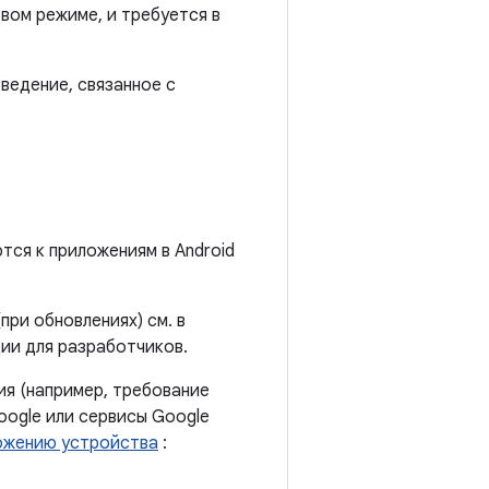
вом режиме, и требуется в
ведение, связанное с
тся к приложениям в Android
ри обновлениях) см. в
ии для разработчиков.
ия (например, требование
oogle или сервисы Google
ожению устройства
: