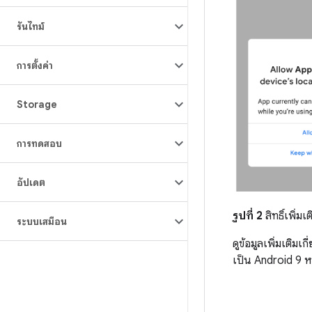
รันไทม์
การตั้งค่า
Storage
การทดสอบ
อัปเดต
รูปที่ 2
สิทธิ์เพิ่มเต
ระบบเสมือน
ดูข้อมูลเพิ่มเติมเกี
เป็น Android 9 หรื