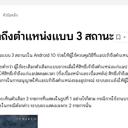
หัวข้อหลัก
เข้าถึงตำแหน่งแบบ 3 สถานะ
น่งแบบ 3 สถานะใน Android 10 ช่วยให้ผู้ใช้ควบคุมวิธีที่แอปเข้าถึงตำแห
่ำกว่า ผู้ใช้จะเลือกตัวเลือกแบบถาวรเมื่อให้สิทธิ์เข้าถึงตำแหน่งแก่แอป 
ะให้สิทธิ์เข้าถึงแก่แอปตลอดเวลา (ทั้งเบื้องหน้าและเบื้องหลัง) สิทธิ์เ
ายการในการอนุญาตให้แอปเข้าถึงตำแหน่งของอุปกรณ์ ระบบจะแจ้งให้ผู้ใช้ให
้จะเห็นตัวเลือก 3 รายการที่แสดงในรูปที่ 1 อย่างไรก็ตาม กรณีการใช้งานบา
ละในกรณีดังกล่าว ระบบจะแสดงเฉพาะ 2 รายการนั้น