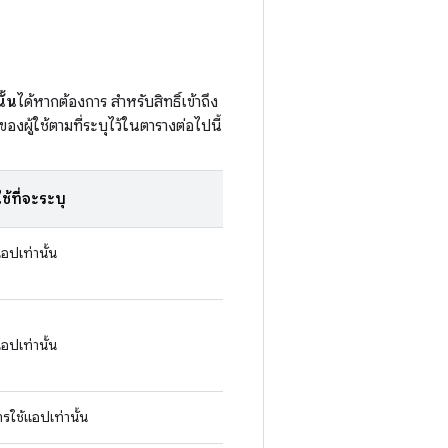
ั้น
ได้หากต้องการ สำหรับสิทธิ์เข้าถึง
ู้ใช้ตามที่ระบุไว้ในตารางต่อไปนี้
ช้ที่จะระบุ
ปเท่านั้น
ปเท่านั้น
ใช้แอปเท่านั้น