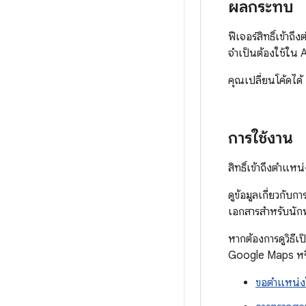
ผลกระทบ
ฟีเจอร์สิทธิ์เข้
จำเป็นต้องใช้ใน 
คุณเปลี่ยนโค้ดได้ 
การใช้งาน
สิทธิ์เข้าถึงตำ
ดูข้อมูลเกี่ยวกับ
เอกสารสำหรับนั
หากต้องการดูวิธีเ
Google Maps หรือ
ขอตำแหน่งใ