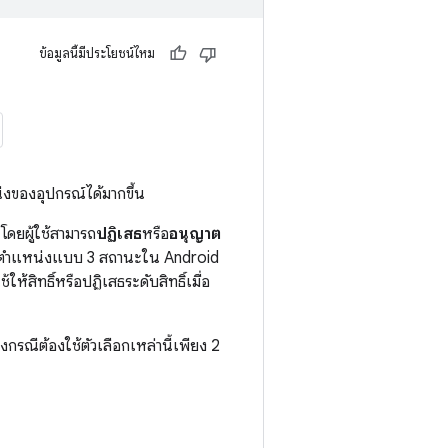
ข้อมูลนี้มีประโยชน์ไหม
น่งของอุปกรณ์ได้มากขึ้น
โดยผู้ใช้สามารถ
ปฏิเสธ
หรือ
อนุญาต
ข้าถึงตำแหน่งแบบ 3 สถานะใน Android
้สิทธิ์หรือปฏิเสธระดับสิทธิ์เมื่อ
งกรณีต้องใช้ตัวเลือกเหล่านี้เพียง 2