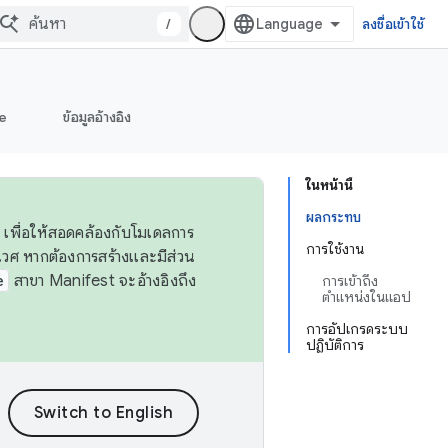
/
ลงชื่อเข้าใช้
e
ข้อมูลอ้างอิง
ในหน้านี้
ผลกระทบ
 เพื่อให้สอดคล้องกับโมเดลการ
การใช้งาน
ศ หากต้องการสร้างและมีส่วน
e
สาขา Manifest จะอ้างอิงถึง
การเข้าถึง
ตำแหน่งในแอป
การอัปเกรดระบบ
ปฏิบัติการ