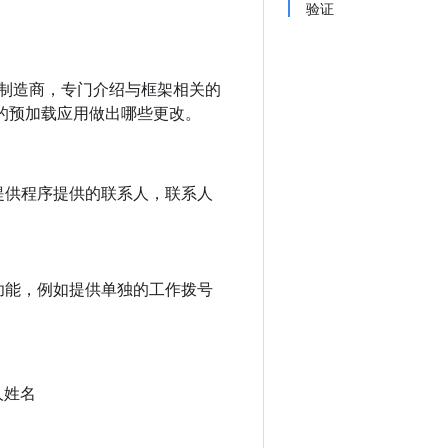
验证
象为制造商，专门介绍与框架相关的
能的预加载应用做出哪些更改。
提供程序提供的联系人，联系人
功能，例如提供单独的工作拨号
人姓名