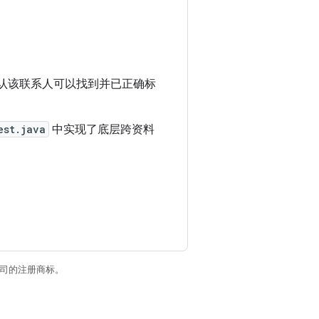
认该联系人可以找到并已正确标
est.java
中实现了底层跨资料
关联公司的注册商标。