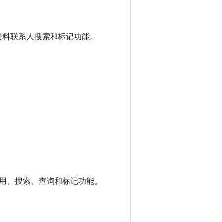
了跨资料联系人搜索和标记功能。
用、搜索、查询和标记功能。