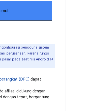
engonfigurasi pengguna sistem
asi perusahaan, karena fungsi
pasar pada saat rilis Android 14.
 perangkat (DPC)
dapat
 afiliasi didukung dengan
ni dengan tepat, bergantung