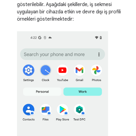
gösterilebilir. Aşağıdaki şekillerde, iş sekmesi
uygulayan bir cihazda etkin ve devre dışı iş profili
örnekleri gösterilmektedir: