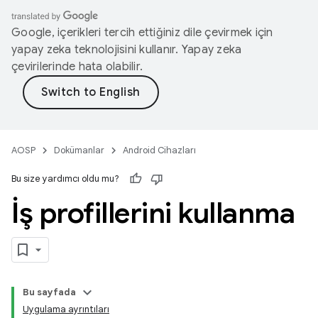
Google, içerikleri tercih ettiğiniz dile çevirmek için
yapay zeka teknolojisini kullanır. Yapay zeka
çevirilerinde hata olabilir.
AOSP
Dokümanlar
Android Cihazları
Bu size yardımcı oldu mu?
İş profillerini kullanma
Bu sayfada
Uygulama ayrıntıları