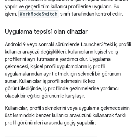
yapılır ve geçerli tüm kullanıcı profillerine uygulanır. Bu
işlem,
WorkModeSwitch
sınıfı tarafından kontrol edilir.
Uygulama tepsisi olan cihazlar
Android 9 veya sonraki sürümlerde Launcher3'teki iş profili
kullanıcı arayüzü değişiklikleri, kullanıcıların kişisel ve iş
profillerini ayrı tutmasına yardımcı olur. Uygulama
çekmecesi, kişisel profil uygulamalarını iş profili
uygulamalarından ayırt etmek için sekmeli bir görünüm
sunar. Kullanıcılar iş profili sekmesini ilk kez
görüntülediğinde, iş profilinde gezinmelerine yardımcı
olacak bir eğitici görünümle karşılaşır.
Kullanıcılar, profil sekmelerini veya uygulama çekmecesinin
üst kısmındaki benzer kullanıcı arayüzünü kullanarak farklı
profil görünümleri arasında geçiş yapabilir: