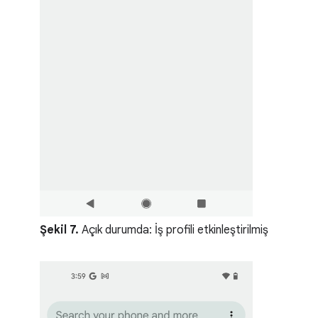
Şekil 7.
Açık durumda: İş profili etkinleştirilmiş