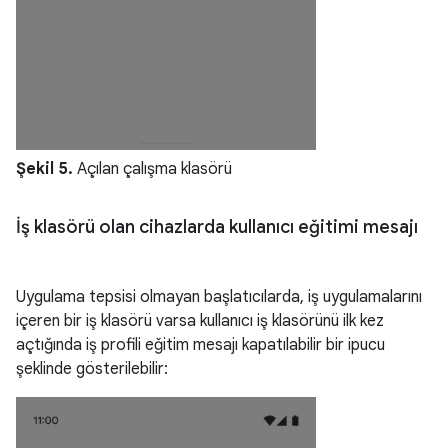
Şekil 5.
Açılan çalışma klasörü
İş klasörü olan cihazlarda kullanıcı eğitimi mesajı
Uygulama tepsisi olmayan başlatıcılarda, iş uygulamalarını
içeren bir iş klasörü varsa kullanıcı iş klasörünü ilk kez
açtığında iş profili eğitim mesajı kapatılabilir bir ipucu
şeklinde gösterilebilir: