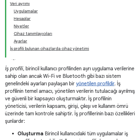
Veri ayrımı
Uygulamalar
Hesaplar
Niyetler
Cihaz tanımlayıcıları
Ayarlar
İş profili bulunan cihazlarda cihaz yönetimi
İş profili
, birincil kullanıcı profilinden ayrı uygulama verilerine
sahip olan ancak Wi-Fi ve Bluetooth gibi bazı sistem
genelindeki ayarları paylaşan bir
yönetilen profildir
. İş
profilinin temel amacı, yönetilen verilerin tutulacağı ayrılmış
ve güvenli bir kapsayıcı oluşturmaktır. İş profilinin
yöneticisi, verilerin kapsamı, girişi, çıkışı ve kullanım ömrü
üzerinde tam kontrole sahiptir. İş profillerinin bazı özellikleri
şunlardır:
Oluşturma
Birincil kullanıcıdaki tüm uygulamalar iş