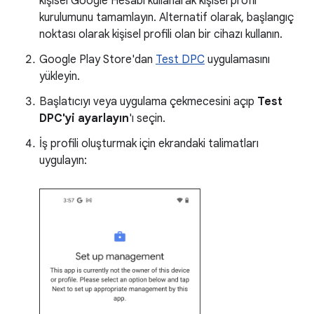
kişisel Google Hesabı kullanarak kişisel profil
kurulumunu tamamlayın. Alternatif olarak, başlangıç
noktası olarak kişisel profili olan bir cihazı kullanın.
Google Play Store'dan
Test DPC
uygulamasını
yükleyin.
Başlatıcıyı veya uygulama çekmecesini açıp
Test
DPC'yi ayarlayın
'ı seçin.
İş profili oluşturmak için ekrandaki talimatları
uygulayın: