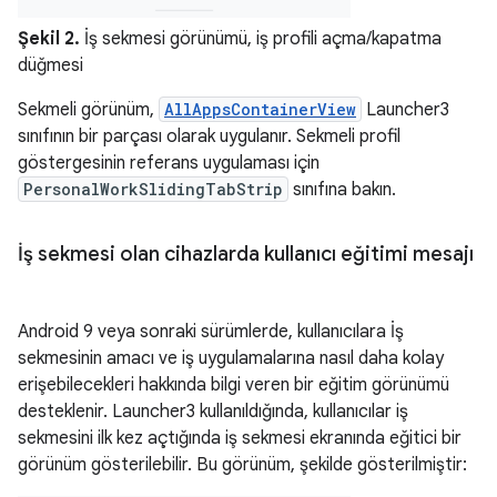
Şekil 2.
İş sekmesi görünümü, iş profili açma/kapatma
düğmesi
Sekmeli görünüm,
AllAppsContainerView
Launcher3
sınıfının bir parçası olarak uygulanır. Sekmeli profil
göstergesinin referans uygulaması için
PersonalWorkSlidingTabStrip
sınıfına bakın.
İş sekmesi olan cihazlarda kullanıcı eğitimi mesajı
Android 9 veya sonraki sürümlerde, kullanıcılara İş
sekmesinin amacı ve iş uygulamalarına nasıl daha kolay
erişebilecekleri hakkında bilgi veren bir eğitim görünümü
desteklenir. Launcher3 kullanıldığında, kullanıcılar iş
sekmesini ilk kez açtığında iş sekmesi ekranında eğitici bir
görünüm gösterilebilir. Bu görünüm, şekilde gösterilmiştir: