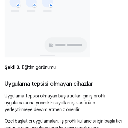
Şekil 3.
Eğitim görünümü
Uygulama tepsisi olmayan cihazlar
Uygulama tepsisi olmayan başlatıcılar için iş profili
uygulamalarına yönelik kısayolları iş klasörüne
yerleştirmeye devam etmeniz önerilir.
Özel başlatıcı uygulamaları, iş profili kullanıcısı için başlatıcı
simgesi olan uygulamaların listesini almak üzere