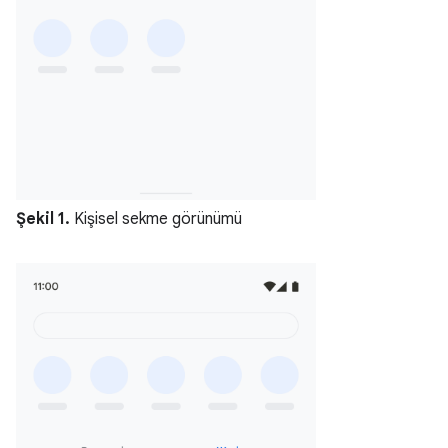
Şekil 1.
Kişisel sekme görünümü