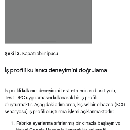
Şekil 3.
Kapatılabilir ipucu
İş profili kullanıcı deneyimini doğrulama
İş profili kullanıcı deneyimini test etmenin en basit yolu,
Test DPC uygulamasını kullanarak bir iş profili
oluşturmaktır. Aşağıdaki adımlarda, kişisel bir cihazda (KCG
senaryosu) iş profili oluşturma işlemi açıklanmaktadır:
Fabrika ayarlarına sıfırlanmış bir cihazla başlayın ve