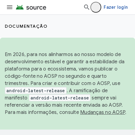
Fazer login
DOCUMENTAÇÃO
Em 2026, para nos alinharmos ao nosso modelo de
desenvolvimento estável e garantir a estabilidade da
plataforma para o ecossistema, vamos publicar o
código-fonte no AOSP no segundo e quarto
trimestres. Para criar e contribuir com o AOSP, use
android-latest-release
. A ramificação de
manifesto
android-latest-release
sempre vai
referenciar a versão mais recente enviada ao AOSP.
Para mais informações, consulte
Mudanças no AOSP
.