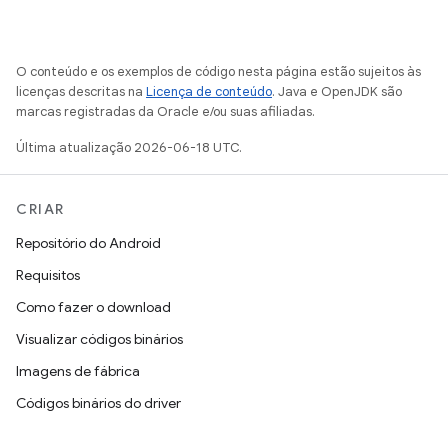
O conteúdo e os exemplos de código nesta página estão sujeitos às
licenças descritas na
Licença de conteúdo
. Java e OpenJDK são
marcas registradas da Oracle e/ou suas afiliadas.
Última atualização 2026-06-18 UTC.
CRIAR
Repositório do Android
Requisitos
Como fazer o download
Visualizar códigos binários
Imagens de fábrica
Códigos binários do driver