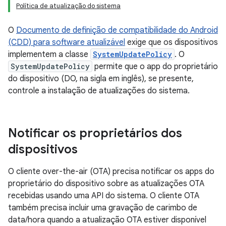
Política de atualização do sistema
O
Documento de definição de compatibilidade do Android
(CDD) para software atualizável
exige que os dispositivos
implementem a classe
SystemUpdatePolicy
. O
SystemUpdatePolicy
permite que o app do proprietário
do dispositivo (DO, na sigla em inglês), se presente,
controle a instalação de atualizações do sistema.
Notificar os proprietários dos
dispositivos
O cliente over-the-air (OTA) precisa notificar os apps do
proprietário do dispositivo sobre as atualizações OTA
recebidas usando uma API do sistema. O cliente OTA
também precisa incluir uma gravação de carimbo de
data/hora quando a atualização OTA estiver disponível