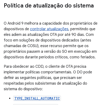
Política de atualização do sistema
O Android 9 melhora a capacidade dos proprietários de
dispositivos de
controlar atualizações
, permitindo que
eles adiem as atualizações OTA por até 90 dias. Com
foco em soluções de dispositivos dedicados (antes
chamadas de COSU), esse recurso permite que os
proprietários pausem a versão do SO em execução em
dispositivos durante períodos críticos, como feriados.
Para obedecer ao CDD, o cliente de OTA precisa
implementar políticas comportamentais. O DO pode
definir as seguintes políticas, que precisam ser
respeitadas pelos subsistemas de atualização do
sistema do dispositivo:
TYPE_INSTALL_AUTOMATIC