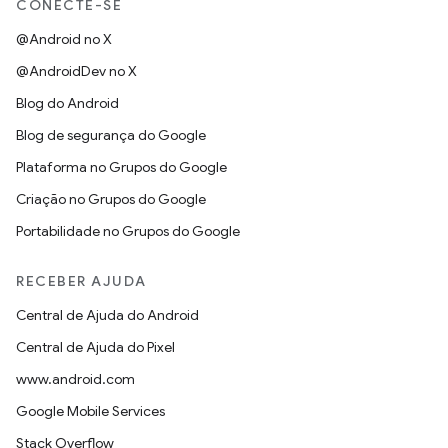
CONECTE-SE
@Android no X
@AndroidDev no X
Blog do Android
Blog de segurança do Google
Plataforma no Grupos do Google
Criação no Grupos do Google
Portabilidade no Grupos do Google
RECEBER AJUDA
Central de Ajuda do Android
Central de Ajuda do Pixel
www.android.com
Google Mobile Services
Stack Overflow