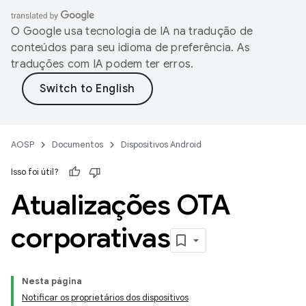
O Google usa tecnologia de IA na tradução de
conteúdos para seu idioma de preferência. As
traduções com IA podem ter erros.
AOSP
Documentos
Dispositivos Android
Isso foi útil?
Atualizações OTA
corporativas
Nesta página
Notificar os proprietários dos dispositivos