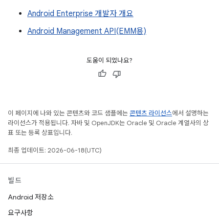
Android Enterprise 개발자 개요
Android Management API(EMM용)
도움이 되었나요?
이 페이지에 나와 있는 콘텐츠와 코드 샘플에는
콘텐츠 라이선스
에서 설명하는
라이선스가 적용됩니다. 자바 및 OpenJDK는 Oracle 및 Oracle 계열사의 상
표 또는 등록 상표입니다.
최종 업데이트: 2026-06-18(UTC)
빌드
Android 저장소
요구사항