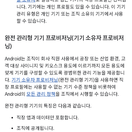
필 소유자
로 설정하고 앱은 기기의 직장 프로필만 관리합
니다. 기기에는 개인 프로필도 있을 수 있습니다. 이 기기
관리 유형은 개인 기기 또는 조직 소유의 기기에서 사용
할 수 있습니다.
완전 관리형 기기 프로비저닝(기기 소유자 프로비저
닝)
Android는 조직이 회사 직원 사용에서 공장 또는 산업 환경, 고
객 대상 사이니지 및 키오스크 용도에 이르기까지 모든 용도에
맞게 기기를 구성할 수 있도록 광범위한 관리 기능을 제공합니
다.
기기 소유자 프로비저닝
(완전 관리형 기기)을 사용하면 직
장 프로필에는 사용할 수 없는 기기 수준 정책을 비롯하여
Android의
모든 관리 정책
을 조직에서 시행할 수 있습니다.
완전 관리형 기기의 특징은 다음과 같습니다.
직장 앱과 데이터만 포함합니다.
조직에 공개됩니다.