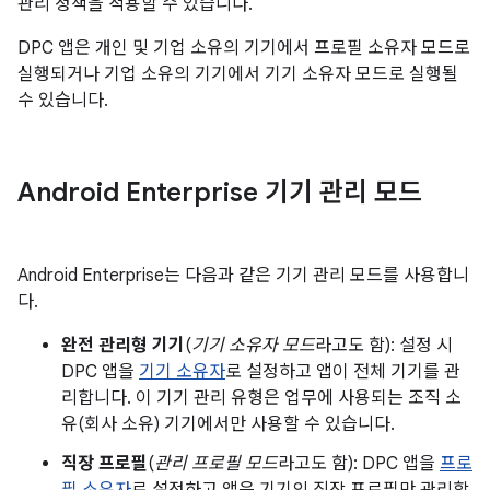
관리 정책을 적용할 수 있습니다.
DPC 앱은 개인 및 기업 소유의 기기에서 프로필 소유자 모드로
실행되거나 기업 소유의 기기에서 기기 소유자 모드로 실행될
수 있습니다.
Android Enterprise 기기 관리 모드
Android Enterprise는 다음과 같은 기기 관리 모드를 사용합니
다.
완전 관리형 기기
(
기기 소유자 모드
라고도 함): 설정 시
DPC 앱을
기기 소유자
로 설정하고 앱이 전체 기기를 관
리합니다. 이 기기 관리 유형은 업무에 사용되는 조직 소
유(회사 소유) 기기에서만 사용할 수 있습니다.
직장 프로필
(
관리 프로필 모드
라고도 함): DPC 앱을
프로