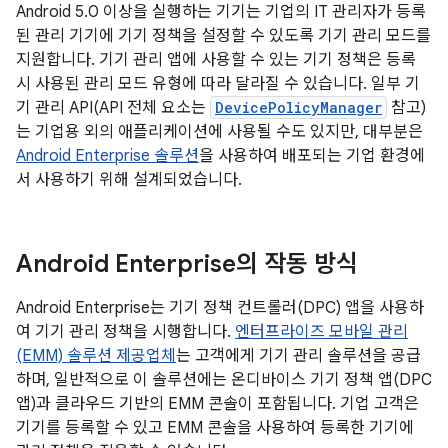
Android 5.0 이상을 실행하는 기기는 기업의 IT 관리자가 등록
된 관리 기기에 기기 정책을 설정할 수 있도록 기기 관리 모드를
지원합니다. 기기 관리 앱에 사용할 수 있는 기기 정책은 등록
시 사용된 관리 모드 유형에 따라 달라질 수 있습니다. 일부 기
기 관리 API(API 전체 요소는
DevicePolicyManager
참고)
는 기업용 외의 애플리케이션에 사용될 수도 있지만, 대부분은
Android Enterprise 솔루션
을 사용하여 배포되는 기업 환경에
서 사용하기 위해 설계되었습니다.
Android Enterprise의 작동 방식
Android Enterprise는 기기 정책 컨트롤러(DPC) 앱을 사용하
여 기기 관리 정책을 시행합니다.
엔터프라이즈 모바일 관리
(EMM) 솔루션 제공업체
는 고객에게 기기 관리 솔루션을 공급
하며, 일반적으로 이 솔루션에는 온디바이스 기기 정책 앱(DPC
앱)과 클라우드 기반의 EMM 콘솔이 포함됩니다. 기업 고객은
기기를 등록할 수 있고 EMM 콘솔을 사용하여 등록한 기기에