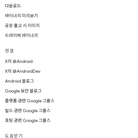
다운로드
바이너리 미리보기
공장 출고 시 이미지
드라이버 바이너리
연결
X의 @Android
X의 @AndroidDev
Android 블로그
Google 보안 블로그
플랫폼 관련 Google 그룹스
빌드 관련 Google 그룹스
포팅 관련 Google 그룹스
도움받기