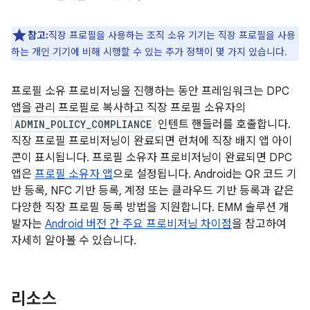
참고:
직장 프로필을 사용하는 조직 소유 기기는 직장 프로필을 사용
하는 개인 기기에 비해 시행할 수 있는 추가 정책이 몇 가지 있습니다.
프로필 소유 프로비저닝을 진행하는 동안 프레임워크는 DPC
앱을 관리 프로필로 복사하고 직장 프로필 소유자의
ADMIN_POLICY_COMPLIANCE
인텐트 핸들러를 호출합니다.
직장 프로필 프로비저닝이 완료되면 런처에 직장 배지 앱 아이
콘이 표시됩니다. 프로필 소유자 프로비저닝이 완료되면 DPC
앱은
프로필 소유자 앱
으로 설정됩니다. Android는 QR 코드 기
반 등록, NFC 기반 등록, 계정 또는 클라우드 기반 등록과 같은
다양한 직장 프로필 등록 방법을 지원합니다. EMM 솔루션 개
발자는
Android 버전 간 주요 프로비저닝 차이점
을 참고하여
자세히 알아볼 수 있습니다.
리소스