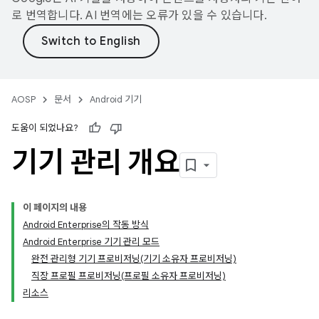
로 번역합니다. AI 번역에는 오류가 있을 수 있습니다.
AOSP
문서
Android 기기
도움이 되었나요?
기기 관리 개요
이 페이지의 내용
Android Enterprise의 작동 방식
Android Enterprise 기기 관리 모드
완전 관리형 기기 프로비저닝(기기 소유자 프로비저닝)
직장 프로필 프로비저닝(프로필 소유자 프로비저닝)
리소스