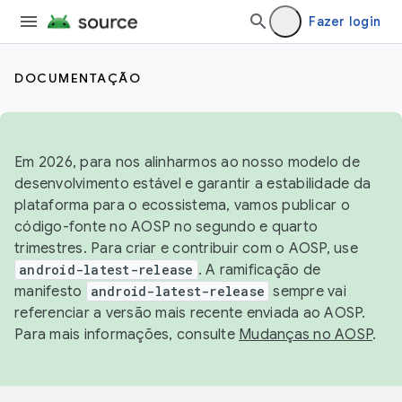
Fazer login
DOCUMENTAÇÃO
Em 2026, para nos alinharmos ao nosso modelo de
desenvolvimento estável e garantir a estabilidade da
plataforma para o ecossistema, vamos publicar o
código-fonte no AOSP no segundo e quarto
trimestres. Para criar e contribuir com o AOSP, use
android-latest-release
. A ramificação de
manifesto
android-latest-release
sempre vai
referenciar a versão mais recente enviada ao AOSP.
Para mais informações, consulte
Mudanças no AOSP
.