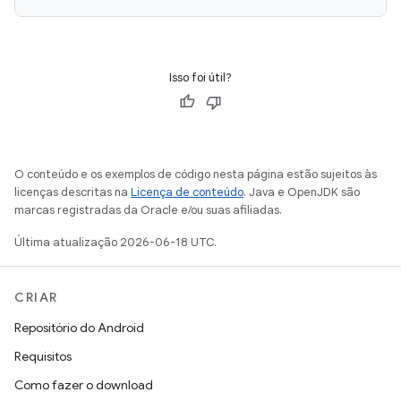
Isso foi útil?
O conteúdo e os exemplos de código nesta página estão sujeitos às
licenças descritas na
Licença de conteúdo
. Java e OpenJDK são
marcas registradas da Oracle e/ou suas afiliadas.
Última atualização 2026-06-18 UTC.
CRIAR
Repositório do Android
Requisitos
Como fazer o download