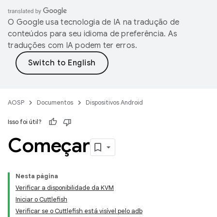
O Google usa tecnologia de IA na tradução de
conteúdos para seu idioma de preferência. As
traduções com IA podem ter erros.
AOSP
Documentos
Dispositivos Android
Isso foi útil?
Começar
Nesta página
Verificar a disponibilidade da KVM
Iniciar o Cuttlefish
Verificar se o Cuttlefish está visível pelo adb