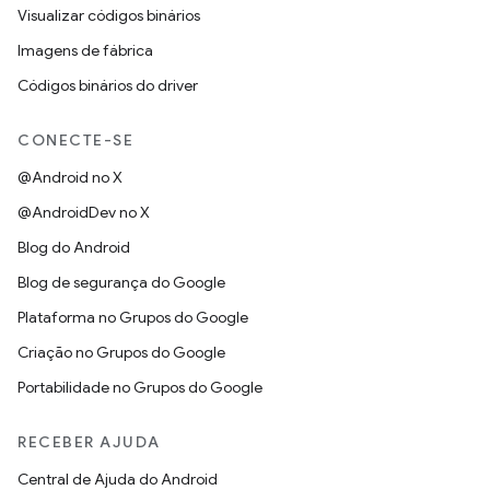
Visualizar códigos binários
Imagens de fábrica
Códigos binários do driver
CONECTE-SE
@Android no X
@AndroidDev no X
Blog do Android
Blog de segurança do Google
Plataforma no Grupos do Google
Criação no Grupos do Google
Portabilidade no Grupos do Google
RECEBER AJUDA
Central de Ajuda do Android