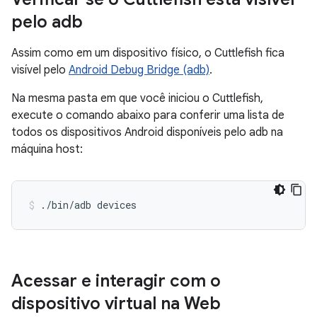
pelo adb
Assim como em um dispositivo físico, o Cuttlefish fica
visível pelo
Android Debug Bridge (adb)
.
Na mesma pasta em que você iniciou o Cuttlefish,
execute o comando abaixo para conferir uma lista de
todos os dispositivos Android disponíveis pelo adb na
máquina host:
./bin/adb devices
Acessar e interagir com o
dispositivo virtual na Web