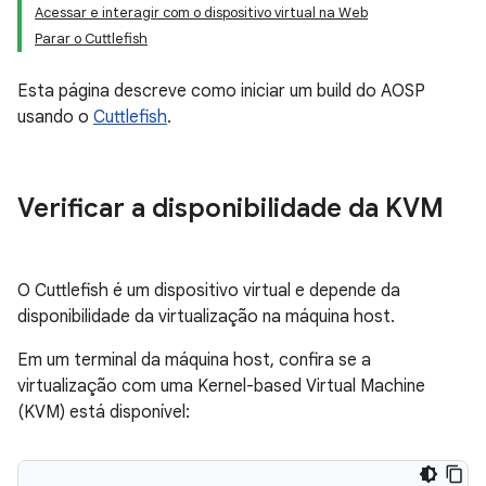
Acessar e interagir com o dispositivo virtual na Web
Parar o Cuttlefish
Esta página descreve como iniciar um build do AOSP
usando o
Cuttlefish
.
Verificar a disponibilidade da KVM
O Cuttlefish é um dispositivo virtual e depende da
disponibilidade da virtualização na máquina host.
Em um terminal da máquina host, confira se a
virtualização com uma Kernel-based Virtual Machine
(KVM) está disponível: