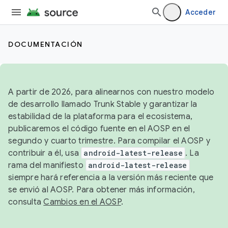
Acceder
DOCUMENTACIÓN
A partir de 2026, para alinearnos con nuestro modelo
de desarrollo llamado Trunk Stable y garantizar la
estabilidad de la plataforma para el ecosistema,
publicaremos el código fuente en el AOSP en el
segundo y cuarto trimestre. Para compilar el AOSP y
contribuir a él, usa
android-latest-release
. La
rama del manifiesto
android-latest-release
siempre hará referencia a la versión más reciente que
se envió al AOSP. Para obtener más información,
consulta
Cambios en el AOSP
.