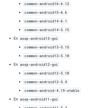
common-android16-6.12
common-android15-6.6
common-android14-6.1
common-android14-5.15
En
aosp-android13-gsi
common-android13-5.15
common-android13-5.10
En
aosp-android12-gsi
common-android12-5.10
common-android12-5.4
common-android-4.19-stable
En
aosp-android11-gsi
common-android11-5.4