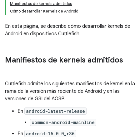
Manifiestos de kernels admitidos
Cómo desarrollar Kernels de Android
En esta página, se describe cómo desarrollar kernels de
Android en dispositivos Cuttlefish.
Manifiestos de kernels admitidos
Cuttlefish admite los siguientes manifiestos de kernel en la
rama de la versión más reciente de Android y en las
versiones de GSI del AOSP.
En
android-latest-release
common-android-mainline
En
android-15.0.0_r36