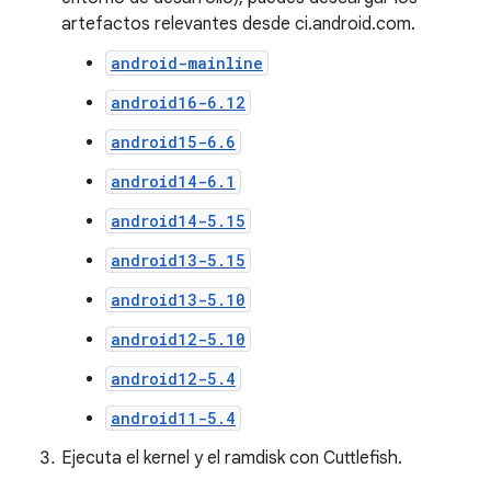
artefactos relevantes desde ci.android.com.
android-mainline
android16-6.12
android15-6.6
android14-6.1
android14-5.15
android13-5.15
android13-5.10
android12-5.10
android12-5.4
android11-5.4
Ejecuta el kernel y el ramdisk con Cuttlefish.