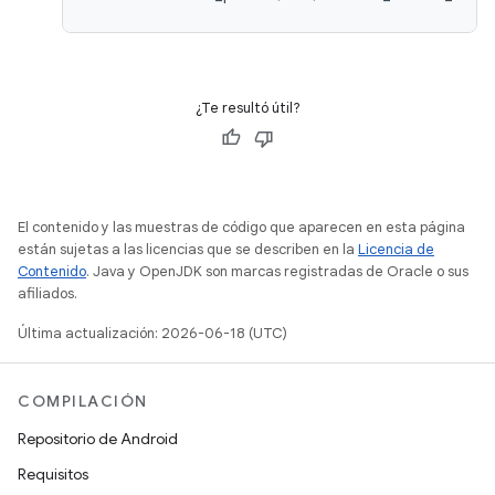
¿Te resultó útil?
El contenido y las muestras de código que aparecen en esta página
están sujetas a las licencias que se describen en la
Licencia de
Contenido
. Java y OpenJDK son marcas registradas de Oracle o sus
afiliados.
Última actualización: 2026-06-18 (UTC)
COMPILACIÓN
Repositorio de Android
Requisitos