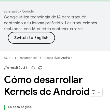
Google utiliza tecnología de IA para traducir
contenido a tu idioma preferido. Las traducciones
realizadas con IA pueden contener errores.
AOSP
Documentos
Dispositivos Android
¿Te resultó útil?
Cómo desarrollar
Kernels de Android
En esta página