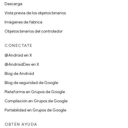
Descarga
Vista previa de los objetos binarios
Imágenes de fábrica
Objetos binarios del controlador
CONÉCTATE
@Android en X
@AndroidDev en X
Blog de Android
Blog de seguridad de Google
Plataforma en Grupos de Google
Compilación en Grupos de Google
Portabilidad en Grupos de Google
OBTÉN AYUDA