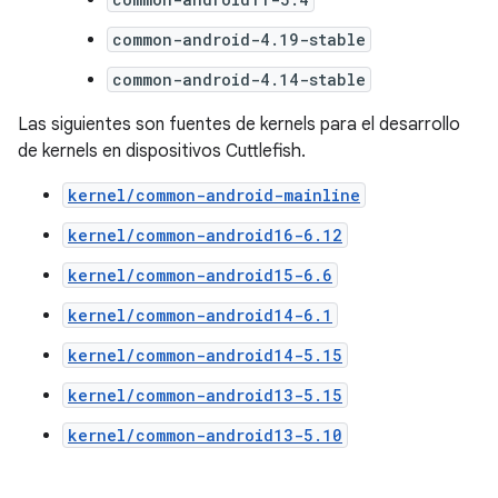
common-android-4.19-stable
common-android-4.14-stable
Las siguientes son fuentes de kernels para el desarrollo
de kernels en dispositivos Cuttlefish.
kernel/common-android-mainline
kernel/common-android16-6.12
kernel/common-android15-6.6
kernel/common-android14-6.1
kernel/common-android14-5.15
kernel/common-android13-5.15
kernel/common-android13-5.10