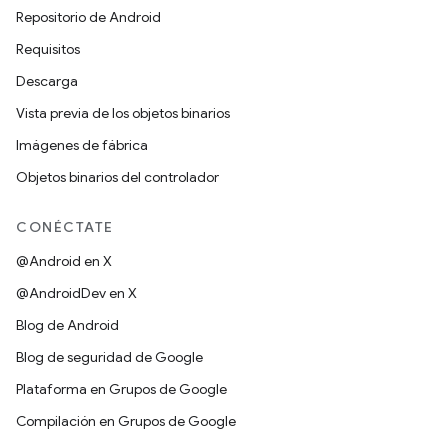
Repositorio de Android
Requisitos
Descarga
Vista previa de los objetos binarios
Imágenes de fábrica
Objetos binarios del controlador
CONÉCTATE
@Android en X
@AndroidDev en X
Blog de Android
Blog de seguridad de Google
Plataforma en Grupos de Google
Compilación en Grupos de Google