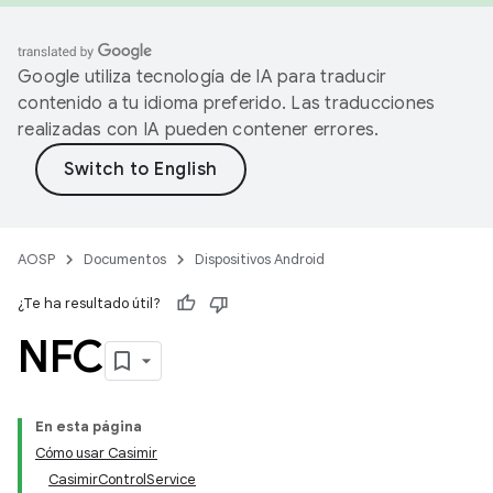
Google utiliza tecnología de IA para traducir
contenido a tu idioma preferido. Las traducciones
realizadas con IA pueden contener errores.
AOSP
Documentos
Dispositivos Android
¿Te ha resultado útil?
NFC
En esta página
Cómo usar Casimir
CasimirControlService