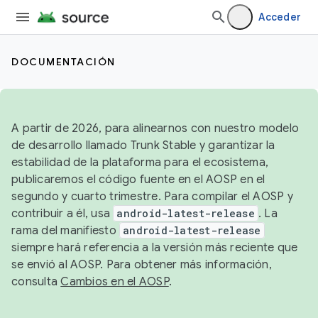
Acceder
DOCUMENTACIÓN
A partir de 2026, para alinearnos con nuestro modelo
de desarrollo llamado Trunk Stable y garantizar la
estabilidad de la plataforma para el ecosistema,
publicaremos el código fuente en el AOSP en el
segundo y cuarto trimestre. Para compilar el AOSP y
contribuir a él, usa
android-latest-release
. La
rama del manifiesto
android-latest-release
siempre hará referencia a la versión más reciente que
se envió al AOSP. Para obtener más información,
consulta
Cambios en el AOSP
.