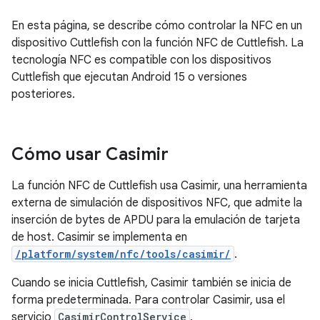
En esta página, se describe cómo controlar la NFC en un
dispositivo Cuttlefish con la función NFC de Cuttlefish. La
tecnología NFC es compatible con los dispositivos
Cuttlefish que ejecutan Android 15 o versiones
posteriores.
Cómo usar Casimir
La función NFC de Cuttlefish usa Casimir, una herramienta
externa de simulación de dispositivos NFC, que admite la
inserción de bytes de APDU para la emulación de tarjeta
de host. Casimir se implementa en
/platform/system/nfc/tools/casimir/
.
Cuando se inicia Cuttlefish, Casimir también se inicia de
forma predeterminada. Para controlar Casimir, usa el
servicio
CasimirControlService
.