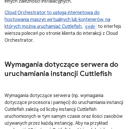
innych zależności instalacyjnych.
Cloud Orchestrator to usługa internetowa do
hostowania maszyn wirtualnych lub kontenerów, na
których można uruchamiać Cuttlefish.
cvdr
to interfejs
wiersza poleceń po stronie klienta do interakcji z Cloud
Orchestrator.
Wymagania dotyczące serwera do
uruchamiania instancji Cuttlefish
Wymagania dotyczące serwera (np. wymagania
dotyczące procesora i pamięci) do uruchamiania instancji
Cuttlefish zależą od liczby instancji Cuttlefish
uruchomionych w tym samym czasie oraz ilości zasobów
używanych przez każdą instancję. Aby na przykład