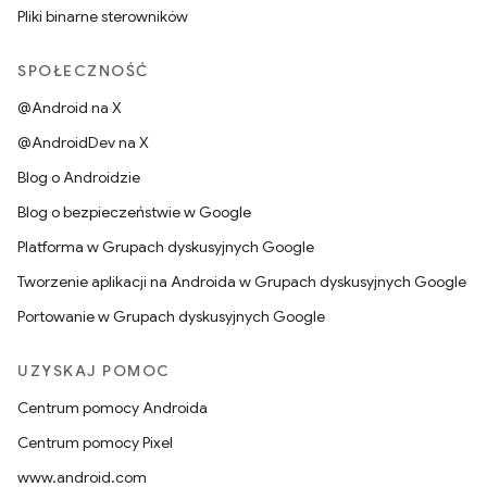
Pliki binarne sterowników
SPOŁECZNOŚĆ
@Android na X
@AndroidDev na X
Blog o Androidzie
Blog o bezpieczeństwie w Google
Platforma w Grupach dyskusyjnych Google
Tworzenie aplikacji na Androida w Grupach dyskusyjnych Google
Portowanie w Grupach dyskusyjnych Google
UZYSKAJ POMOC
Centrum pomocy Androida
Centrum pomocy Pixel
www.android.com