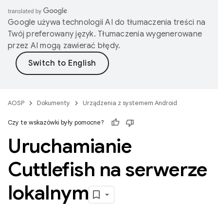
Google używa technologii AI do tłumaczenia treści na
Twój preferowany język. Tłumaczenia wygenerowane
przez AI mogą zawierać błędy.
AOSP
Dokumenty
Urządzenia z systemem Android
Czy te wskazówki były pomocne?
Uruchamianie
Cuttlefish na serwerze
lokalnym