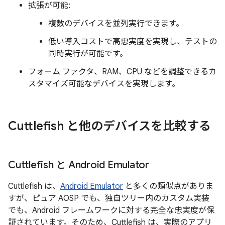
拡張が可能:
複数のデバイスを並列実行できます。
低い導入コストで高忠実度を実現し、テストの
同時実行が可能です。
フォーム ファクタ、RAM、CPU などを調整できるカ
スタマイズ可能なデバイスを実現します。
Cuttlefish と他のデバイスを比較する
Cuttlefish と Android Emulator
Cuttlefish は、
Android Emulator
と多くの類似点がありま
すが、ピュア AOSP でも、独自ツリー内のカスタム実装
でも、Android フレームワークに対する完全な忠実度が保
証されています。そのため、Cuttlefish は、実際のアプリ