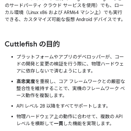
のサードパーティ クラウド サービスを使用）でも、ロー
カル環境（Linux x86 および ARM64 マシン上）でも実行
できる、カスタマイズ可能な仮想 Android デバイスです。
Cuttlefish の目的
プラットフォームやアプリのデベロッパーが、コー
ドの開発と変更の検証を行う際に、物理ハードウェ
アに依存しないで済むようにします。
高忠実度
を重視し、コア フレームワークとの厳密な
整合性を維持することで、実機のフレームワーク ベ
ース動作を複製します。
API レベル 28 以降をすべてサポートします。
物理ハードウェア上の動作に合わせて、複数の API
レベルを横断して
一貫
した機能を実現します。