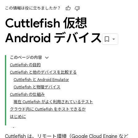
この情報は役に立ちましたか？
Cuttlefish 仮想
Android デバイス
このページの内容
Cuttlefish の目的
Cuttlefish と他のデバイスを比較する
Cuttlefish と Android Emulator
Cuttlefish と物理デバイス
Cuttlefish の仕組み
現在 Cuttlefish がよく利用されているテスト
クラウド内に Cuttlefish をホストできるか
はじめに
Cuttlefish
は、リモート環境（Google Cloud Engine など