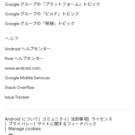
Google グループの「プラットフォーム」トピック
Google グループの「ビルド」トピック
Google グループの「移植」トピック
ヘルプ
Android ヘルプセンター
Pixel ヘルプセンター
www.android.com
Google Mobile Services
Stack Overflow
Issue Tracker
Android について
コミュニティ
法的事項
ライセンス
プライバシー
サイトに関するフィードバック
Manage cookies