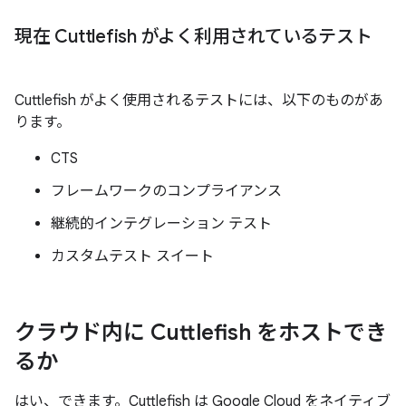
現在 Cuttlefish がよく利用されているテスト
Cuttlefish がよく使用されるテストには、以下のものがあ
ります。
CTS
フレームワークのコンプライアンス
継続的インテグレーション テスト
カスタムテスト スイート
クラウド内に Cuttlefish をホストでき
るか
はい、できます。Cuttlefish は Google Cloud をネイティブ