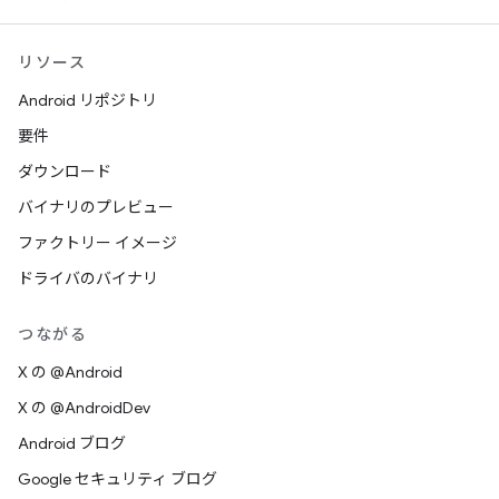
リソース
Android リポジトリ
要件
ダウンロード
バイナリのプレビュー
ファクトリー イメージ
ドライバのバイナリ
つながる
X の @Android
X の @AndroidDev
Android ブログ
Google セキュリティ ブログ