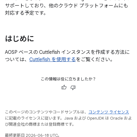
サポートしており、他のクラウド プラットフォームにも
対応する予定です。
はじめに
AOSP ベースの Cuttlefish インスタンスを作成する方法に
ついては、
Cuttlefish を使用する
をご覧ください。
この情報は役に立ちましたか？
このページのコンテンツやコードサンプルは、
コンテンツ ライセンス
に記載のライセンスに従います。Java および OpenJDK は Oracle およ
び関連会社の商標または登録商標です。
最終更新日 2026-06-18 UTC。