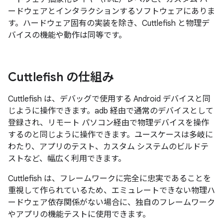
ードウェアとインタラクションするソフトウェアにありま
す。ハードウェア固有の実装を除き、Cuttlefish と物理デ
バイスの機能や動作は同等です。
Cuttlefish の仕組み
Cuttlefish は、デバッグで使用する Android デバイスと同
じように操作できます。adb 経由で通常のデバイスとして
登録され、リモート パソコン経由で物理デバイスを操作
するのと同じように操作できます。ユースケースは多岐に
わたり、アプリのテスト、カスタム システムのビルドテ
ストなど、幅広く利用できます。
Cuttlefish は、フレームワークに完全に忠実であることを
重視して作られているため、エミュレートできない物理ハ
ードウェア依存関係がない場合に、独自のフレームワーク
やアプリの機能テストに使用できます。