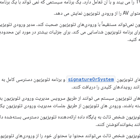
یون نمی‌تواند مستقیماً با ورودی‌های تلویزیون صحبت کند. مدیر ورودی تلو
برای برنامه تلویزیون شناسایی می کند. برای جزئیات بیشتر در مورد این محدودی
 کنید.
ای تلویزیون
signatureOrSystem
و برنامه تلویزیون دسترسی کامل به پای
انند رویدادهای کلیدی را دریافت کنند.
ه باشند. ورودی های تلویزیون از طریق جلسات مدیریت ورودی تلویزیون یک
ویزیون شخص ثالث به پایگاه داده ارائه‌دهنده تلویزیون دسترسی بسته‌شده دا
نند بخوانند/نوشتن کنند.
ویزیون شخص ثالث می‌توانند محتوا یا محتوای خود را از ورودی‌های تلویزیون