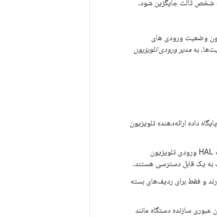
یزیون وضعیت ورودی های
ت‌ها، به
مدیر ورودی تلویزیون
گاه داده ارائه‌دهنده تلویزیون
فقط ورودی های تلویزیون سیستم می توانند از طریق سرویس مدیریت ورودی تلویزیون به HAL ورودی تلویزیون
 به یک قابل دسترسی هستند.
رند و فقط برای ردیف‌های بسته
 عبوری سازنده دستگاه مانند