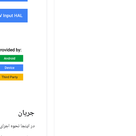
جریان
در اینجا نحوه اجرای