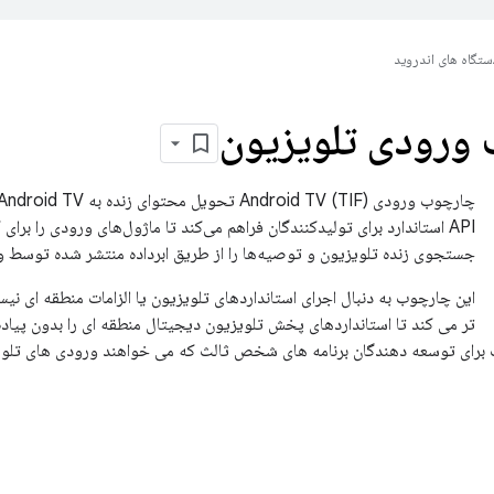
ستگاه های اندروید
ورودی تلویزیون
جستجوی زنده تلویزیون و توصیه‌ها را از طریق ابرداده منتشر شده توسط و
این چارچوب به دنبال اجرای استانداردهای تلویزیون یا الزامات منطقه ای نیست
تر می کند تا استانداردهای پخش تلویزیون دیجیتال منطقه ای را بدون پیاد
برای توسعه دهندگان برنامه های شخص ثالث که می خواهند ورودی های تلویز