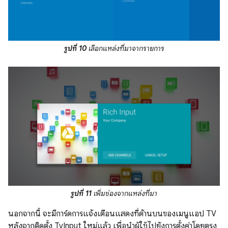
รูปที่ 10
เลือกแหล่งที่มาจากรายการ
รูปที่ 11
เพิ่มช่องจากแหล่งที่มา
นอกจากนี้ จะมีการ์ดการแจ้งเตือนแสดงที่ด้านบนของเมนูแอป TV
หลังจากติดตั้ง TvInput ใหม่แล้ว เพื่อนำผู้ใช้ไปยังการตั้งค่าโดยตรง