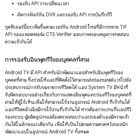
รองรับ API การเปลี่ยนเวลา
จัดการฟังก์ชัน DVR และรองรับ API การบันทึกทีวี
ชุดฟีเจอร์นี้จะเพิ่มขึ้นตามเวอร์ชัน Android ใหม่ที่มีการขยาย TIF
API ของแพลตฟอร์ม CTS Verifier มอบการครอบคลุมการทดสอบ
ความเข้ากันได้
การรองรับอินพุตทีวีของบุคคลที่สาม
Android TV มี API สําหรับนักพัฒนาแอปสําหรับอินพุตทีวีของ
บุคคลที่สาม ซึ่งช่วยให้แอปที่ติดตั้งไว้สามารถส่งช่องซอฟต์แวร์ไปยัง
ประสบการณ์การรับชมรายการทีวีสดได้ แอป System TV มีหน้าที่
รับผิดชอบบางอย่างเกี่ยวกับการแสดงอินพุตและช่องทีวีของบุคคลที่
สามให้ผู้ใช้เห็นเพื่อให้สามารถใช้งานอุปกรณ์ Android ที่เข้ากันได้
แอปทีวีสดอ้างอิงมีการใช้งานที่เข้ากันได้ หากต้องการแทนที่แอปทีวี
ของระบบ ผู้ผลิตอุปกรณ์ต้องตรวจสอบว่าแอปของตัวเองมีความเข้า
กันได้ในลักษณะเดียวกัน เพื่อให้เป็นไปตามความคาดหวังของนัก
พัฒนาแอปในอุปกรณ์ Android TV ทั้งหมด