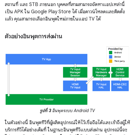
สถานที่ และ STB ภายนอก บุคคลที่สามสามารถจัดหาแอปเหล่านี้
เป็น APK ใน Google Play Store ได้ เมื่อดาวน์โหลดและติดตั้ง
แล้ว คุณสามารถเลือกอินพุตใหม่ภายในแอป TV ได้
ตัวอย่างอินพุตการส่งผ่าน
รูปที่ 3
อินพุตระบบ Android TV
ในตัวอย่างนี้ อินพุตทีวีที่ผู้ผลิตอุปกรณ์ให้ไว้เชื่อถือได้และเข้าถึงผู้ให้
บริการทีวีได้อย่างเต็มที่ ในฐานะอินพุตทีวีแบบส่งผ่าน อุปกรณ์นี้จะ