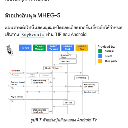
ตัวอย่างอินพุต MHEG-5
แผนภาพต่อไปนี้แสดงมุมมองโดยละเอียดมากขึ้นเกี่ยวกับวิธีกำหนด
เส้นทาง
KeyEvents
ผ่าน TIF ของ Android
รูปที่ 7
ตัวอย่างปุ่มสีแดงของ Android TV