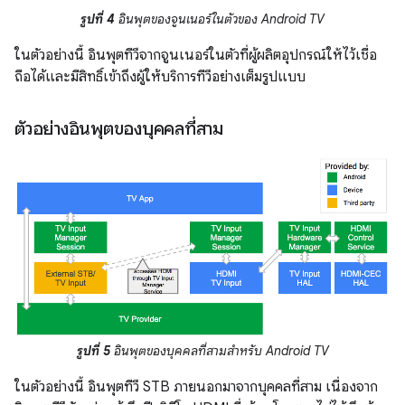
รูปที่ 4
อินพุตของจูนเนอร์ในตัวของ Android TV
ในตัวอย่างนี้ อินพุตทีวีจากจูนเนอร์ในตัวที่ผู้ผลิตอุปกรณ์ให้ไว้เชื่อ
ถือได้และมีสิทธิ์เข้าถึงผู้ให้บริการทีวีอย่างเต็มรูปแบบ
ตัวอย่างอินพุตของบุคคลที่สาม
รูปที่ 5
อินพุตของบุคคลที่สามสำหรับ Android TV
ในตัวอย่างนี้ อินพุตทีวี STB ภายนอกมาจากบุคคลที่สาม เนื่องจาก