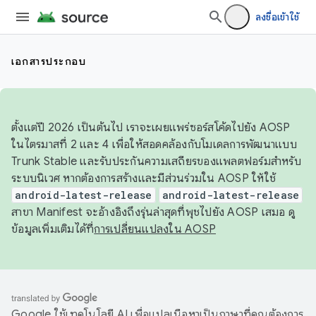
ลงชื่อเข้าใช้
เอกสารประกอบ
ตั้งแต่ปี 2026 เป็นต้นไป เราจะเผยแพร่ซอร์สโค้ดไปยัง AOSP
ในไตรมาสที่ 2 และ 4 เพื่อให้สอดคล้องกับโมเดลการพัฒนาแบบ
Trunk Stable และรับประกันความเสถียรของแพลตฟอร์มสำหรับ
ระบบนิเวศ หากต้องการสร้างและมีส่วนร่วมใน AOSP ให้ใช้
android-latest-release
android-latest-release
สาขา Manifest จะอ้างอิงถึงรุ่นล่าสุดที่พุชไปยัง AOSP เสมอ ดู
ข้อมูลเพิ่มเติมได้ที่
การเปลี่ยนแปลงใน AOSP
Google ใช้เทคโนโลยี AI เพื่อแปลเนื้อหาเป็นภาษาที่คุณต้องการ