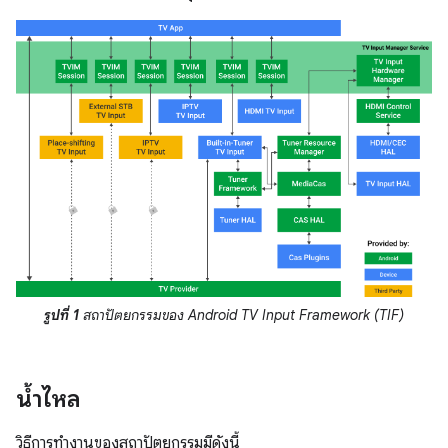
รูปที่ 1
สถาปัตยกรรมของ Android TV Input Framework (TIF)
น้ำไหล
วิธีการทํางานของสถาปัตยกรรมมีดังนี้