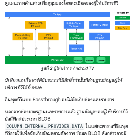
ดูแผนภาพด้านล่างเพื่อดูมุมมองโดยละเอียดของผู้ให้บริการทีวี
รูปที่ 2
ผู้ให้บริการ Android TV
มีเพียงแอปในพาร์ติชันระบบที่มีสิทธิ์เท่านั้นที่อ่านฐานข้อมูลผู้ให้
บริการทีวีได้ทั้งหมด
อินพุตทีวีแบบ Passthrough จะไม่จัดเก็บช่องและรายการ
นอกจากช่องมาตรฐานและรายการแล้ว ฐานข้อมูลของผู้ให้บริการทีวี
ยังมีฟิลด์ประเภท BLOB
COLUMN_INTERNAL_PROVIDER_DATA
ในแต่ละตารางที่อินพุต
ทีวีอาจใช้เพื่อจัดเก็บข้อมูลตามต้องการ ข้อมูล BLOB ดังกล่าวอาจมี