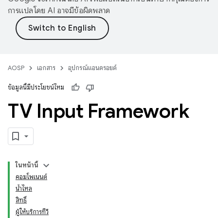
การแปลโดย AI อาจมีข้อผิดพลาด
AOSP
เอกสาร
อุปกรณ์แอนดรอยด์
ข้อมูลนี้มีประโยชน์ไหม
TV Input Framework
ในหน้านี้
คอมโพเนนต์
น้ำไหล
สิทธิ์
ผู้ให้บริการทีวี