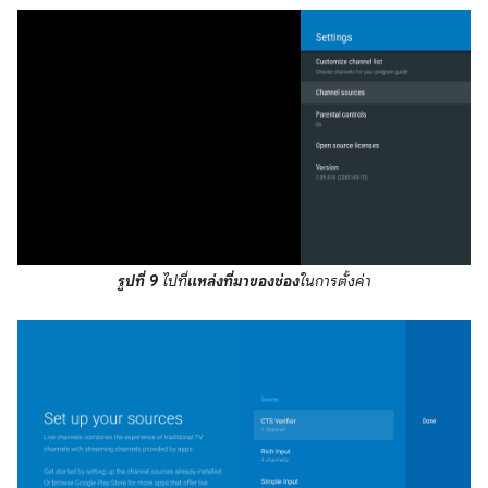
รูปที่ 9
ไปที่
แหล่งที่มาของช่อง
ในการตั้งค่า