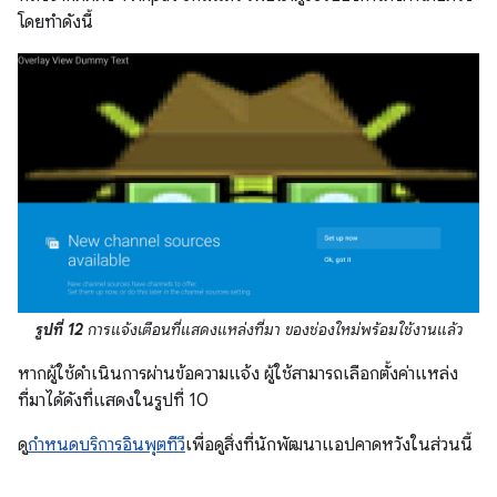
โดยทำดังนี้
รูปที่ 12
การแจ้งเตือนที่แสดงแหล่งที่มา ของช่องใหม่พร้อมใช้งานแล้ว
หากผู้ใช้ดำเนินการผ่านข้อความแจ้ง ผู้ใช้สามารถเลือกตั้งค่าแหล่ง
ที่มาได้ดังที่แสดงในรูปที่ 10
ดู
กำหนดบริการอินพุตทีวี
เพื่อดูสิ่งที่นักพัฒนาแอปคาดหวังในส่วนนี้