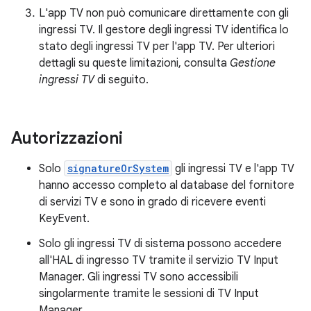
L'app TV non può comunicare direttamente con gli
ingressi TV. Il gestore degli ingressi TV identifica lo
stato degli ingressi TV per l'app TV. Per ulteriori
dettagli su queste limitazioni, consulta
Gestione
ingressi TV
di seguito.
Autorizzazioni
Solo
signatureOrSystem
gli ingressi TV e l'app TV
hanno accesso completo al database del fornitore
di servizi TV e sono in grado di ricevere eventi
KeyEvent.
Solo gli ingressi TV di sistema possono accedere
all'HAL di ingresso TV tramite il servizio TV Input
Manager. Gli ingressi TV sono accessibili
singolarmente tramite le sessioni di TV Input
Manager.