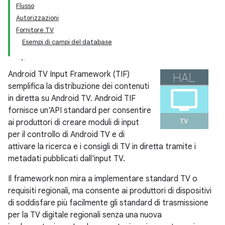
Flusso
Autorizzazioni
Fornitore TV
Esempi di campi del database
Android TV Input Framework (TIF)
semplifica la distribuzione dei contenuti
in diretta su Android TV. Android TIF
fornisce un'API standard per consentire
ai produttori di creare moduli di input
per il controllo di Android TV e di
attivare la ricerca e i consigli di TV in diretta tramite i
metadati pubblicati dall'input TV.
Il framework non mira a implementare standard TV o
requisiti regionali, ma consente ai produttori di dispositivi
di soddisfare più facilmente gli standard di trasmissione
per la TV digitale regionali senza una nuova