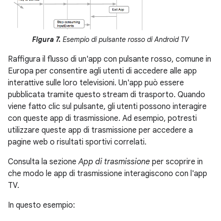
Figura 7.
Esempio di pulsante rosso di Android TV
Raffigura il flusso di un'app con pulsante rosso, comune in
Europa per consentire agli utenti di accedere alle app
interattive sulle loro televisioni. Un'app può essere
pubblicata tramite questo stream di trasporto. Quando
viene fatto clic sul pulsante, gli utenti possono interagire
con queste app di trasmissione. Ad esempio, potresti
utilizzare queste app di trasmissione per accedere a
pagine web o risultati sportivi correlati.
Consulta la sezione
App di trasmissione
per scoprire in
che modo le app di trasmissione interagiscono con l'app
TV.
In questo esempio: