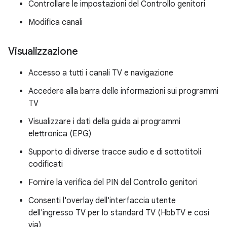
Controllare le impostazioni del Controllo genitori
Modifica canali
Visualizzazione
Accesso a tutti i canali TV e navigazione
Accedere alla barra delle informazioni sui programmi
TV
Visualizzare i dati della guida ai programmi
elettronica (EPG)
Supporto di diverse tracce audio e di sottotitoli
codificati
Fornire la verifica del PIN del Controllo genitori
Consenti l'overlay dell'interfaccia utente
dell'ingresso TV per lo standard TV (HbbTV e così
via)