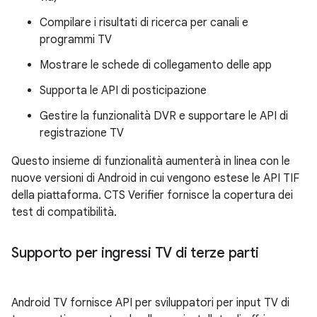
Compilare i risultati di ricerca per canali e
programmi TV
Mostrare le schede di collegamento delle app
Supporta le API di posticipazione
Gestire la funzionalità DVR e supportare le API di
registrazione TV
Questo insieme di funzionalità aumenterà in linea con le
nuove versioni di Android in cui vengono estese le API TIF
della piattaforma. CTS Verifier fornisce la copertura dei
test di compatibilità.
Supporto per ingressi TV di terze parti
Android TV fornisce API per sviluppatori per input TV di