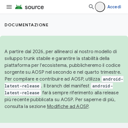
Accedi
DOCUMENTAZIONE
A partire dal 2026, per allinearci al nostro modello di
sviluppo trunk stabile e garantire la stabilità della
piattaforma per l'ecosistema, pubblicheremo il codice
sorgente su AOSP nel secondo e nel quarto trimestre.
Per compilare e contribuire ad AOSP, utilizza
android-
latest-release
. Il branch del manifest
android-
latest-release
farà sempre riferimento alla release
più recente pubblicata su AOSP. Per saperne di più,
consulta la sezione
Modifiche ad AOSP
.