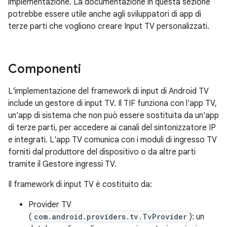
implementazione. La documentazione in questa sezione
potrebbe essere utile anche agli sviluppatori di app di
terze parti che vogliono creare Input TV personalizzati.
Componenti
L'implementazione del framework di input di Android TV
include un gestore di input TV. Il TIF funziona con l'app TV,
un'app di sistema che non può essere sostituita da un'app
di terze parti, per accedere ai canali del sintonizzatore IP
e integrati. L'app TV comunica con i moduli di ingresso TV
forniti dal produttore del dispositivo o da altre parti
tramite il Gestore ingressi TV.
Il framework di input TV è costituito da:
Provider TV
(
com.android.providers.tv.TvProvider
): un