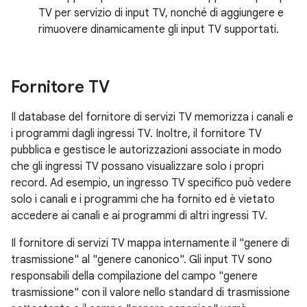
TV per servizio di input TV, nonché di aggiungere e
rimuovere dinamicamente gli input TV supportati.
Fornitore TV
Il database del fornitore di servizi TV memorizza i canali e
i programmi dagli ingressi TV. Inoltre, il fornitore TV
pubblica e gestisce le autorizzazioni associate in modo
che gli ingressi TV possano visualizzare solo i propri
record. Ad esempio, un ingresso TV specifico può vedere
solo i canali e i programmi che ha fornito ed è vietato
accedere ai canali e ai programmi di altri ingressi TV.
Il fornitore di servizi TV mappa internamente il "genere di
trasmissione" al "genere canonico". Gli input TV sono
responsabili della compilazione del campo "genere
trasmissione" con il valore nello standard di trasmissione