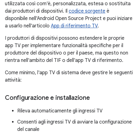
utilizzata così com'è, personalizzata, estesa o sostituita
dai produttori di dispositivi. Il
codice sorgente
è
disponibile nell'Android Open Source Project e puoi iniziare
a usarlo nell'articolo
App di riferimento TV
.
I produttori di dispositivi possono estendere le proprie
app TV per implementare funzionalità specifiche per il
produttore del dispositivo o per il paese, ma questo non
rientra nell'ambito del TIF o dell'app TV di riferimento.
Come minimo, l'app TV di sistema deve gestire le seguenti
attività:
Configurazione e installazione
Rileva automaticamente gli ingressi TV
Consenti agli ingressi TV di avviare la configurazione
del canale