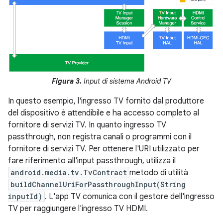
Figura 3.
Input di sistema Android TV
In questo esempio, l'ingresso TV fornito dal produttore
del dispositivo è attendibile e ha accesso completo al
fornitore di servizi TV. In quanto ingresso TV
passthrough, non registra canali o programmi con il
fornitore di servizi TV. Per ottenere l'URI utilizzato per
fare riferimento all'input passthrough, utilizza il
android.media.tv.TvContract
metodo di utilità
buildChannelUriForPassthroughInput(String
inputId)
. L'app TV comunica con il gestore dell'ingresso
TV per raggiungere l'ingresso TV HDMI.