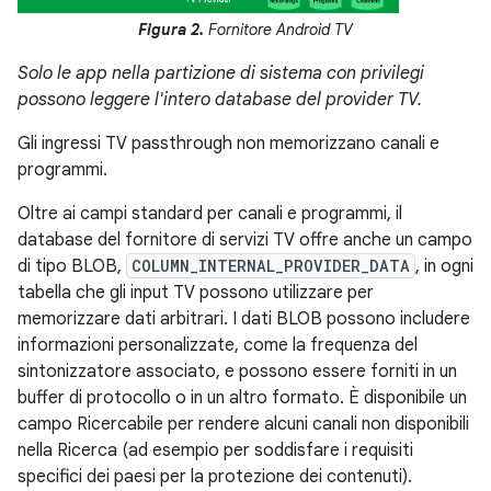
Figura 2.
Fornitore Android TV
Solo le app nella partizione di sistema con privilegi
possono leggere l'intero database del provider TV.
Gli ingressi TV passthrough non memorizzano canali e
programmi.
Oltre ai campi standard per canali e programmi, il
database del fornitore di servizi TV offre anche un campo
di tipo BLOB,
COLUMN_INTERNAL_PROVIDER_DATA
, in ogni
tabella che gli input TV possono utilizzare per
memorizzare dati arbitrari. I dati BLOB possono includere
informazioni personalizzate, come la frequenza del
sintonizzatore associato, e possono essere forniti in un
buffer di protocollo o in un altro formato. È disponibile un
campo Ricercabile per rendere alcuni canali non disponibili
nella Ricerca (ad esempio per soddisfare i requisiti
specifici dei paesi per la protezione dei contenuti).