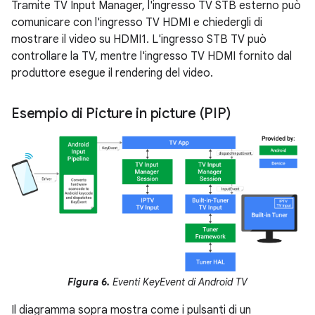
Tramite TV Input Manager, l'ingresso TV STB esterno può
comunicare con l'ingresso TV HDMI e chiedergli di
mostrare il video su HDMI1. L'ingresso STB TV può
controllare la TV, mentre l'ingresso TV HDMI fornito dal
produttore esegue il rendering del video.
Esempio di Picture in picture (PIP)
Figura 6.
Eventi KeyEvent di Android TV
Il diagramma sopra mostra come i pulsanti di un