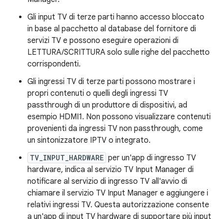
Gli input TV di terze parti hanno accesso bloccato
in base al pacchetto al database del fornitore di
servizi TV e possono eseguire operazioni di
LETTURA/SCRITTURA solo sulle righe del pacchetto
corrispondenti.
Gli ingressi TV di terze parti possono mostrare i
propri contenuti o quelli degli ingressi TV
passthrough di un produttore di dispositivi, ad
esempio HDMI1. Non possono visualizzare contenuti
provenienti da ingressi TV non passthrough, come
un sintonizzatore IPTV o integrato.
TV_INPUT_HARDWARE
per un'app di ingresso TV
hardware, indica al servizio TV Input Manager di
notificare al servizio di ingresso TV all'avvio di
chiamare il servizio TV Input Manager e aggiungere i
relativi ingressi TV. Questa autorizzazione consente
a un'app di input TV hardware di supportare più input