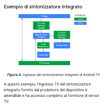
Esempio di sintonizzatore integrato
Figura 4.
Ingresso del sintonizzatore integrato di Android TV
In questo esempio, l'ingresso TV del sintonizzatore
integrato fornito dal produttore del dispositivo è
attendibile e ha accesso completo al fornitore di servizi
TV.