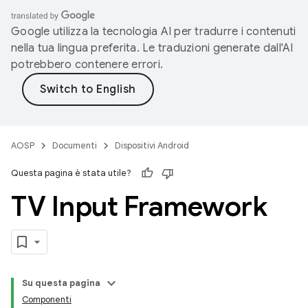
Google utilizza la tecnologia AI per tradurre i contenuti
nella tua lingua preferita. Le traduzioni generate dall'AI
potrebbero contenere errori.
AOSP
Documenti
Dispositivi Android
Questa pagina è stata utile?
TV Input Framework
Su questa pagina
Componenti