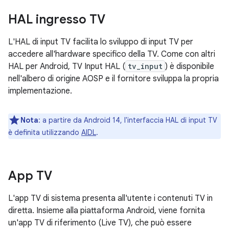
HAL ingresso TV
L'HAL di input TV facilita lo sviluppo di input TV per
accedere all'hardware specifico della TV. Come con altri
HAL per Android, TV Input HAL (
tv_input
) è disponibile
nell'albero di origine AOSP e il fornitore sviluppa la propria
implementazione.
Nota
: a partire da Android 14, l'interfaccia HAL di input TV
è definita utilizzando
AIDL
.
App TV
L'app TV di sistema presenta all'utente i contenuti TV in
diretta. Insieme alla piattaforma Android, viene fornita
un'app TV di riferimento (Live TV), che può essere