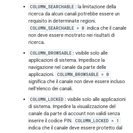
COLUMN_SEARCHABLE
: la limitazione della
ricerca da alcuni canali potrebbe essere un
requisito in determinate regioni.
COLUMN_SEARCHABLE = 0
indica che il canale
non deve essere mostrato nei risultati di
ricerca.
COLUMN_BROWSABLE
: visibile solo alle
applicazioni di sistema. Impedisce la
navigazione nel canale da parte delle
applicazioni.
COLUMN_BROWSABLE = 0
significa che il canale non deve essere incluso
nell'elenco dei canali.
COLUMN_LOCKED
: visibile solo alle applicazioni
di sistema. Impedire la visualizzazione del
canale da parte di account non validi senza
inserire il codice PIN.
COLUMN_LOCKED = 1
indica che il canale deve essere protetto dal