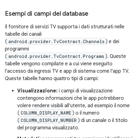
Esempi di campi del database
Il fornitore di servizi TV supporta i dati strutturati nelle
tabelle dei canali
(
android.provider.TvContract.Channels
) e dei
programmi
(
android.provider.TvContract.Programs
). Queste
tabelle vengono compilate e a cui viene eseguito
l'accesso da ingressi TV e app di sistema come l'app TV.
Queste tabelle hanno quattro tipi di campi:
Visualizzazione:
i campi di visualizzazione
contengono informazioni che le app potrebbero
volere rendere visibili all'utente, ad esempio il nome
(
COLUMN_DISPLAY_NAME
) o il numero
(
COLUMN_DISPLAY_NUMBER
) di un canale o il titolo
del programma visualizzato.