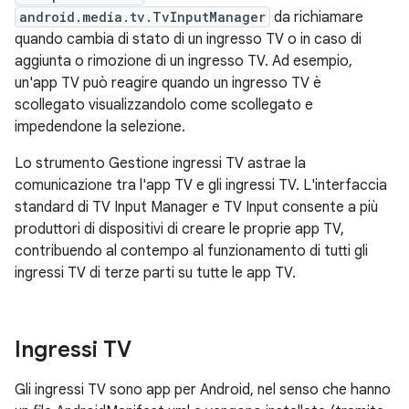
android.media.tv.TvInputManager
da richiamare
quando cambia di stato di un ingresso TV o in caso di
aggiunta o rimozione di un ingresso TV. Ad esempio,
un'app TV può reagire quando un ingresso TV è
scollegato visualizzandolo come scollegato e
impedendone la selezione.
Lo strumento Gestione ingressi TV astrae la
comunicazione tra l'app TV e gli ingressi TV. L'interfaccia
standard di TV Input Manager e TV Input consente a più
produttori di dispositivi di creare le proprie app TV,
contribuendo al contempo al funzionamento di tutti gli
ingressi TV di terze parti su tutte le app TV.
Ingressi TV
Gli ingressi TV sono app per Android, nel senso che hanno