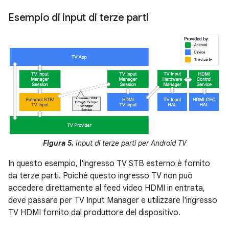
Esempio di input di terze parti
Figura 5.
Input di terze parti per Android TV
In questo esempio, l'ingresso TV STB esterno è fornito
da terze parti. Poiché questo ingresso TV non può
accedere direttamente al feed video HDMI in entrata,
deve passare per TV Input Manager e utilizzare l'ingresso
TV HDMI fornito dal produttore del dispositivo.