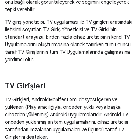
onu bağlı olarak görüntüleyerek ve seçimini engelleyerek
tepki verebilir.
TV giriş yöneticisi, TV uygulaması ile TV girişleri arasındaki
iletişimi soyutlar. TV Giriş Yöneticisi ve TV Girişi'nin
standart arayüzü, birden fazla cihaz üreticisinin kendi TV
Uygulamalarını oluşturmasına olanak tanırken tüm üçüncü
taraf TV Girişlerinin tüm TV Uygulamalarında çalışmasına
yardımcı olur.
TV Girişleri
TV Girişleri, AndroidManifest.xml dosyası içeren ve
yüklenen (Play aracılığıyla, önceden yüklü veya başka
cihazdan yüklenmiş) Android uygulamalarıdır. Android TV
önceden yüklenmiş sistem uygulamalarını, cihaz üreticisi
tarafından imzalanan uygulamaları ve üçüncü taraf TV
Girişlerini destekler.