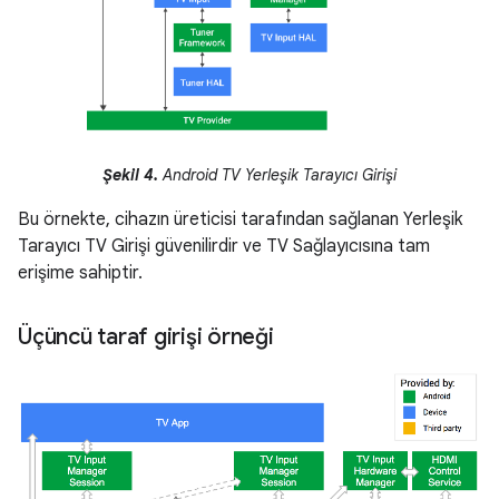
Şekil 4.
Android TV Yerleşik Tarayıcı Girişi
Bu örnekte, cihazın üreticisi tarafından sağlanan Yerleşik
Tarayıcı TV Girişi güvenilirdir ve TV Sağlayıcısına tam
erişime sahiptir.
Üçüncü taraf girişi örneği