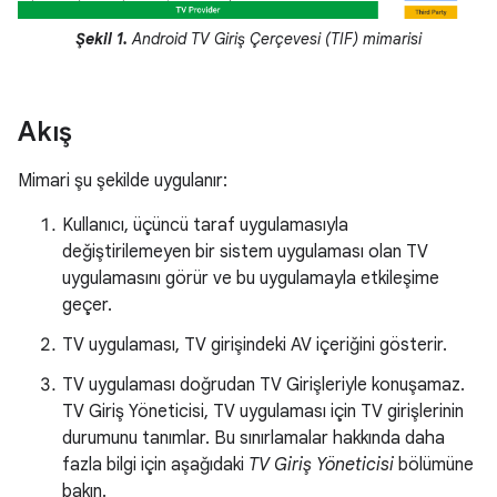
Şekil 1.
Android TV Giriş Çerçevesi (TIF) mimarisi
Akış
Mimari şu şekilde uygulanır:
Kullanıcı, üçüncü taraf uygulamasıyla
değiştirilemeyen bir sistem uygulaması olan TV
uygulamasını görür ve bu uygulamayla etkileşime
geçer.
TV uygulaması, TV girişindeki AV içeriğini gösterir.
TV uygulaması doğrudan TV Girişleriyle konuşamaz.
TV Giriş Yöneticisi, TV uygulaması için TV girişlerinin
durumunu tanımlar. Bu sınırlamalar hakkında daha
fazla bilgi için aşağıdaki
TV Giriş Yöneticisi
bölümüne
bakın.