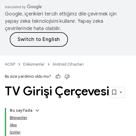
Google, içerikleri tercih ettiğiniz dile çevirmek için
yapay zeka teknolojisini kullanır. Yapay zeka
çevirilerinde hata olabilir.
AOSP
Dokümanlar
Android Cihazları
Bu size yardımcı oldu mu?
TV Girişi Çerçevesi
Bu sayfada
Bileşenler
Akış
İzinler