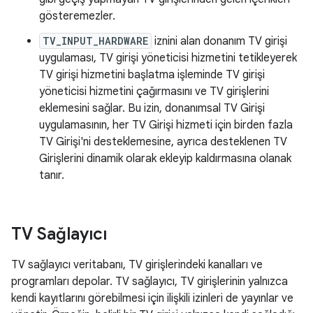
gösteremezler.
TV_INPUT_HARDWARE
iznini alan donanım TV girişi
uygulaması, TV girişi yöneticisi hizmetini tetikleyerek
TV girişi hizmetini başlatma işleminde TV girişi
yöneticisi hizmetini çağırmasını ve TV girişlerini
eklemesini sağlar. Bu izin, donanımsal TV Girişi
uygulamasının, her TV Girişi hizmeti için birden fazla
TV Girişi'ni desteklemesine, ayrıca desteklenen TV
Girişlerini dinamik olarak ekleyip kaldırmasına olanak
tanır.
TV Sağlayıcı
TV sağlayıcı veritabanı, TV girişlerindeki kanalları ve
programları depolar. TV sağlayıcı, TV girişlerinin yalnızca
kendi kayıtlarını görebilmesi için ilişkili izinleri de yayınlar ve