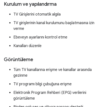
Kurulum ve yapılandırma
TV Girişlerini otomatik algıla
TV girişlerinin kanal kurulumunu başlatmasına izin
verme
Ebeveyn ayarlarını kontrol etme
Kanalları düzenle
Görüntüleme
Tüm TV kanallarına erişme ve kanallar arasında
gezinme
TV programı bilgi çubuğuna erişme
Elektronik Program Rehberi (EPG) verilerini
görüntüleme