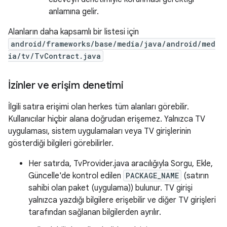
anlamına gelir.
Alanların daha kapsamlı bir listesi için
android/frameworks/base/media/java/android/med
ia/tv/TvContract.java
İzinler ve erişim denetimi
İlgili satıra erişimi olan herkes tüm alanları görebilir.
Kullanıcılar hiçbir alana doğrudan erişemez. Yalnızca TV
uygulaması, sistem uygulamaları veya TV girişlerinin
gösterdiği bilgileri görebilirler.
Her satırda, TvProvider.java aracılığıyla Sorgu, Ekle,
Güncelle'de kontrol edilen
PACKAGE_NAME
(satırın
sahibi olan paket (uygulama)) bulunur. TV girişi
yalnızca yazdığı bilgilere erişebilir ve diğer TV girişleri
tarafından sağlanan bilgilerden ayrılır.