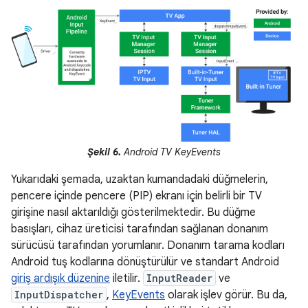
Şekil 6.
Android TV KeyEvents
Yukarıdaki şemada, uzaktan kumandadaki düğmelerin,
pencere içinde pencere (PIP) ekranı için belirli bir TV
girişine nasıl aktarıldığı gösterilmektedir. Bu düğme
basışları, cihaz üreticisi tarafından sağlanan donanım
sürücüsü tarafından yorumlanır. Donanım tarama kodları
Android tuş kodlarına dönüştürülür ve standart Android
giriş ardışık düzenine
iletilir.
InputReader
ve
InputDispatcher
,
KeyEvents
olarak işlev görür. Bu da,