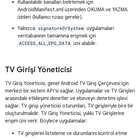
Kullanılabilir kanalları belirlemek için
AndroidManifest.xml üzerinden OKUMA ve YAZMA
izinleri (kullanıcı rızası gerekir).
Yalnızca
signatureOrSystem
uygulamaları
veritabanının tamamına erişmek için
ACCESS_ALL_EPG_DATA
izni alabilir.
TV Girişi Yöneticisi
TV Giriş Yöneticisi, genel Android TV Giriş Çerçevesi için
merkezi bir sistem API'si sağlar. Uygulamalar ve TV Girişleri
arasındaki etkileşimi denetler ve ebeveyn denetimi işlevi
sağlar. TV girişi yöneticisi oturumları, TV girişleriyle bire bir
oluşturulmalıdır. TV Giriş Yöneticisi, yüklü TV Girişlerine
erişim izni verir. Böylece uygulamalar:
TV girişlerini listeleme ve durumlarını kontrol etme