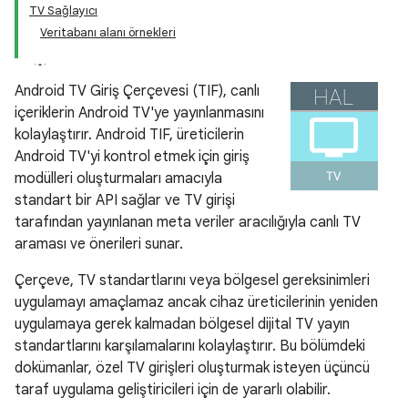
TV Sağlayıcı
Veritabanı alanı örnekleri
Android TV Giriş Çerçevesi (TIF), canlı
içeriklerin Android TV'ye yayınlanmasını
kolaylaştırır. Android TIF, üreticilerin
Android TV'yi kontrol etmek için giriş
modülleri oluşturmaları amacıyla
standart bir API sağlar ve TV girişi
tarafından yayınlanan meta veriler aracılığıyla canlı TV
araması ve önerileri sunar.
Çerçeve, TV standartlarını veya bölgesel gereksinimleri
uygulamayı amaçlamaz ancak cihaz üreticilerinin yeniden
uygulamaya gerek kalmadan bölgesel dijital TV yayın
standartlarını karşılamalarını kolaylaştırır. Bu bölümdeki
dokümanlar, özel TV girişleri oluşturmak isteyen üçüncü
taraf uygulama geliştiricileri için de yararlı olabilir.