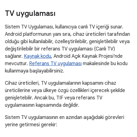
TV uygulaması
Sistem TV Uygulaması, kullanıcıya canlı TV içeriği sunar.
Android platformunun yanı sıra, cihaz üreticileri tarafından
olduğu gibi kullanılabilir, özelleştirilebilir, genişletilebilir veya
değiştirilebilir bir referans TV uygulaması (Canlı TV)
sağlanır.
Kaynak kodu
, Android Açık Kaynak Projesi'nde
mevcuttur.
Referans TV uygulaması
makalesinde bu kodu
kullanmaya başlayabilirsiniz.
Cihaz üreticileri, TV uygulamalarının kapsamını cihaz
üreticilerine veya ülkeye özgü özellikleri içerecek şekilde
genişletebilir. Ancak bu, TIF veya referans TV
uygulamasının kapsamında değildir.
Sistem TV uygulamasının en azından aşağıdaki görevleri
yerine getirmesi gerekir: