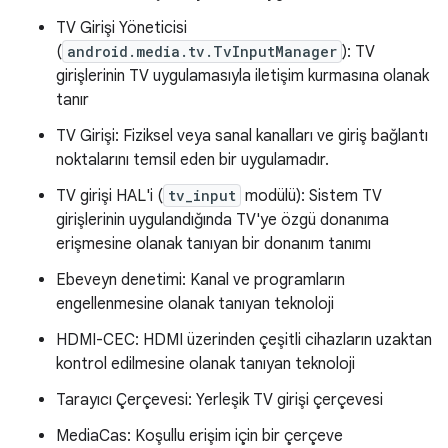
TV Girişi Yöneticisi
(
android.media.tv.TvInputManager
): TV
girişlerinin TV uygulamasıyla iletişim kurmasına olanak
tanır
TV Girişi: Fiziksel veya sanal kanalları ve giriş bağlantı
noktalarını temsil eden bir uygulamadır.
TV girişi HAL'i (
tv_input
modülü): Sistem TV
girişlerinin uygulandığında TV'ye özgü donanıma
erişmesine olanak tanıyan bir donanım tanımı
Ebeveyn denetimi: Kanal ve programların
engellenmesine olanak tanıyan teknoloji
HDMI-CEC: HDMI üzerinden çeşitli cihazların uzaktan
kontrol edilmesine olanak tanıyan teknoloji
Tarayıcı Çerçevesi: Yerleşik TV girişi çerçevesi
MediaCas: Koşullu erişim için bir çerçeve