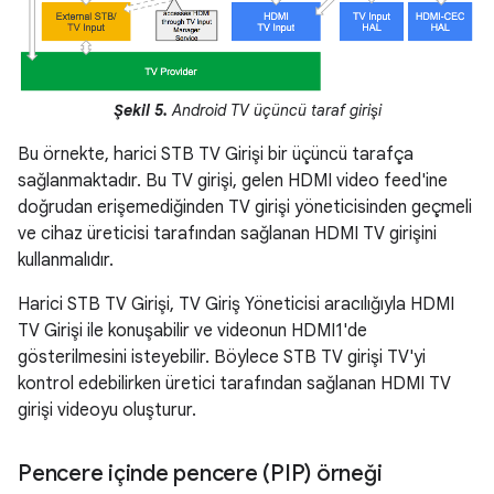
Şekil 5.
Android TV üçüncü taraf girişi
Bu örnekte, harici STB TV Girişi bir üçüncü tarafça
sağlanmaktadır. Bu TV girişi, gelen HDMI video feed'ine
doğrudan erişemediğinden TV girişi yöneticisinden geçmeli
ve cihaz üreticisi tarafından sağlanan HDMI TV girişini
kullanmalıdır.
Harici STB TV Girişi, TV Giriş Yöneticisi aracılığıyla HDMI
TV Girişi ile konuşabilir ve videonun HDMI1'de
gösterilmesini isteyebilir. Böylece STB TV girişi TV'yi
kontrol edebilirken üretici tarafından sağlanan HDMI TV
girişi videoyu oluşturur.
Pencere içinde pencere (PIP) örneği