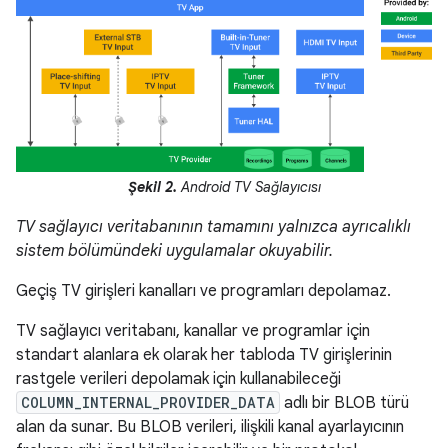
Şekil 2.
Android TV Sağlayıcısı
TV sağlayıcı veritabanının tamamını yalnızca ayrıcalıklı
sistem bölümündeki uygulamalar okuyabilir.
Geçiş TV girişleri kanalları ve programları depolamaz.
TV sağlayıcı veritabanı, kanallar ve programlar için
standart alanlara ek olarak her tabloda TV girişlerinin
rastgele verileri depolamak için kullanabileceği
COLUMN_INTERNAL_PROVIDER_DATA
adlı bir BLOB türü
alan da sunar. Bu BLOB verileri, ilişkili kanal ayarlayıcının