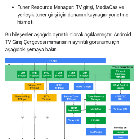
Tuner Resource Manager: TV girişi, MediaCas ve
yerleşik tuner girişi için donanım kaynağını yönetme
hizmeti
Bu bileşenler aşağıda ayrıntılı olarak açıklanmıştır. Android
TV Giriş Çerçevesi mimarisinin ayrıntılı görünümü için
aşağıdaki şemaya bakın.