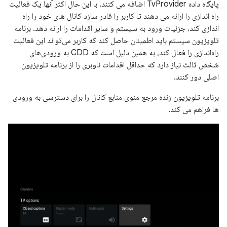
پایگاه داده TvProvider اضافه می کنند. با این حال اکثر آنها یک فعالیت
راه اندازی را ارائه می دهند تا کاربر را قادر سازد کانال های خود را راه
اندازی کند، جزئیات ورود به سیستم و سایر اقدامات را ارائه دهد. برنامه
تلویزیون سیستم باید اطمینان حاصل کند که کاربر می‌تواند این فعالیت
راه‌اندازی را فعال کند، به همین دلیل است که CDD به ورودی‌های
شخص ثالث نیاز دارد که حداقل اقدامات ناوبری را از برنامه تلویزیون
اصلی دور کنند.
برنامه تلویزیون زنده مرجع منوی منابع کانال را برای دسترسی به ورودی
ها فراهم می کند.