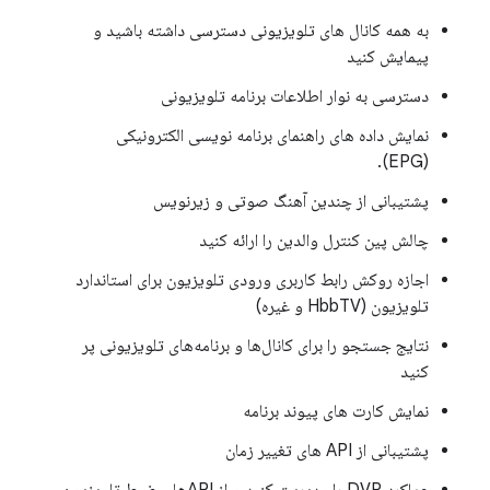
به همه کانال های تلویزیونی دسترسی داشته باشید و
پیمایش کنید
دسترسی به نوار اطلاعات برنامه تلویزیونی
نمایش داده های راهنمای برنامه نویسی الکترونیکی
(EPG).
پشتیبانی از چندین آهنگ صوتی و زیرنویس
چالش پین کنترل والدین را ارائه کنید
اجازه روکش رابط کاربری ورودی تلویزیون برای استاندارد
تلویزیون (HbbTV و غیره)
نتایج جستجو را برای کانال‌ها و برنامه‌های تلویزیونی پر
کنید
نمایش کارت های پیوند برنامه
پشتیبانی از API های تغییر زمان