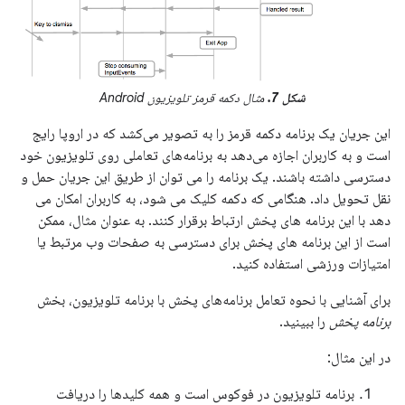
شکل 7.
مثال دکمه قرمز تلویزیون Android
این جریان یک برنامه دکمه قرمز را به تصویر می‌کشد که در اروپا رایج
است و به کاربران اجازه می‌دهد به برنامه‌های تعاملی روی تلویزیون خود
دسترسی داشته باشند. یک برنامه را می توان از طریق این جریان حمل و
نقل تحویل داد. هنگامی که دکمه کلیک می شود، به کاربران امکان می
دهد با این برنامه های پخش ارتباط برقرار کنند. به عنوان مثال، ممکن
است از این برنامه های پخش برای دسترسی به صفحات وب مرتبط یا
امتیازات ورزشی استفاده کنید.
برای آشنایی با نحوه تعامل برنامه‌های پخش با برنامه تلویزیون، بخش
برنامه پخش
را ببینید.
در این مثال:
برنامه تلویزیون در فوکوس است و همه کلیدها را دریافت