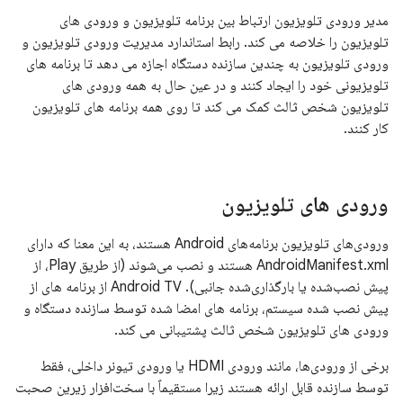
مدیر ورودی تلویزیون ارتباط بین برنامه تلویزیون و ورودی های
تلویزیون را خلاصه می کند. رابط استاندارد مدیریت ورودی تلویزیون و
ورودی تلویزیون به چندین سازنده دستگاه اجازه می دهد تا برنامه های
تلویزیونی خود را ایجاد کنند و در عین حال به همه ورودی های
تلویزیون شخص ثالث کمک می کند تا روی همه برنامه های تلویزیون
کار کنند.
ورودی های تلویزیون
ورودی‌های تلویزیون برنامه‌های Android هستند، به این معنا که دارای
AndroidManifest.xml هستند و نصب می‌شوند (از طریق Play، از
پیش نصب‌شده یا بارگذاری‌شده جانبی). Android TV از برنامه های از
پیش نصب شده سیستم، برنامه های امضا شده توسط سازنده دستگاه و
ورودی های تلویزیون شخص ثالث پشتیبانی می کند.
برخی از ورودی‌ها، مانند ورودی HDMI یا ورودی تیونر داخلی، فقط
توسط سازنده قابل ارائه هستند زیرا مستقیماً با سخت‌افزار زیرین صحبت