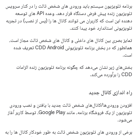
برنامه تلویزیون سیستم باید ورودی های شخص ثالث را در کنار سرویس
تلویزیون زنده پیش فرض دستگاه قرار دهد. وعده API های توسعه
دهنده این است که کاربران می توانند کانال ها را (پس از نصب) در تجربه
تلویزیونی استاندارد خود پیدا کنند.
تمایز بصری بین کانال های داخلی و کانال های شخص ثالث مجاز است،
همانطور که در بخش برنامه تلویزیونی CDD Android تعریف شده
است.
بخش‌های زیر نشان می‌دهد که چگونه برنامه تلویزیون زنده الزامات
CDD را برآورده می‌کند.
راه اندازی کانال جدید
افزودن ورودی‌ها/کانال‌های شخص ثالث جدید با یافتن و نصب ورودی
تلویزیون از یک فروشگاه برنامه، مانند Google Play، توسط کاربر آغاز
می‌شود.
برخی از ورودی های تلویزیون شخص ثالث به طور خودکار کانال ها را به