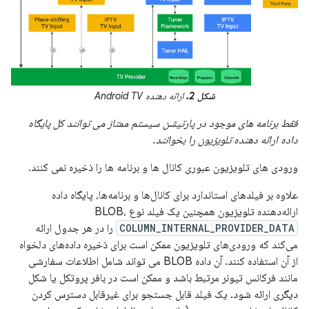
شکل 2.
ارائه دهنده Android TV
فقط برنامه های موجود در پارتیشن سیستم ممتاز می توانند کل پایگاه
داده ارائه دهنده تلویزیون را بخوانند.
ورودی های تلویزیون عبوری کانال ها و برنامه ها را ذخیره نمی کنند.
علاوه بر فیلدهای استاندارد برای کانال‌ها و برنامه‌ها، پایگاه داده
ارائه‌دهنده تلویزیون همچنین یک فیلد نوع BLOB،
COLUMN_INTERNAL_PROVIDER_DATA
را در هر جدول ارائه
می‌کند که ورودی‌های تلویزیون ممکن است برای ذخیره داده‌های دلخواه
از آن استفاده کنند. آن داده BLOB می تواند شامل اطلاعات سفارشی
مانند فرکانس تیونر مرتبط باشد و ممکن است در بافر پروتکل یا شکل
دیگری ارائه شود. یک فیلد قابل جستجو برای غیرقابل دسترس کردن