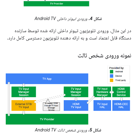
شکل 4.
ورودی تیونر داخلی Android TV
در این مثال، ورودی تلویزیون تیونر داخلی ارائه شده توسط سازنده
دستگاه قابل اعتماد است و به ارائه دهنده تلویزیون دسترسی کامل دارد.
نمونه ورودی شخص ثالث
شکل 5.
ورودی شخص ثالث Android TV