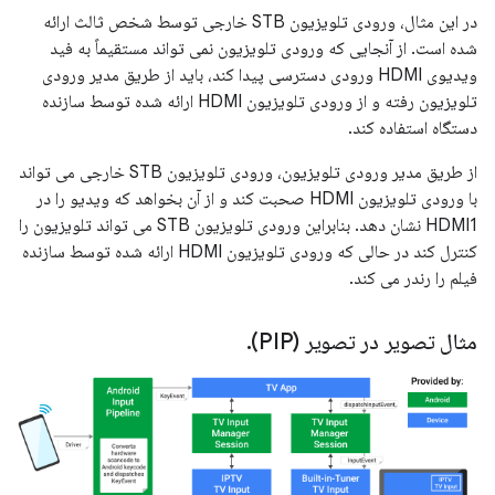
در این مثال، ورودی تلویزیون STB خارجی توسط شخص ثالث ارائه
شده است. از آنجایی که ورودی تلویزیون نمی تواند مستقیماً به فید
ویدیوی HDMI ورودی دسترسی پیدا کند، باید از طریق مدیر ورودی
تلویزیون رفته و از ورودی تلویزیون HDMI ارائه شده توسط سازنده
دستگاه استفاده کند.
از طریق مدیر ورودی تلویزیون، ورودی تلویزیون STB خارجی می تواند
با ورودی تلویزیون HDMI صحبت کند و از آن بخواهد که ویدیو را در
HDMI1 نشان دهد. بنابراین ورودی تلویزیون STB می تواند تلویزیون را
کنترل کند در حالی که ورودی تلویزیون HDMI ارائه شده توسط سازنده
فیلم را رندر می کند.
مثال تصویر در تصویر (PIP)
.