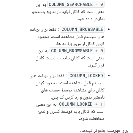
COLUMN_SEARCHABLE = 0
به این
معنی است که کانال نباید در نتایج جستجو
نمایش داده شود.
COLUMN_BROWSABLE
: فقط برای برنامه
های سیستم قابل مشاهده است. محدود
کردن کانال از مرور برنامه ها.
COLUMN_BROWSABLE = 0
به این
معنی است که کانال نباید در لیست کانال
قرار گیرد.
COLUMN_LOCKED
: فقط برای برنامه های
سیستم قابل مشاهده است. محدود کردن
کانال برای مشاهده توسط حساب های
نامعتبر بدون وارد کردن کد پین.
COLUMN_LOCKED = 1
به این معنی
است که کانال باید توسط کنترل والدین
محافظت شود.
برای فهرست جامع‌تر فیلدها،