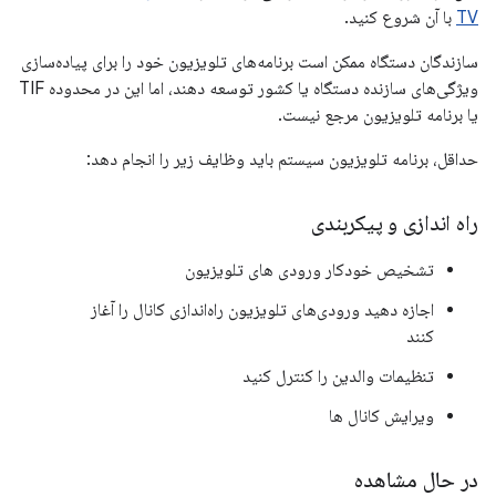
TV
با آن شروع کنید.
سازندگان دستگاه ممکن است برنامه‌های تلویزیون خود را برای پیاده‌سازی
ویژگی‌های سازنده دستگاه یا کشور توسعه دهند، اما این در محدوده TIF
یا برنامه تلویزیون مرجع نیست.
حداقل، برنامه تلویزیون سیستم باید وظایف زیر را انجام دهد:
راه اندازی و پیکربندی
تشخیص خودکار ورودی های تلویزیون
اجازه دهید ورودی‌های تلویزیون راه‌اندازی کانال را آغاز
کنند
تنظیمات والدین را کنترل کنید
ویرایش کانال ها
در حال مشاهده