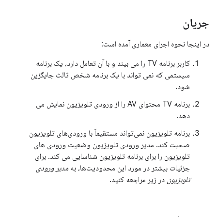
جریان
در اینجا نحوه اجرای معماری آمده است:
کاربر برنامه TV را می بیند و با آن تعامل دارد، یک برنامه
سیستمی که نمی تواند با یک برنامه شخص ثالث جایگزین
شود.
برنامه TV محتوای AV را از ورودی تلویزیون نمایش می
دهد.
برنامه تلویزیون نمی‌تواند مستقیماً با ورودی‌های تلویزیون
صحبت کند. مدیر ورودی تلویزیون وضعیت ورودی های
تلویزیون را برای برنامه تلویزیون شناسایی می کند. برای
جزئیات بیشتر در مورد این محدودیت‌ها، به
مدیر ورودی
تلویزیون
در زیر مراجعه کنید.