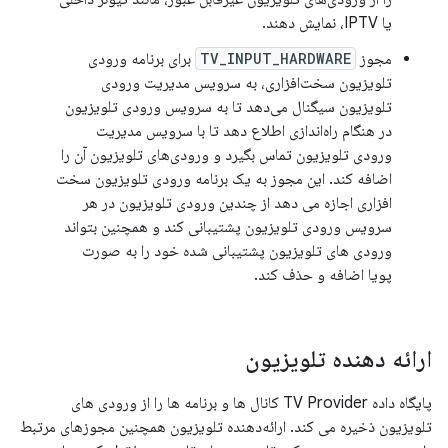
یا IPTV، نمایش دهند.
مجوز
TV_INPUT_HARDWARE
برای برنامه ورودی
تلویزیون سخت‌افزاری، به سرویس مدیریت ورودی
تلویزیون سیگنال می‌دهد تا به سرویس ورودی تلویزیون
در هنگام راه‌اندازی اطلاع دهد تا با سرویس مدیریت
ورودی تلویزیون تماس بگیرد و ورودی‌های تلویزیون آن را
اضافه کند. این مجوز به یک برنامه ورودی تلویزیون سخت
افزاری اجازه می دهد از چندین ورودی تلویزیون در هر
سرویس ورودی تلویزیون پشتیبانی کند و همچنین بتواند
ورودی های تلویزیون پشتیبانی شده خود را به صورت
پویا اضافه و حذف کند.
ارائه دهنده تلویزیون
پایگاه داده TV Provider کانال ها و برنامه ها را از ورودی های
تلویزیون ذخیره می کند. ارائه‌دهنده تلویزیون همچنین مجوزهای مرتبط