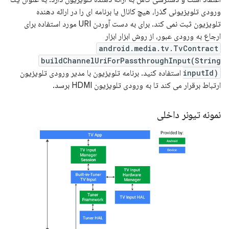
ورودی تلویزیونی گذرا، هیچ کانال یا برنامه ای را در ارائه دهنده
تلویزیون ثبت نمی کند. برای به دست آوردن URI مورد استفاده برای
ارجاع به ورودی عبور، از روش ابزار ابزار
android.media.tv.TvContract
buildChannelUriForPassthroughInput(String
inputId)
استفاده کنید. برنامه تلویزیون با مدیر ورودی تلویزیون
ارتباط برقرار می کند تا به ورودی تلویزیون HDMI برسد.
نمونه تیونر داخلی