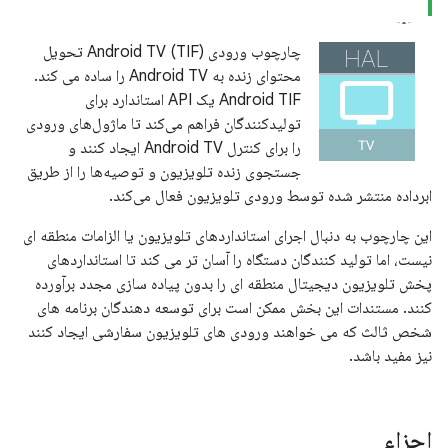
چارچوب ورودی Android TV (TIF) تحویل
محتوای زنده به Android TV را ساده می کند.
Android TIF یک API استاندارد برای
تولیدکنندگان فراهم می‌کند تا ماژول‌های ورودی
را برای کنترل Android TV ایجاد کنند و
جستجوی زنده تلویزیون و توصیه‌ها را از طریق
ابرداده منتشر شده توسط ورودی تلویزیون فعال می‌کند.
این چارچوب به دنبال اجرای استانداردهای تلویزیون یا الزامات منطقه ای
نیست، اما تولید کنندگان دستگاه را آسان تر می کند تا استانداردهای
پخش تلویزیون دیجیتال منطقه ای را بدون پیاده سازی مجدد برآورده
کنند. مستندات این بخش ممکن است برای توسعه دهندگان برنامه های
شخص ثالث که می خواهند ورودی های تلویزیون سفارشی ایجاد کنند
نیز مفید باشد.
اجزاء