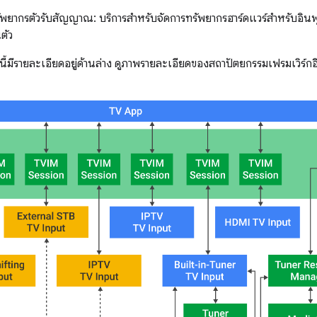
รัพยากรตัวรับสัญญาณ: บริการสำหรับจัดการทรัพยากรฮาร์ดแวร์สำหรับอินพ
ตัว
ี้มีรายละเอียดอยู่ด้านล่าง ดูภาพรายละเอียดของสถาปัตยกรรมเฟรมเวิร