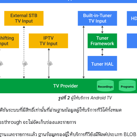
รูปที่ 2
ผู้ให้บริการ Android TV
ันระบบที่มีสิทธิ์เท่านั้นที่อ่านฐานข้อมูลผู้ให้บริการทีวีได้ทั้งหมด
ssthrough จะไม่จัดเก็บช่องและรายการ
นและรายการแล้ว ฐานข้อมูลของผู้ให้บริการทีวียังมีฟิลด์ประเภท BLOB