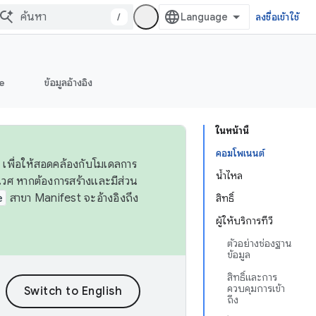
/
ลงชื่อเข้าใช้
e
ข้อมูลอ้างอิง
ในหน้านี้
คอมโพเนนต์
 เพื่อให้สอดคล้องกับโมเดลการ
น้ำไหล
ศ หากต้องการสร้างและมีส่วน
e
สาขา Manifest จะอ้างอิงถึง
สิทธิ์
ผู้ให้บริการทีวี
ตัวอย่างช่องฐาน
ข้อมูล
สิทธิ์และการ
ควบคุมการเข้า
ถึง