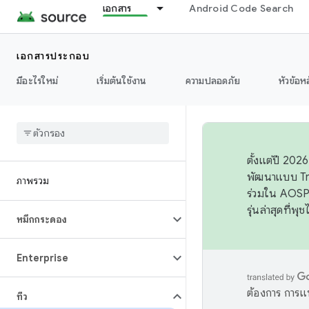
เอกสาร
Android Code Search
เอกสารประกอบ
มีอะไรใหม่
เริ่มต้นใช้งาน
ความปลอดภัย
หัวข้อห
ตั้งแต่ปี 20
พัฒนาแบบ Tr
ภาพรวม
ร่วมใน AOSP 
รุ่นล่าสุดที่พ
หมึกกระดอง
Enterprise
ต้องการ การแ
ทีวี