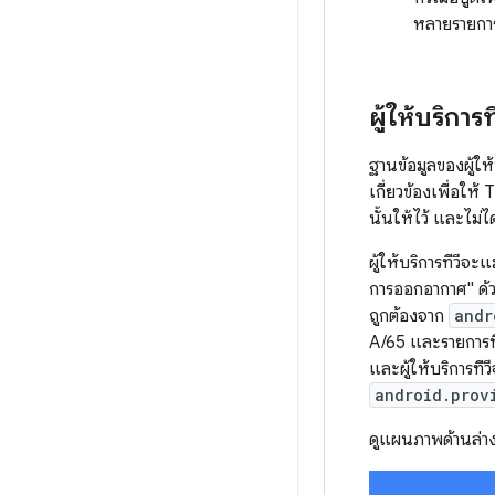
หลายรายการ
ผู้ให้บริการที
ฐานข้อมูลของผู้ให้
เกี่ยวข้องเพื่อให
นั้นให้ไว้ และไม่
ผู้ให้บริการทีวี
การออกอากาศ" ด้ว
ถูกต้องจาก
andr
A/65 และรายการที
และผู้ให้บริการที
android.prov
ดูแผนภาพด้านล่างเ