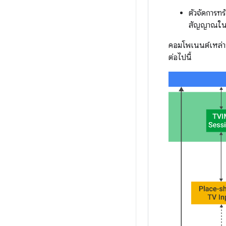
ตัวจัดการท
สัญญาณใน
คอมโพเนนต์เหล่าน
ต่อไปนี้