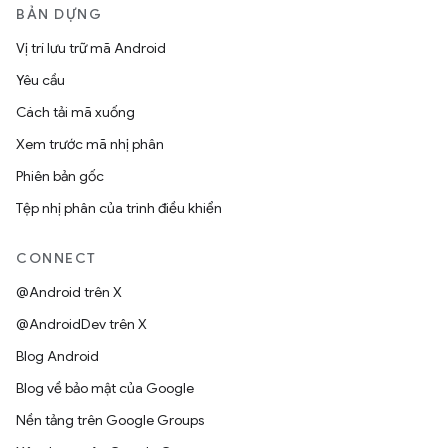
BẢN DỰNG
Vị trí lưu trữ mã Android
Yêu cầu
Cách tải mã xuống
Xem trước mã nhị phân
Phiên bản gốc
Tệp nhị phân của trình điều khiển
CONNECT
@Android trên X
@AndroidDev trên X
Blog Android
Blog về bảo mật của Google
Nền tảng trên Google Groups