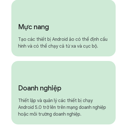
Mực nang
Tạo các thiết bị Android ảo có thể định cấu
hình và có thể chạy cả từ xa và cục bộ.
Doanh nghiệp
Thiết lập và quản lý các thiết bị chạy
Android 5.0 trở lên trên mạng doanh nghiệp
hoặc môi trường doanh nghiệp.