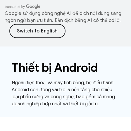
Google sử dụng công nghệ AI để dịch nội dung sang
ngôn ngữ bạn ưu tiên. Bản dịch bằng AI có thể có lỗi.
Thiết bị Android
Ngoài điện thoại và máy tính bảng, hệ điều hành
Android còn đóng vai trò là nền tảng cho nhiều
loại phần cứng và công nghệ, bao gồm cả mạng
doanh nghiệp hợp nhất và thiết bị giải trí.