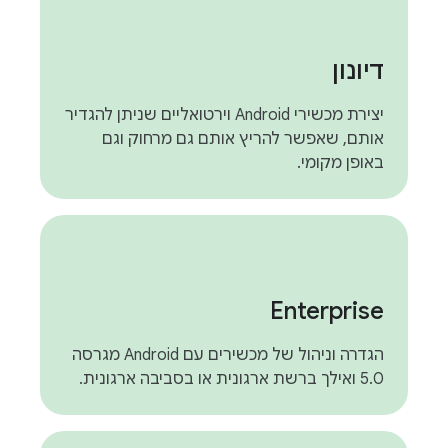
דיונון
יצירת מכשירי Android וירטואליים שניתן להגדיר
אותם, שאפשר להריץ אותם גם מרחוק וגם
באופן מקומי.
Enterprise
הגדרה וניהול של מכשירים עם Android מגרסה
5.0 ואילך ברשת ארגונית או בסביבה ארגונית.