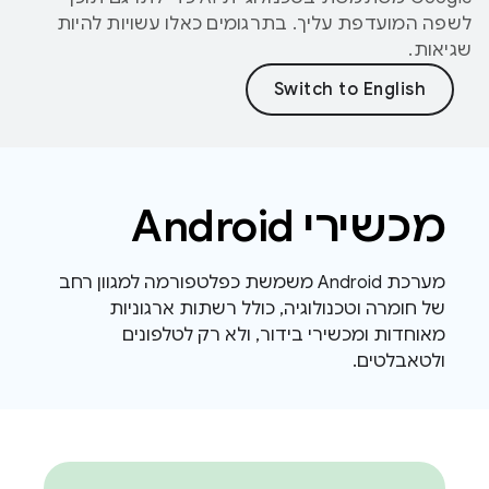
לשפה המועדפת עליך. בתרגומים כאלו עשויות להיות
שגיאות.
מכשירי Android
מערכת Android משמשת כפלטפורמה למגוון רחב
של חומרה וטכנולוגיה, כולל רשתות ארגוניות
מאוחדות ומכשירי בידור, ולא רק לטלפונים
ולטאבלטים.