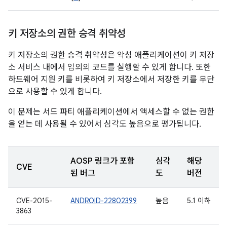
키 저장소의 권한 승격 취약성
키 저장소의 권한 승격 취약성은 악성 애플리케이션이 키 저장
소 서비스 내에서 임의의 코드를 실행할 수 있게 합니다. 또한
하드웨어 지원 키를 비롯하여 키 저장소에서 저장한 키를 무단
으로 사용할 수 있게 합니다.
이 문제는 서드 파티 애플리케이션에서 액세스할 수 없는 권한
을 얻는 데 사용될 수 있어서 심각도 높음으로 평가됩니다.
AOSP 링크가 포함
심각
해당
CVE
된 버그
도
버전
CVE-2015-
ANDROID-22802399
높음
5.1 이하
3863