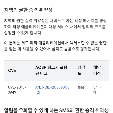
지역의 권한 승격 취약성
지역의 권한 승격 취약성은 서비스로 가는 악성 메시지를 생성
하여 악성 애플리케이션이 대상 서비스 내에서 임의의 코드를
실행할 수 있게 합니다.
이 문제는 서드 파티 애플리케이션에서 액세스할 수 없는 권한
을 얻는 데 사용될 수 있어서 심각도 높음으로 평가됩니다.
AOSP 링크가 포함
심각
해당
CVE
된 버그
도
버전
CVE-2015-
ANDROID-20883006
높음
5.1 이
3849
[
2
]
하
알림을 우회할 수 있게 하는 SMS의 권한 승격 취약성