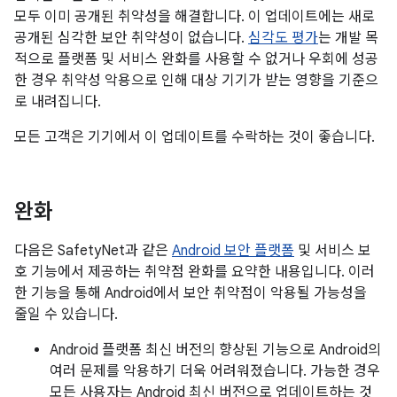
모두 이미 공개된 취약성을 해결합니다. 이 업데이트에는 새로
공개된 심각한 보안 취약성이 없습니다.
심각도 평가
는 개발 목
적으로 플랫폼 및 서비스 완화를 사용할 수 없거나 우회에 성공
한 경우 취약성 악용으로 인해 대상 기기가 받는 영향을 기준으
로 내려집니다.
모든 고객은 기기에서 이 업데이트를 수락하는 것이 좋습니다.
완화
다음은 SafetyNet과 같은
Android 보안 플랫폼
및 서비스 보
호 기능에서 제공하는 취약점 완화를 요약한 내용입니다. 이러
한 기능을 통해 Android에서 보안 취약점이 악용될 가능성을
줄일 수 있습니다.
Android 플랫폼 최신 버전의 향상된 기능으로 Android의
여러 문제를 악용하기 더욱 어려워졌습니다. 가능한 경우
모든 사용자는 Android 최신 버전으로 업데이트하는 것