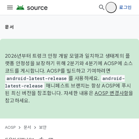
로그인
문서
2026년부터 트렁크 안정 개발 모델과 일치하고 생태계의 플
랫폼 안정성을 보장하기 위해 2분기와 4분기에 AOSP에 소스
코드를 게시합니다. AOSP를 빌드하고 기여하려면
android-latest-release
를 사용하세요.
android-
latest-release
매니페스트 브랜치는 항상 AOSP에 푸시
된 최신 버전을 참조합니다. 자세한 내용은
AOSP 변경사항
을
참고하세요.
AOSP
문서
보안