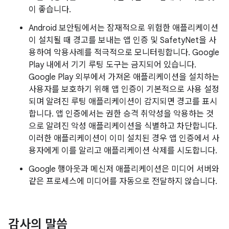
이 좋습니다.
Android 보안팀에서는 잠재적으로 위험한 애플리케이션
이 설치될 때 경고를 보내는 앱 인증 및 SafetyNet을 사
용하여 악용사례를 적극적으로 모니터링합니다. Google
Play 내에서 기기 루팅 도구는 금지되어 있습니다.
Google Play 외부에서 가져온 애플리케이션을 설치하는
사용자를 보호하기 위해 앱 인증이 기본적으로 사용 설정
되며 알려진 루팅 애플리케이션이 감지되면 경고를 표시
합니다. 앱 인증에서는 권한 승격 취약성을 악용하는 것
으로 알려진 악성 애플리케이션을 식별하고 차단합니다.
이러한 애플리케이션이 이미 설치된 경우 앱 인증에서 사
용자에게 이를 알리고 애플리케이션 삭제를 시도합니다.
Google 행아웃과 메신저 애플리케이션은 미디어 서버와
같은 프로세스에 미디어를 자동으로 전달하지 않습니다.
감사의 말씀