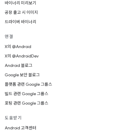
바이너리 미리보기
공장 출고 시 이미지
드라이버 바이너리
연결
X의 @Android
X의 @AndroidDev
Android 블로그
Google 보안 블로그
플랫폼 관련 Google 그룹스
빌드 관련 Google 그룹스
포팅 관련 Google 그룹스
도움받기
Android 고객센터