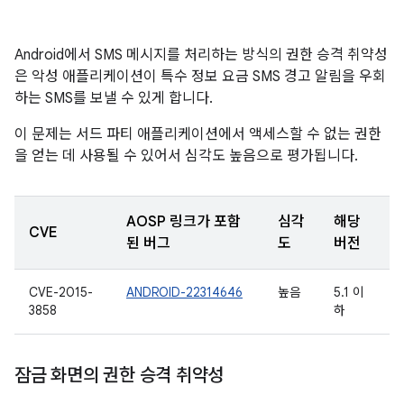
Android에서 SMS 메시지를 처리하는 방식의 권한 승격 취약성
은 악성 애플리케이션이 특수 정보 요금 SMS 경고 알림을 우회
하는 SMS를 보낼 수 있게 합니다.
이 문제는 서드 파티 애플리케이션에서 액세스할 수 없는 권한
을 얻는 데 사용될 수 있어서 심각도 높음으로 평가됩니다.
AOSP 링크가 포함
심각
해당
CVE
된 버그
도
버전
CVE-2015-
ANDROID-22314646
높음
5.1 이
3858
하
잠금 화면의 권한 승격 취약성