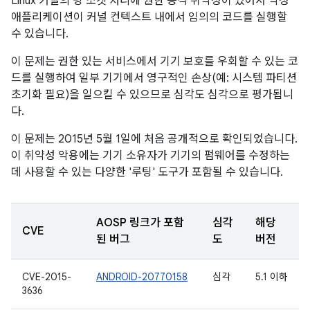
Linux 커널의 핑 소켓 처리에 권한 승격 취약성이 있어서 악성
애플리케이션이 커널 컨텍스트 내에서 임의의 코드를 실행할
수 있습니다.
이 문제는 권한 있는 서비스에서 기기 보호를 우회할 수 있는 코
드를 실행하여 일부 기기에서 영구적인 손상(예: 시스템 파티션
초기화 필요)을 일으킬 수 있으므로 심각도 심각으로 평가됩니
다.
이 문제는 2015년 5월 1일에 처음 공개적으로 확인되었습니다.
이 취약성 악용에는 기기 소유자가 기기의 펌웨어를 수정하는
데 사용할 수 있는 다양한 '루팅' 도구가 포함될 수 있습니다.
AOSP 링크가 포함
심각
해당
CVE
된 버그
도
버전
CVE-2015-
ANDROID-20770158
심각
5.1 이하
3636