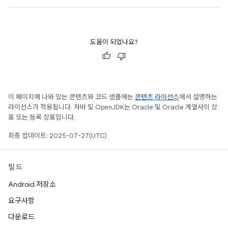
도움이 되었나요?
이 페이지에 나와 있는 콘텐츠와 코드 샘플에는
콘텐츠 라이선스
에서 설명하는
라이선스가 적용됩니다. 자바 및 OpenJDK는 Oracle 및 Oracle 계열사의 상
표 또는 등록 상표입니다.
최종 업데이트: 2025-07-27(UTC)
빌드
Android 저장소
요구사항
다운로드