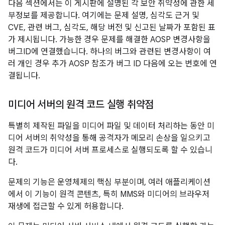
다음 섹션에서는 이 게시판에 설명된 각 보안 취약성에 관한 세
부정보를 제공합니다. 여기에는 문제 설명, 심각도 근거 및
CVE, 관련 버그, 심각도, 해당 버전 및 신고된 날짜가 포함된 표
가 제시됩니다. 가능한 경우 문제를 해결한 AOSP 변경사항을
버그ID에 연결했습니다. 하나의 버그와 관련된 변경사항이 여
러 개인 경우 추가 AOSP 참조가 버그 ID 다음에 오는 번호에 연
결됩니다.
미디어 서버의 원격 코드 실행 취약점
특별히 제작된 파일을 미디어 파일 및 데이터 처리하는 동안 미
디어 서버의 취약성을 통해 공격자가 메모리 손상을 일으키고
원격 코드가 미디어 서버 프로세스로 실행되도록 할 수 있습니
다.
문제의 기능은 운영체제의 핵심 부분이며, 여러 애플리케이션
에서 이 기능이 원격 콘텐츠, 특히 MMS와 미디어의 브라우저
재생에 접근할 수 있게 허용합니다.