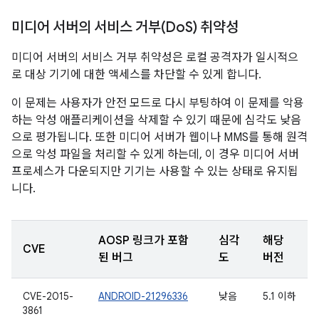
미디어 서버의 서비스 거부(Do
S) 취약성
미디어 서버의 서비스 거부 취약성은 로컬 공격자가 일시적으
로 대상 기기에 대한 액세스를 차단할 수 있게 합니다.
이 문제는 사용자가 안전 모드로 다시 부팅하여 이 문제를 악용
하는 악성 애플리케이션을 삭제할 수 있기 때문에 심각도 낮음
으로 평가됩니다. 또한 미디어 서버가 웹이나 MMS를 통해 원격
으로 악성 파일을 처리할 수 있게 하는데, 이 경우 미디어 서버
프로세스가 다운되지만 기기는 사용할 수 있는 상태로 유지됩
니다.
AOSP 링크가 포함
심각
해당
CVE
된 버그
도
버전
CVE-2015-
ANDROID-21296336
낮음
5.1 이하
3861